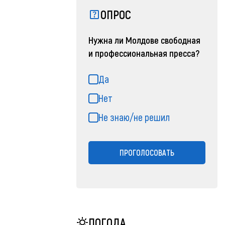
ОПРОС
Нужна ли Молдове свободная
и профессиональная пресса?
Да
Нет
Не знаю/не решил
ПРОГОЛОСОВАТЬ
ПОГОДА