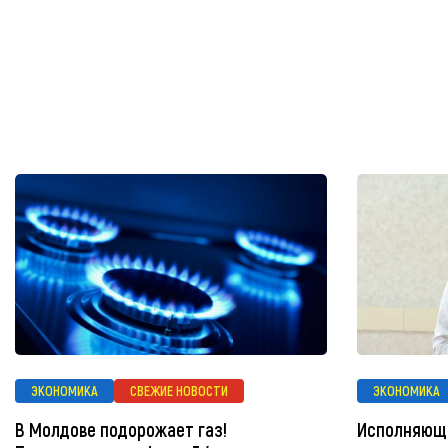
ЭКОНОМИКА
СВЕЖИЕ НОВОСТИ
ЭКОНОМИКА
В Молдове подорожает газ!
Исполняющ