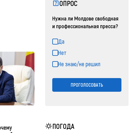
ОПРОС
Нужна ли Молдове свободная
и профессиональная пресса?
Да
Нет
Не знаю/не решил
ПРОГОЛОСОВАТЬ
ПОГОДА
очему