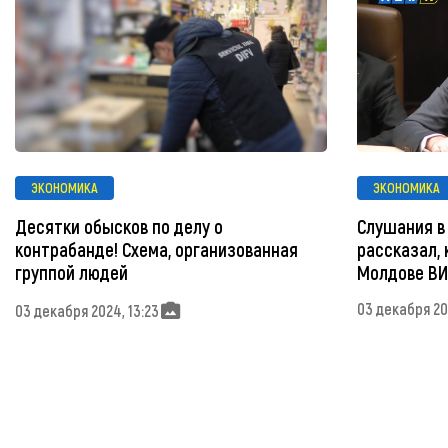
ЭКОНОМИКА
ЭКОНОМИКА
Десятки обысков по делу о
Слушания в
контрабанде! Схема, организованная
рассказал, 
группой людей
Молдове В
03 декабря 202
03 декабря 2024, 13:23