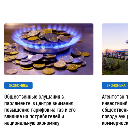
ЭКОНОМИКА
ЭКОНОМИКА
Общественные слушания в
Агентство 
парламенте: в центре внимания
инвестиций
повышение тарифов на газ и его
общественн
влияние на потребителей и
поводу аукц
национальную экономику
коммерческ