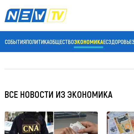
СОБЫТИЯ
ПОЛИТИКА
ОБЩЕСТВО
ЭКОНОМИКА
ЕС
ЗДОРОВЬЕ
ВСЕ НОВОСТИ ИЗ ЭКОНОМИКА