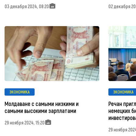
03 декабря 2024, 08:20
02 декабря 202
ЭКОНОМИКА
ЭКОНОМИКА
Молдаване с самыми низкими и
Речан приг
самыми высокими зарплатами
немецких б
инвестиров
29 ноября 2024, 15:20
29 ноября 2024