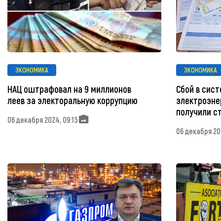
ЭКОНОМИКА
ЭКОНОМИКА
НАЦ оштрафовал на 9 миллионов
Сбой в сис
леев за электоральную коррупцию
электроэне
получили с
06 декабря 2024, 09:13
06 декабря 20