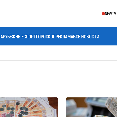
NEWTV 
ЗАРУБЕЖНЫЕ
СПОРТ
ГОРОСКОП
РЕКЛАМА
ВСЕ НОВОСТИ