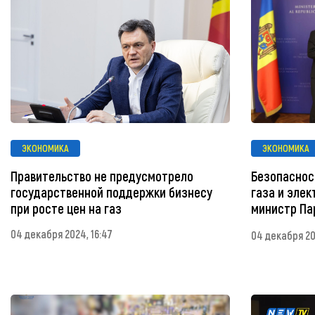
ЭКОНОМИКА
ЭКОНОМИКА
Правительство не предусмотрело
Безопаснос
государственной поддержки бизнесу
газа и эле
при росте цен на газ
министр Па
04 декабря 2024, 16:47
04 декабря 20