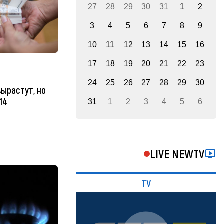
27
28
29
30
31
1
2
3
4
5
6
7
8
9
10
11
12
13
14
15
16
17
18
19
20
21
22
23
24
25
26
27
28
29
30
ырастут, но
14
31
1
2
3
4
5
6
LIVE NEWTV
TV