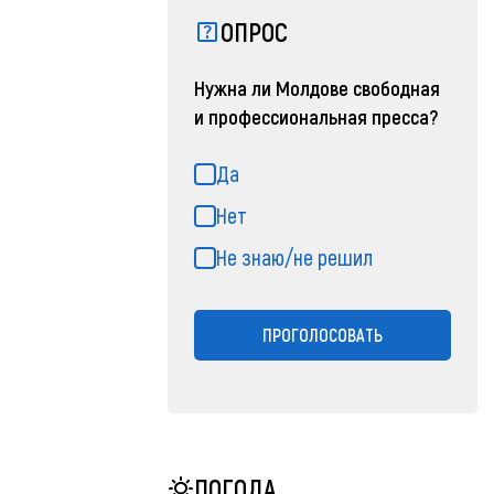
ОПРОС
Нужна ли Молдове свободная
и профессиональная пресса?
Да
Нет
Не знаю/не решил
ПРОГОЛОСОВАТЬ
ПОГОДА