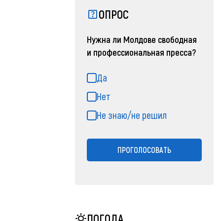
ОПРОС
Нужна ли Молдове свободная
и профессиональная пресса?
Да
Нет
Не знаю/не решил
ПРОГОЛОСОВАТЬ
ПОГОДА