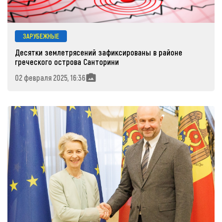
ЗАРУБЕЖНЫЕ
Десятки землетрясений зафиксированы в районе
греческого острова Санторини
02 февраля 2025, 16:36