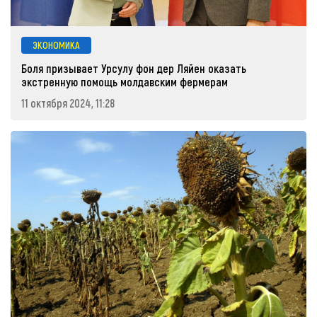
ЭКОНОМИКА
Боля призывает Урсулу фон дер Ляйен оказать
экстренную помощь молдавским фермерам
11 октября 2024, 11:28