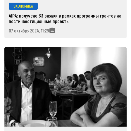
ЭКОНОМИКА
AIPA: получено 33 заявки в рамках программы грантов на
постинвестиционные проекты
07 октября 2024, 11:29