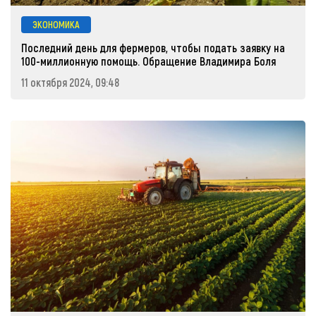
ЭКОНОМИКА
Последний день для фермеров, чтобы подать заявку на
100-миллионную помощь. Обращение Владимира Боля
11 октября 2024, 09:48