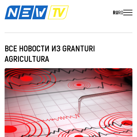
RU
RO
ВСЕ НОВОСТИ ИЗ GRANTURI
AGRICULTURA