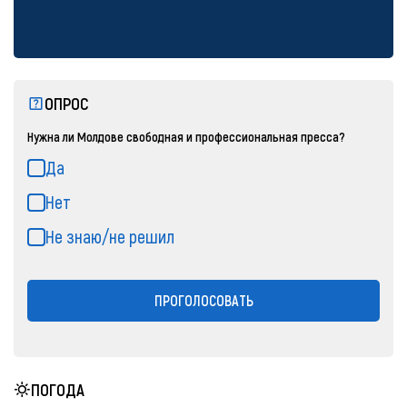
ОПРОС
Нужна ли Молдове свободная и профессиональная пресса?
Да
Нет
Не знаю/не решил
ПРОГОЛОСОВАТЬ
ПОГОДА