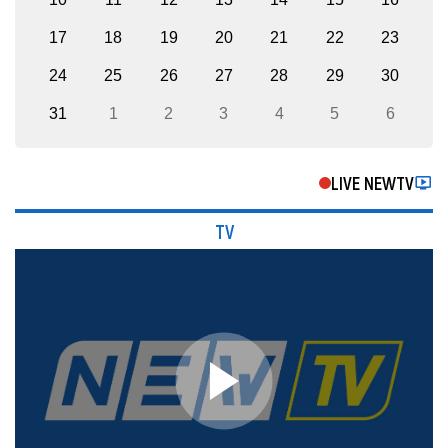
17
18
19
20
21
22
23
24
25
26
27
28
29
30
31
1
2
3
4
5
6
LIVE NEWTV
TV