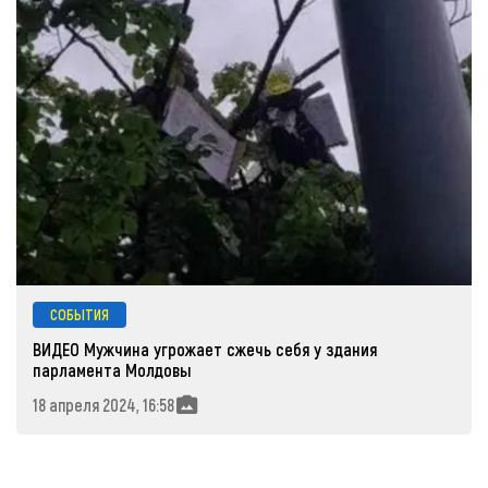
СОБЫТИЯ
ВИДЕО Мужчина угрожает сжечь себя у здания
парламента Молдовы
18 апреля 2024, 16:58