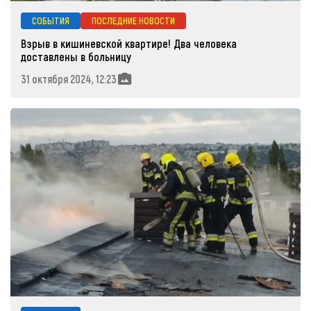
СОБЫТИЯ
ПОСЛЕДНИЕ НОВОСТИ
Взрыв в кишиневской квартире! Два человека
доставлены в больницу
31 октября 2024, 12:23