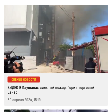
СВЕЖИЕ НОВОСТИ
ВИДЕО В Каушанах сильный пожар. Горит торговый
центр
30 апреля 2024, 15:19