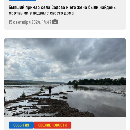
Бывший примар села Садова и его жена были найдены
мертвыми в подвале своего дома
15 сентября 2024, 14:47
СОБЫТИЯ
СВЕЖИЕ НОВОСТИ