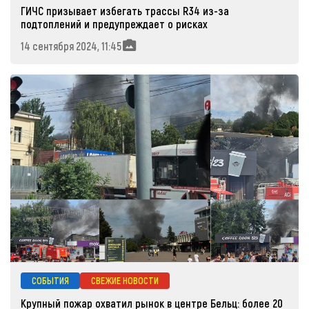
ГИЧС призывает избегать трассы R34 из-за
подтоплений и предупреждает о рисках
14 сентября 2024, 11:45
СОБЫТИЯ
СВЕЖИЕ НОВОСТИ
Крупный пожар охватил рынок в центре Бельц: более 20