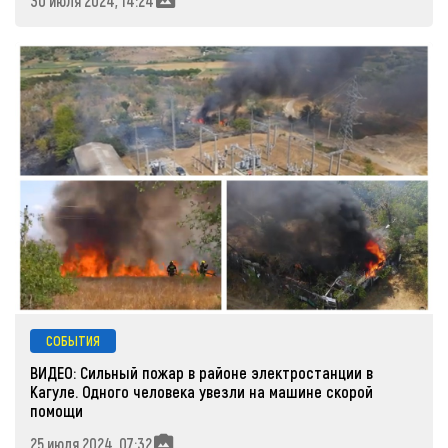
30 июля 2024, 14:24
СОБЫТИЯ
ВИДЕО: Сильный пожар в районе электростанции в
Кагуле. Одного человека увезли на машине скорой
помощи
25 июля 2024, 07:32