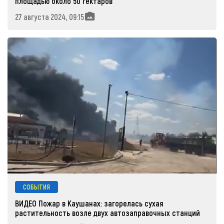
площадью около 50 гектаров
27 августа 2024, 09:15
СОБЫТИЯ
ВИДЕО Пожар в Каушанах: загорелась сухая
растительность возле двух автозаправочных станций