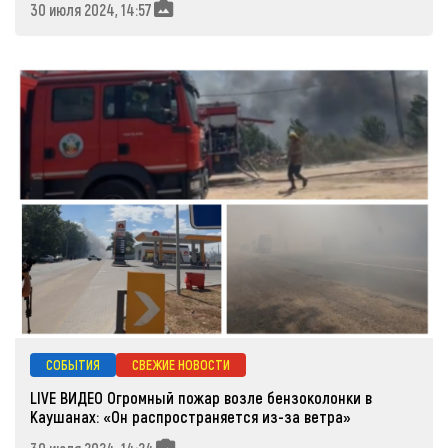
30 июля 2024, 14:57
СОБЫТИЯ
СВЕЖИЕ НОВОСТИ
LIVE ВИДЕО Огромный пожар возле бензоколонки в
Каушанах: «Он распространяется из-за ветра»