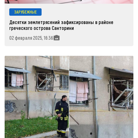
ЗАРУБЕЖНЫЕ
Десятки землетрясений зафиксированы в районе
греческого острова Санторини
02 февраля 2025, 16:36