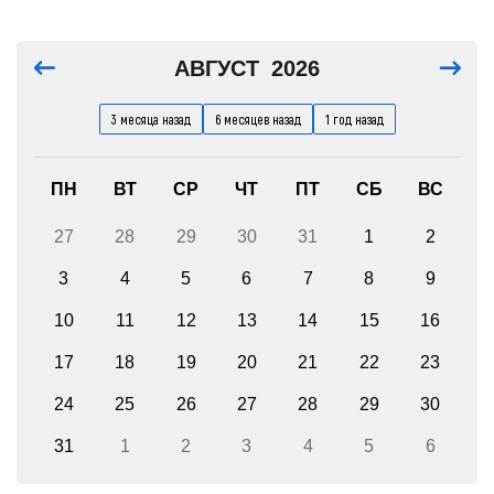
АВГУСТ
2026
3 месяца назад
6 месяцев назад
1 год назад
ПН
ВТ
СР
ЧТ
ПТ
СБ
ВС
27
28
29
30
31
1
2
3
4
5
6
7
8
9
10
11
12
13
14
15
16
17
18
19
20
21
22
23
24
25
26
27
28
29
30
31
1
2
3
4
5
6