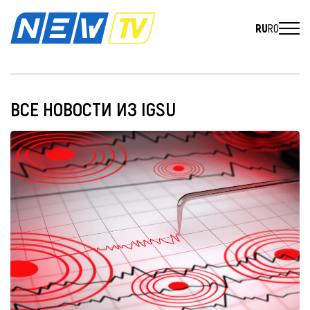
RU
RO
ВСЕ НОВОСТИ ИЗ IGSU