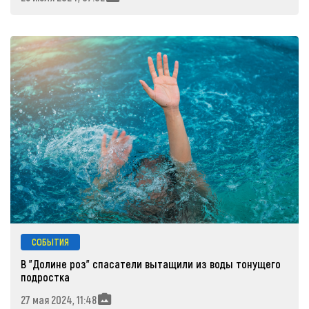
СОБЫТИЯ
В "Долине роз" спасатели вытащили из воды тонущего
подростка
27 мая 2024, 11:48