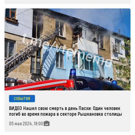
СОБЫТИЯ
ВИДЕО Нашел свою смерть в день Пасхи: Один человек
погиб во время пожара в секторе Рышкановка столицы
05 мая 2024, 18:00