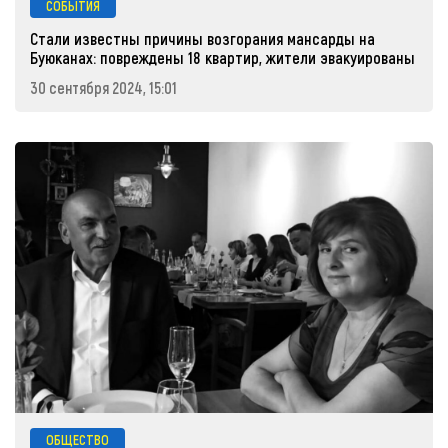
СОБЫТИЯ
Стали известны причины возгорания мансарды на
Буюканах: повреждены 18 квартир, жители эвакуированы
30 сентября 2024, 15:01
ОБЩЕСТВО