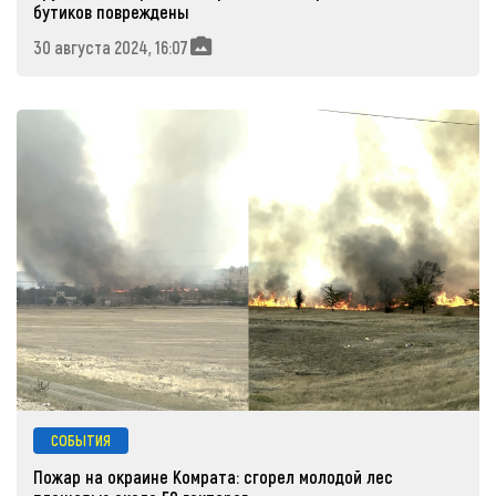
бутиков повреждены
30 августа 2024, 16:07
СОБЫТИЯ
Пожар на окраине Комрата: сгорел молодой лес