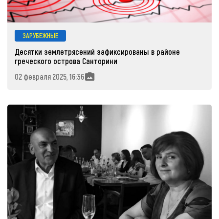
ЗАРУБЕЖНЫЕ
Десятки землетрясений зафиксированы в районе
греческого острова Санторини
02 февраля 2025, 16:36