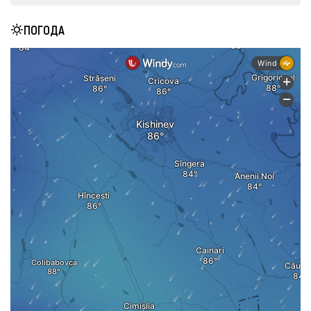
ПОГОДА