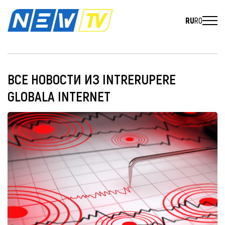
RU
RO
ВСЕ НОВОСТИ ИЗ INTRERUPERE
GLOBALA INTERNET