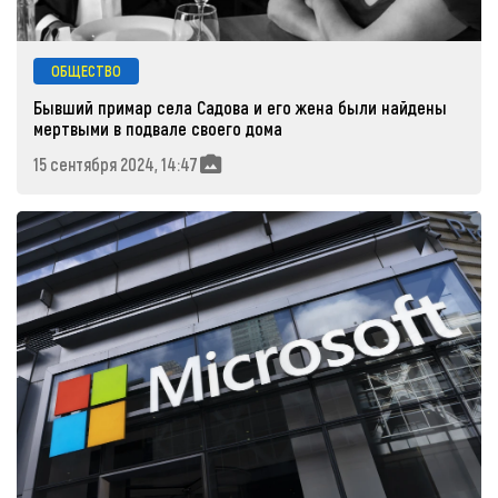
ОБЩЕСТВО
Бывший примар села Садова и его жена были найдены
мертвыми в подвале своего дома
15 сентября 2024, 14:47