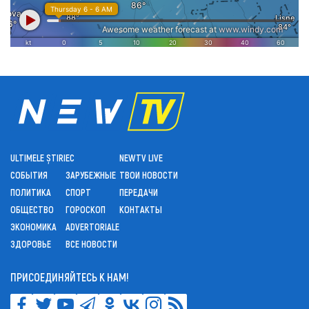
ULTIMELE ȘTIRI
ЕС
NEWTV LIVE
СОБЫТИЯ
ЗАРУБЕЖНЫЕ
ТВОИ НОВОСТИ
ПОЛИТИКА
СПОРТ
ПЕРЕДАЧИ
ОБЩЕСТВО
ГОРОСКОП
КОНТАКТЫ
ЭКОНОМИКА
ADVERTORIALE
ЗДОРОВЬЕ
ВСЕ НОВОСТИ
ПРИСОЕДИНЯЙТЕСЬ К НАМ!