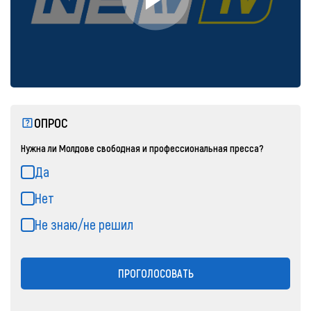
ОПРОС
Нужна ли Молдове свободная и профессиональная пресса?
Да
Нет
Не знаю/не решил
ПРОГОЛОСОВАТЬ