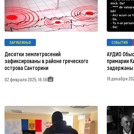
ЗАРУБЕЖНЫЕ
СОБЫТИЯ
Десятки землетрясений
АУДИО Обыс
зафиксированы в районе греческого
примарии К
острова Санторини
задержаны
16 декабря 202
02 февраля 2025, 16:36