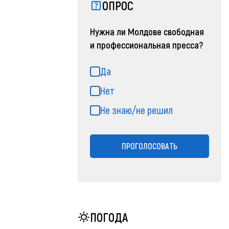
ОПРОС
Нужна ли Молдове свободная
и профессиональная пресса?
Да
Нет
Не знаю/не решил
ПРОГОЛОСОВАТЬ
ПОГОДА