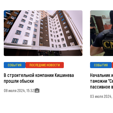
СОБЫТИЯ
ПОСЛЕДНИЕ НОВОСТИ
СОБЫТИЯ
В строительной компании Кишинева
Начальник 
прошли обыски
таможни "С
пассивное 
08 июля 2024, 15:32
03 июля 2024,