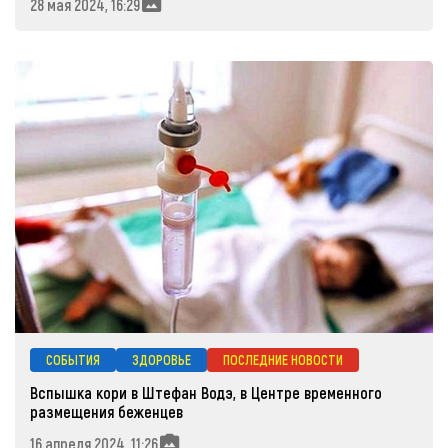
28 мая 2024, 16:29
СОБЫТИЯ
ЗДОРОВЬЕ
ПОСЛЕДНИЕ НОВОСТИ
Вспышка кори в Штефан Водэ, в Центре временного
размещения беженцев
16 апреля 2024, 11:26