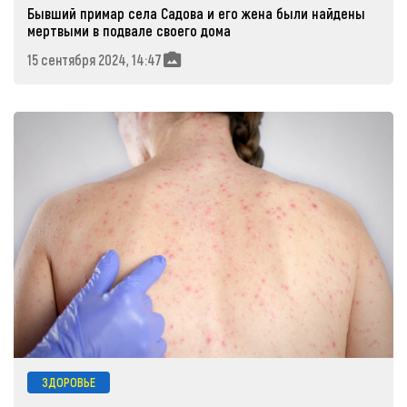
Бывший примар села Садова и его жена были найдены
мертвыми в подвале своего дома
15 сентября 2024, 14:47
ЗДОРОВЬЕ