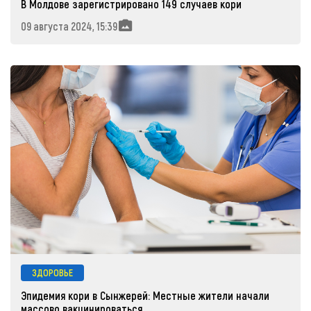
В Молдове зарегистрировано 149 случаев кори
09 августа 2024, 15:39
ЗДОРОВЬЕ
Эпидемия кори в Сынжерей: Местные жители начали
массово вакцинироваться