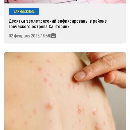
ЗАРУБЕЖНЫЕ
Десятки землетрясений зафиксированы в районе
греческого острова Санторини
02 февраля 2025, 16:36