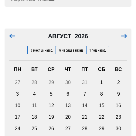
АВГУСТ
2026
3 месяца назад
6 месяцев назад
1 год назад
ПН
ВТ
СР
ЧТ
ПТ
СБ
ВС
27
28
29
30
31
1
2
3
4
5
6
7
8
9
10
11
12
13
14
15
16
17
18
19
20
21
22
23
24
25
26
27
28
29
30