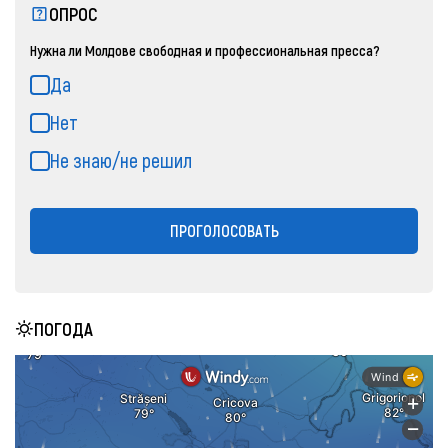
ОПРОС
Нужна ли Молдове свободная и профессиональная пресса?
Да
Нет
Не знаю/не решил
ПРОГОЛОСОВАТЬ
ПОГОДА