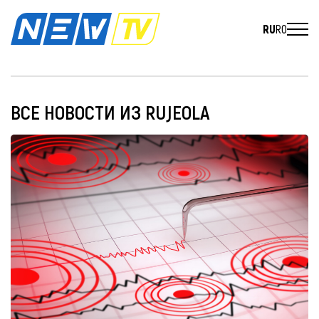
RU
RO
ВСЕ НОВОСТИ ИЗ RUJEOLA