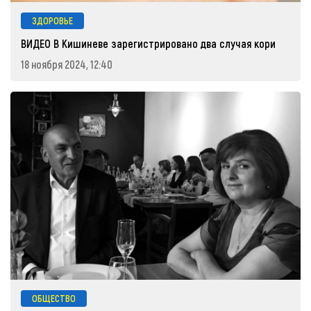
ЗДОРОВЬЕ
ВИДЕО В Кишиневе зарегистрировано два случая кори
18 ноября 2024, 12:40
ОБЩЕСТВО