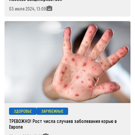
03 июля 2024, 13:09
ЗДОРОВЬЕ
ЗАРУБЕЖНЫЕ
ТРЕВОЖНО! Рост числа случаев заболевания корью в
Европе