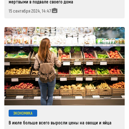
мертвыми в подвале своего дома
15 сентября 2024, 14:47
ЭКОНОМИКА
В июле больше всего выросли цены на овощи и яйца