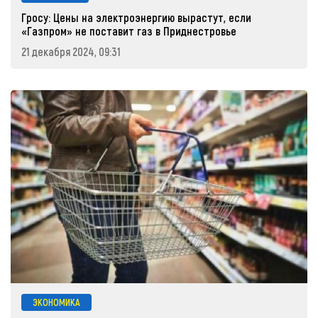
Гросу: Цены на электроэнергию вырастут, если
«Газпром» не поставит газ в Приднестровье
21 декабря 2024, 09:31
ЭКОНОМИКА