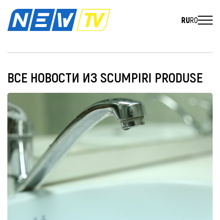
RU
RO
ВСЕ НОВОСТИ ИЗ SCUMPIRI PRODUSE