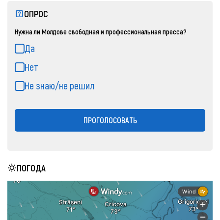
ОПРОС
Нужна ли Молдове свободная и профессиональная пресса?
Да
Нет
Не знаю/не решил
ПРОГОЛОСОВАТЬ
ПОГОДА