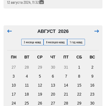
12 августа 2024, 11:32
АВГУСТ
2026
3 месяца назад
6 месяцев назад
1 год назад
ПН
ВТ
СР
ЧТ
ПТ
СБ
ВС
27
28
29
30
31
1
2
3
4
5
6
7
8
9
10
11
12
13
14
15
16
17
18
19
20
21
22
23
24
25
26
27
28
29
30