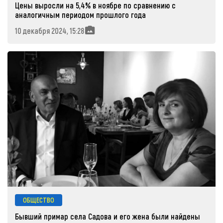
Цены выросли на 5,4% в ноябре по сравнению с
аналогичным периодом прошлого года
10 декабря 2024, 15:28
ОБЩЕСТВО
Бывший примар села Садова и его жена были найдены