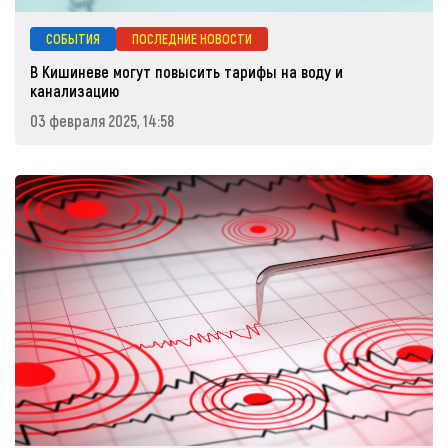
СОБЫТИЯ
ПОСЛЕДНИЕ НОВОСТИ
В Кишиневе могут повысить тарифы на воду и
канализацию
03 февраля 2025, 14:58