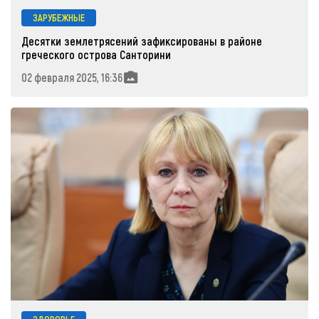
ЗАРУБЕЖНЫЕ
Десятки землетрясений зафиксированы в районе
греческого острова Санторини
02 февраля 2025, 16:36