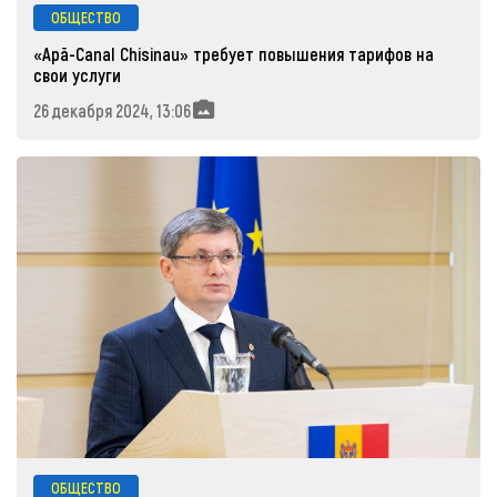
ОБЩЕСТВО
«Apă-Canal Chisinau» требует повышения тарифов на
свои услуги
26 декабря 2024, 13:06
ОБЩЕСТВО