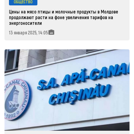
ОБЩЕСТВО
Цены на мясо птицы и молочные продукты в Молдове
продолжают расти на фоне увеличения тарифов на
энергоносители
13 января 2025, 14:05