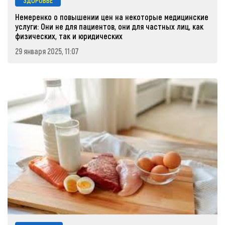
ЗДОРОВЬЕ
Немеренко о повышении цен на некоторые медицинские
услуги: Они не для пациентов, они для частных лиц, как
физических, так и юридических
29 января 2025, 11:07