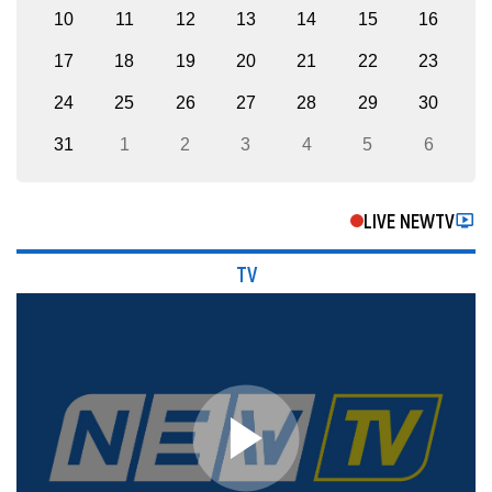
10
11
12
13
14
15
16
17
18
19
20
21
22
23
24
25
26
27
28
29
30
31
1
2
3
4
5
6
LIVE NEWTV
TV