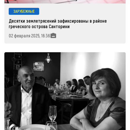
ЗАРУБЕЖНЫЕ
Десятки землетрясений зафиксированы в районе
греческого острова Санторини
02 февраля 2025, 16:36