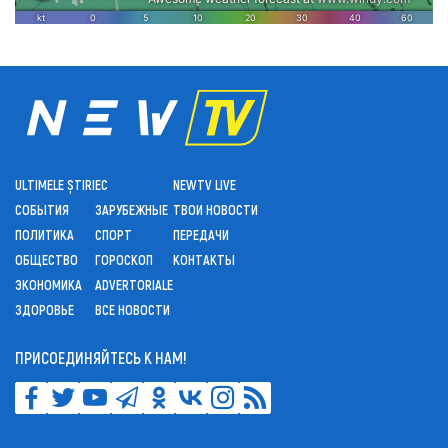
ULTIMELE ȘTIRI
ЕС
NEWTV LIVE
СОБЫТИЯ
ЗАРУБЕЖНЫЕ
ТВОИ НОВОСТИ
ПОЛИТИКА
СПОРТ
ПЕРЕДАЧИ
ОБЩЕСТВО
ГОРОСКОП
КОНТАКТЫ
ЭКОНОМИКА
ADVERTORIALE
ЗДОРОВЬЕ
ВСЕ НОВОСТИ
ПРИСОЕДИНЯЙТЕСЬ К НАМ!