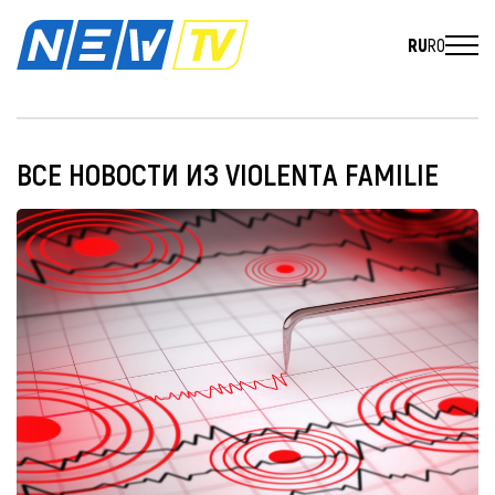
RU
RO
ВСЕ НОВОСТИ ИЗ VIOLENTA FAMILIE