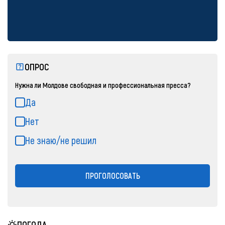
ОПРОС
Нужна ли Молдове свободная и профессиональная пресса?
Да
Нет
Не знаю/не решил
ПРОГОЛОСОВАТЬ
ПОГОДА