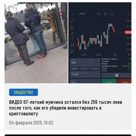
ОБЩЕСТВО
ВИДЕО 67-летний мужчина остался без 259 тысяч леев
после того, как его убедили инвестировать в
криптовалюту
04 февраля 2025, 10:02