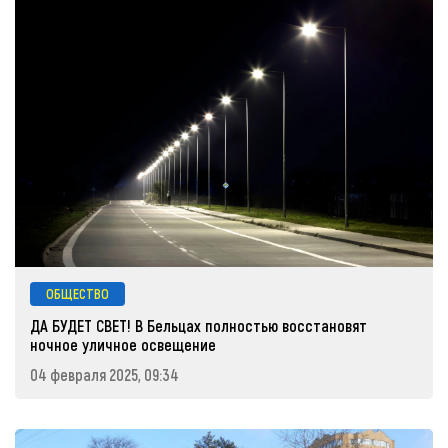
ОБЩЕСТВО
ДА БУДЕТ СВЕТ! В Бельцах полностью восстановят
ночное уличное освещение
04 февраля 2025, 09:34