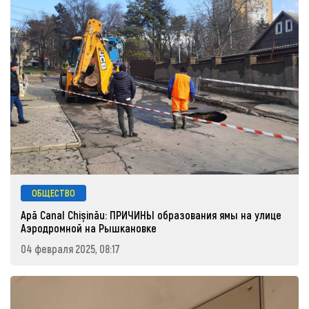
ОБЩЕСТВО
Apă Canal Chișinău: ПРИЧИНЫ образования ямы на улице
Аэродромной на Рышкановке
04 февраля 2025, 08:17