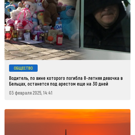
ОБЩЕСТВО
Водитель, по вине которого погибла 8-летняя девочка в
Бельцах, останется под арестом еще на 30 дней
03 февраля 2025, 14:41