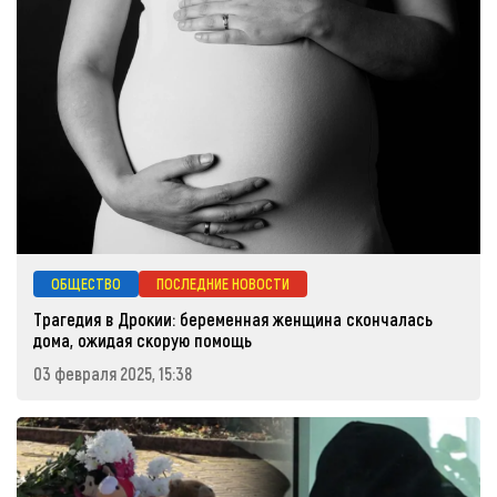
ОБЩЕСТВО
ПОСЛЕДНИЕ НОВОСТИ
Трагедия в Дрокии: беременная женщина скончалась
дома, ожидая скорую помощь
03 февраля 2025, 15:38