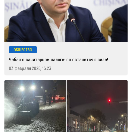
ОБЩЕСТВО
Чебан о санитарном налоге: он останется в силе!
03 февраля 2025, 13:23