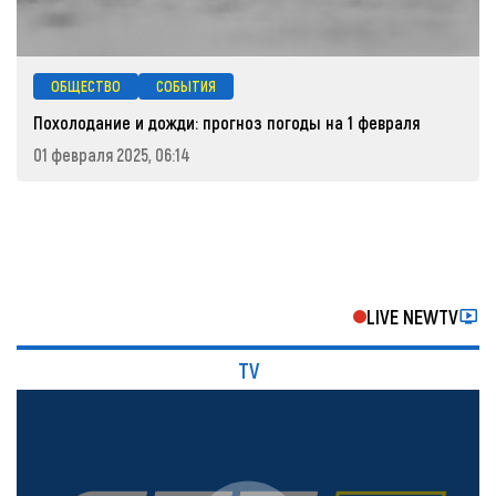
ОБЩЕСТВО
СОБЫТИЯ
Похолодание и дожди: прогноз погоды на 1 февраля
01 февраля 2025, 06:14
LIVE NEWTV
TV