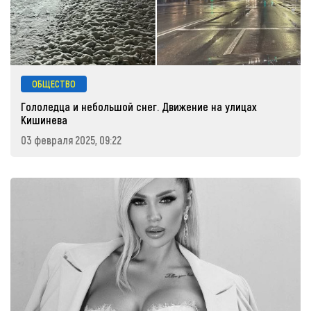
ОБЩЕСТВО
Гололедца и небольшой снег. Движение на улицах
Кишинева
03 февраля 2025, 09:22