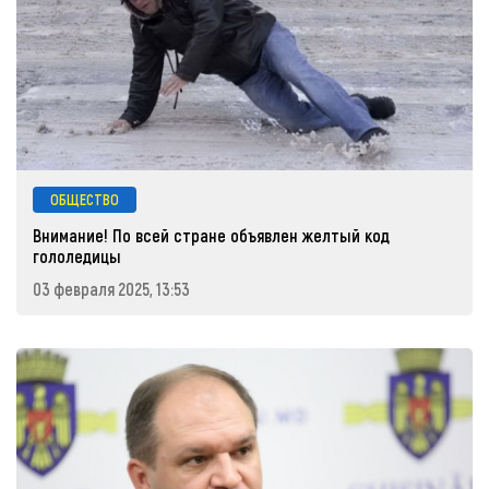
ОБЩЕСТВО
Внимание! По всей стране объявлен желтый код
гололедицы
03 февраля 2025, 13:53