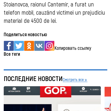
Stoianovca, raionul Cantemir, a furat un
telefon mobil, cauzând victimei un prejudiciu
material de 4500 de lei.
Поделиться новостью
Копировать ссылку
Все теги
ПОСЛЕДНИЕ НОВОСТИ
Смотреть все