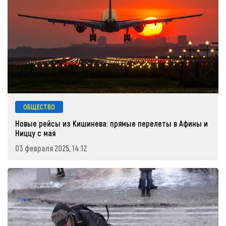
ОБЩЕСТВО
Новые рейсы из Кишинева: прямые перелеты в Афины и
Ниццу с мая
03 февраля 2025, 14:12