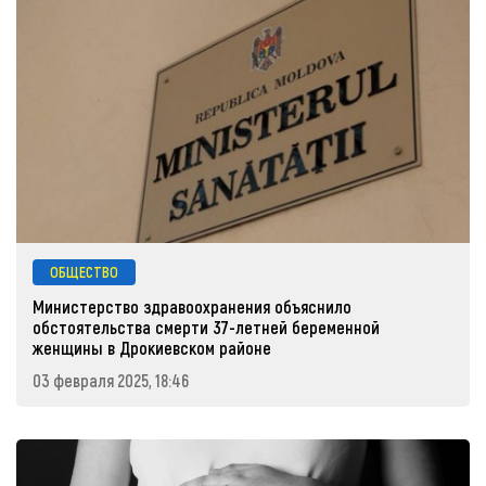
ОБЩЕСТВО
Министерство здравоохранения объяснило
обстоятельства смерти 37-летней беременной
женщины в Дрокиевском районе
03 февраля 2025, 18:46