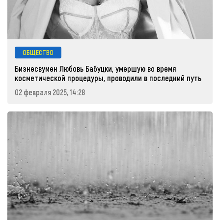
ОБЩЕСТВО
Бизнесвумен Любовь Бабуцки, умершую во время
косметической процедуры, проводили в последний путь
02 февраля 2025, 14:28