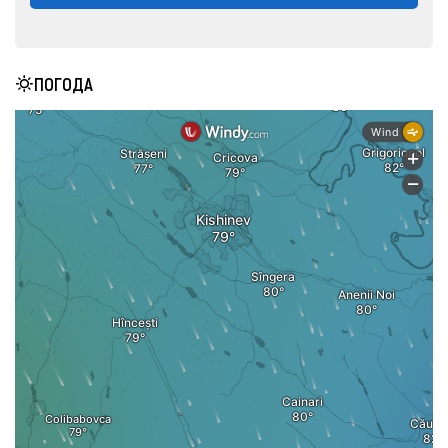
ПОГОДА