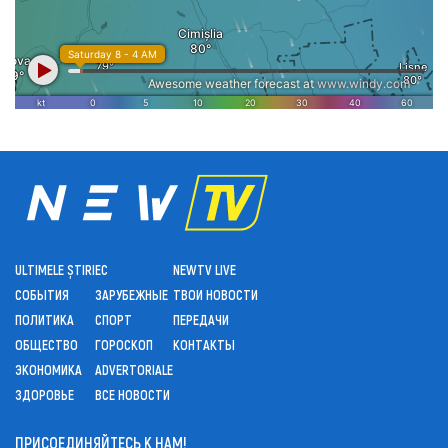
ULTIMELE ȘTIRI
ЕС
NEWTV LIVE
СОБЫТИЯ
ЗАРУБЕЖНЫЕ
ТВОИ НОВОСТИ
ПОЛИТИКА
СПОРТ
ПЕРЕДАЧИ
ОБЩЕСТВО
ГОРОСКОП
КОНТАКТЫ
ЭКОНОМИКА
ADVERTORIALE
ЗДОРОВЬЕ
ВСЕ НОВОСТИ
ПРИСОЕДИНЯЙТЕСЬ К НАМ!