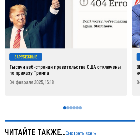
ЗАРУБЕЖНЫЕ
Тысячи веб-странци правительства США отключены
В
по приказу Трампа
н
04 февраля 2025, 13:18
0
ЧИТАЙТЕ ТАКЖЕ...
Смотреть все