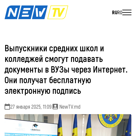
RU
RO
Выпускники средних школ и
колледжей смогут подавать
документы в ВУЗы через Интернет.
Они получат бесплатную
электронную подпись
27 января 2025, 11:09
NewTV.md