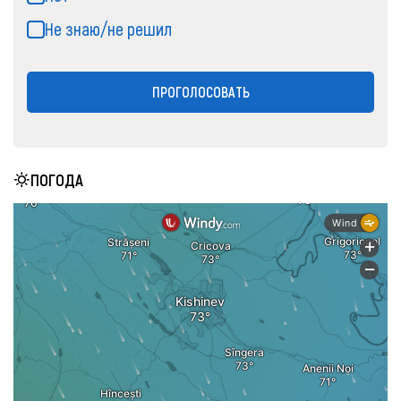
Не знаю/не решил
ПРОГОЛОСОВАТЬ
ПОГОДА