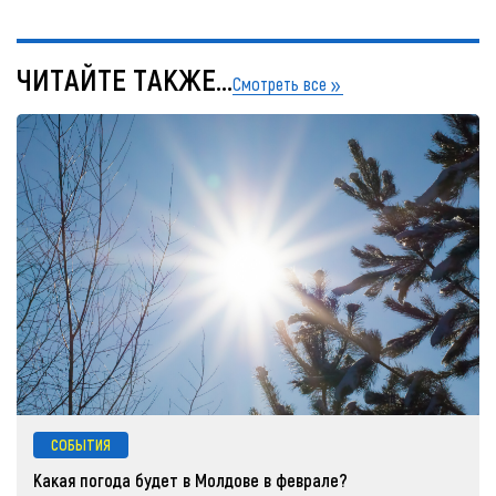
ЧИТАЙТЕ ТАКЖЕ...
Смотреть все
СОБЫТИЯ
Какая погода будет в Молдове в феврале?