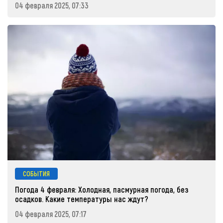
04 февраля 2025, 07:33
СОБЫТИЯ
Погода 4 февраля: Холодная, пасмурная погода, без
осадков. Какие температуры нас ждут?
04 февраля 2025, 07:17