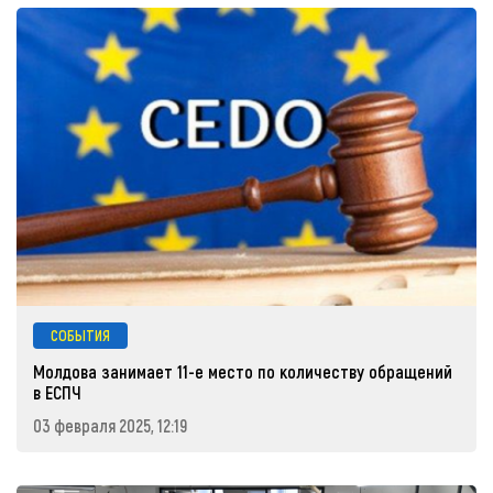
СОБЫТИЯ
Молдова занимает 11-е место по количеству обращений
в ЕСПЧ
03 февраля 2025, 12:19