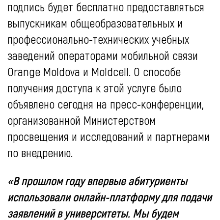
подпись будет бесплатно предоставляться
выпускникам общеобразовательных и
профессионально-технических учебных
заведений операторами мобильной связи
Orange Moldova и Moldcell. О способе
получения доступа к этой услуге было
объявлено сегодня на пресс-конференции,
организованной Министерством
просвещения и исследований и партнерами
по внедрению.
«В прошлом году впервые абитуриенты
использовали онлайн-платформу для подачи
заявлений в университеты. Мы будем