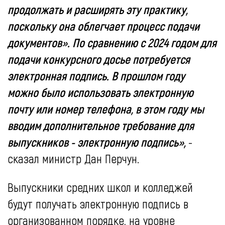
продолжать и расширять эту практику,
поскольку она облегчает процесс подачи
документов». По сравнению с 2024 годом для
подачи конкурсного досье потребуется
электронная подпись. В прошлом году
можно было использовать электронную
почту или номер телефона, в этом году мы
вводим дополнительное требование для
выпускников - электронную подпись»,
-
сказал министр Дан Перчун.
Выпускники средних школ и колледжей
будут получать электронную подпись в
организованном порядке, на уровне