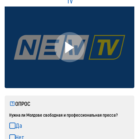
TV
ОПРОС
Нужна ли Молдове свободная и профессиональная пресса?
Да
Нет