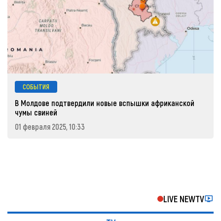
СОБЫТИЯ
В Молдове подтвердили новые вспышки африканской
чумы свиней
01 февраля 2025, 10:33
LIVE NEWTV