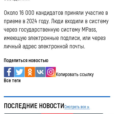
Около 16 000 кандидатов приняли участие в
приеме в 2024 году. Люди входили в систему
через государственную систему MPass,
имеющую электронные подписи, или через
личный адрес электронной почты.
Поделиться новостью
Копировать ссылку
Все теги
ПОСЛЕДНИЕ НОВОСТИ
Смотреть все