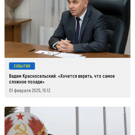
СОБЫТИЯ
Вадим Красносельский: «Хочется верить, что самое
сложное позади»
01 февраля 2025, 15:12