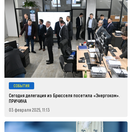
СОБЫТИЯ
Сегодня делегация из Брюсселя посетила «Энергоком».
ПРИЧИНА
03 февраля 2025, 11:13