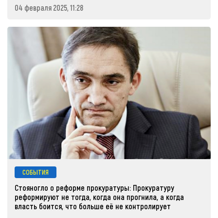
04 февраля 2025, 11:28
СОБЫТИЯ
Стояногло о реформе прокуратуры: Прокуратуру
реформируют не тогда, когда она прогнила, а когда
власть боится, что больше её не контролирует