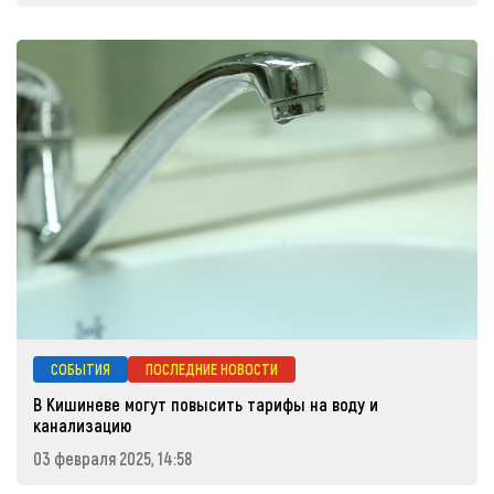
СОБЫТИЯ
ПОСЛЕДНИЕ НОВОСТИ
В Кишиневе могут повысить тарифы на воду и
канализацию
03 февраля 2025, 14:58