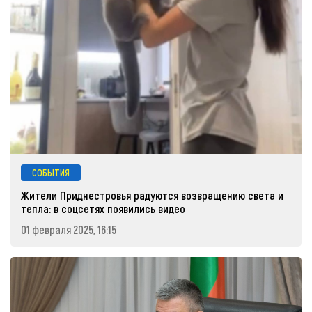
СОБЫТИЯ
Жители Приднестровья радуются возвращению света и
тепла: в соцсетях появились видео
01 февраля 2025, 16:15