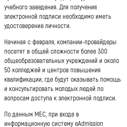
учебного заведения. Для получения
электронной подписи необходимо иметь
удостоверение личности.
Начиная с февраля, компании-провайдеры
посетят в общей сложности более 300
общеобразовательных учреждений и около
50 колледжей и центров повышения
квалификации, где будут оказывать помощь
и консультировать молодых людей по
вопросам доступа к электронной подписи.
По данным MEC, при входе в
информационную систему eAdmission