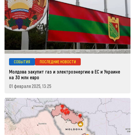
СОБЫТИЯ
ПОСЛЕДНИЕ НОВОСТИ
Молдова закупит газ и электроэнергию в ЕС и Украине
на 30 млн евро
01 февраля 2025, 13:25