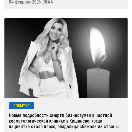
04 февраля 2025, 08:44
СОБЫТИЯ
Новые подробности смерти бизнесвумен в частной
косметологической клинике в Кишиневе: когда
пациентке стало плохо, владелица сбежала из страны