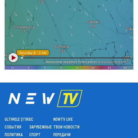
ULTIMELE ȘTIRI
ЕС
NEWTV LIVE
СОБЫТИЯ
ЗАРУБЕЖНЫЕ
ТВОИ НОВОСТИ
ПОЛИТИКА
СПОРТ
ПЕРЕДАЧИ