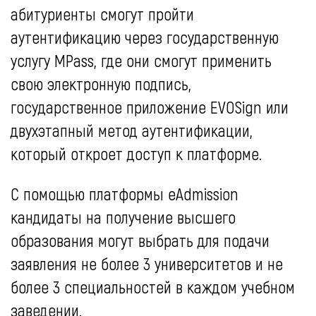
абитуриенты смогут пройти
аутентификацию через государственную
услугу MPass, где они смогут применить
свою электронную подпись,
государственное приложение EVOSign или
двухэтапный метод аутентификации,
который откроет доступ к платформе.
С помощью платформы eAdmission
кандидаты на получение высшего
образования могут выбрать для подачи
заявления не более 3 университетов и не
более 3 специальностей в каждом учебном
заведении.