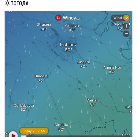
ПОГОДА