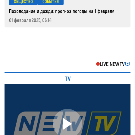
ОБЩЕСТВО
СОБЫТИЯ
Похолодание и дожди: прогноз погоды на 1 февраля
01 февраля 2025, 06:14
LIVE NEWTV
TV