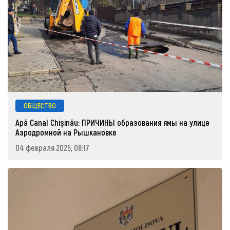
ОБЩЕСТВО
Apă Canal Chișinău: ПРИЧИНЫ образования ямы на улице
Аэродромной на Рышкановке
04 февраля 2025, 08:17