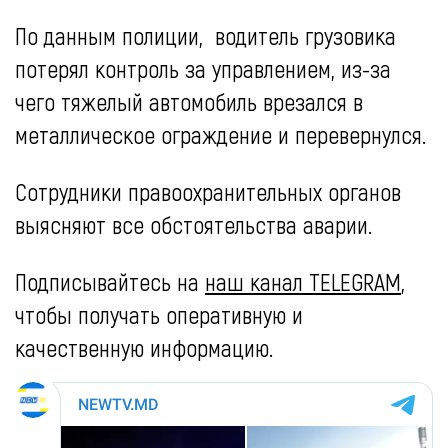
По данным полиции, водитель грузовика
потерял контроль за управлением, из-за
чего тяжелый автомобиль врезался в
металлическое ограждение и перевернулся.
Сотрудники правоохранительных органов
выясняют все обстоятельства аварии.
Подписывайтесь на
наш канал TELEGRAM
,
чтобы получать оперативную и
качественную информацию.