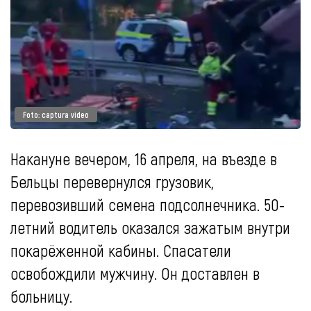
Foto: captura video
Накануне вечером, 16 апреля, на въезде в
Бельцы перевернулся грузовик,
перевозивший семена подсолнечника. 50-
летний водитель оказался зажатым внутри
покарёженной кабины. Спасатели
освобождили мужчину. Он доставлен в
больницу.