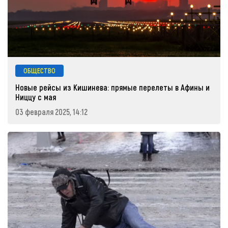
ОБЩЕСТВО
Новые рейсы из Кишинева: прямые перелеты в Афины и
Ниццу с мая
03 февраля 2025, 14:12