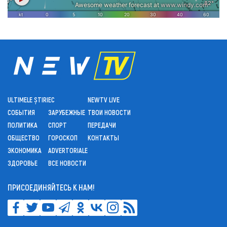
ULTIMELE ȘTIRI
ЕС
NEWTV LIVE
СОБЫТИЯ
ЗАРУБЕЖНЫЕ
ТВОИ НОВОСТИ
ПОЛИТИКА
СПОРТ
ПЕРЕДАЧИ
ОБЩЕСТВО
ГОРОСКОП
КОНТАКТЫ
ЭКОНОМИКА
ADVERTORIALE
ЗДОРОВЬЕ
ВСЕ НОВОСТИ
ПРИСОЕДИНЯЙТЕСЬ К НАМ!