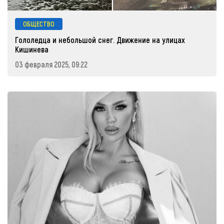
ОБЩЕСТВО
Гололедца и небольшой снег. Движение на улицах
Кишинева
03 февраля 2025, 09:22