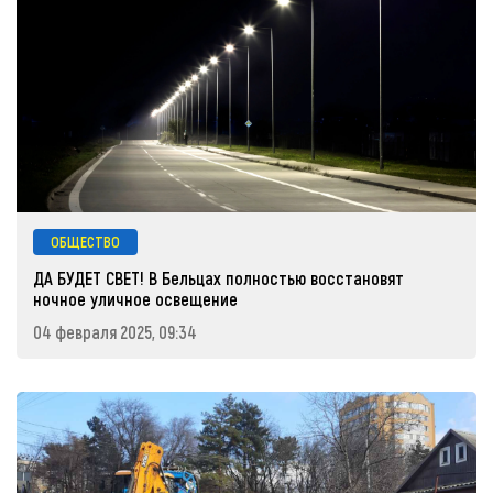
ОБЩЕСТВО
ДА БУДЕТ СВЕТ! В Бельцах полностью восстановят
ночное уличное освещение
04 февраля 2025, 09:34