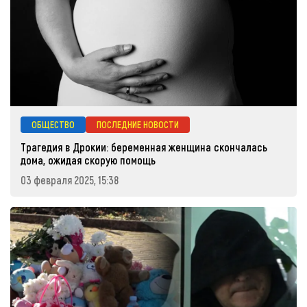
ОБЩЕСТВО
ПОСЛЕДНИЕ НОВОСТИ
Трагедия в Дрокии: беременная женщина скончалась
дома, ожидая скорую помощь
03 февраля 2025, 15:38