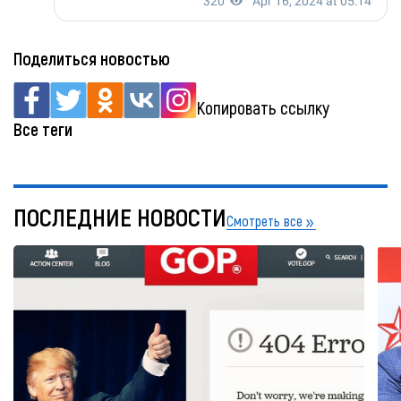
Поделиться новостью
Копировать ссылку
Все теги
ПОСЛЕДНИЕ НОВОСТИ
Смотреть все