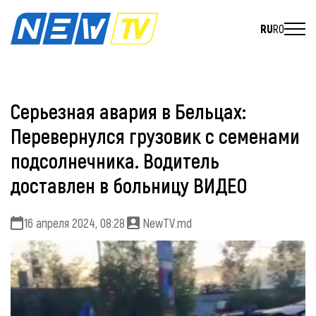
RU
RO
Серьезная авария в Бельцах:
Перевернулся грузовик с семенами
подсолнечника. Водитель
доставлен в больницу ВИДЕО
16 апреля 2024, 08:28
NewTV.md