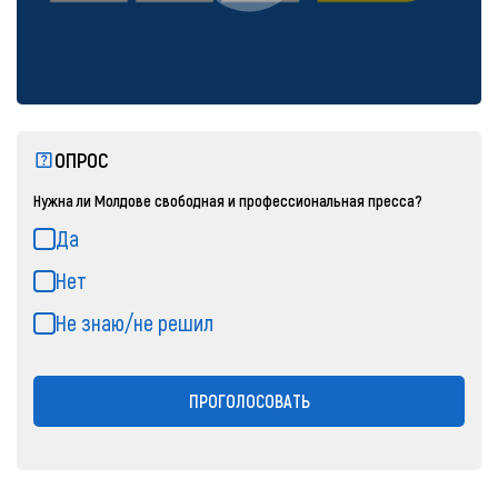
ОПРОС
Нужна ли Молдове свободная и профессиональная пресса?
Да
Нет
Не знаю/не решил
ПРОГОЛОСОВАТЬ