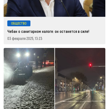
ОБЩЕСТВО
Чебан о санитарном налоге: он останется в силе!
03 февраля 2025, 13:23