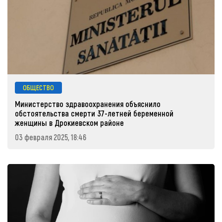
ОБЩЕСТВО
Министерство здравоохранения объяснило
обстоятельства смерти 37-летней беременной
женщины в Дрокиевском районе
03 февраля 2025, 18:46