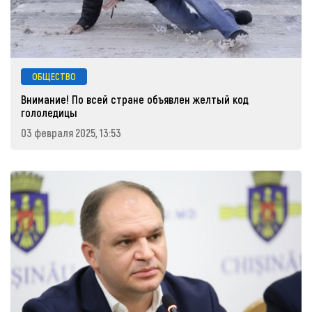
ОБЩЕСТВО
Внимание! По всей стране объявлен желтый код
гололедицы
03 февраля 2025, 13:53