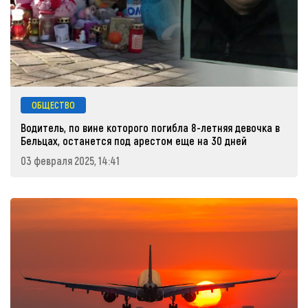
ОБЩЕСТВО
Водитель, по вине которого погибла 8-летняя девочка в
Бельцах, останется под арестом еще на 30 дней
03 февраля 2025, 14:41