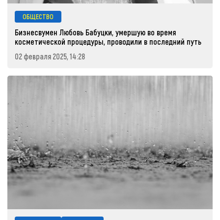
ОБЩЕСТВО
Бизнесвумен Любовь Бабуцки, умершую во время
косметической процедуры, проводили в последний путь
02 февраля 2025, 14:28