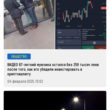
ОБЩЕСТВО
ВИДЕО 67-летний мужчина остался без 259 тысяч леев
после того, как его убедили инвестировать в
криптовалюту
04 февраля 2025, 10:02