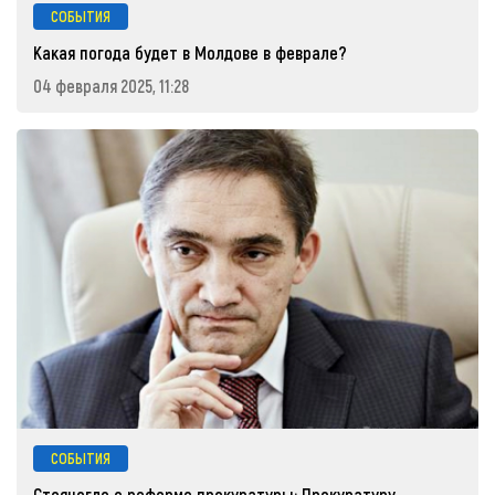
СОБЫТИЯ
Какая погода будет в Молдове в феврале?
04 февраля 2025, 11:28
СОБЫТИЯ
Стояногло о реформе прокуратуры: Прокуратуру