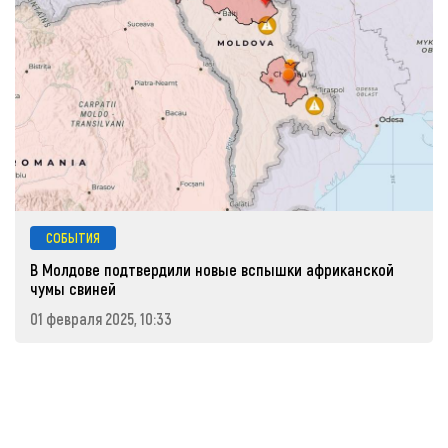
СОБЫТИЯ
В Молдове подтвердили новые вспышки африканской
чумы свиней
01 февраля 2025, 10:33