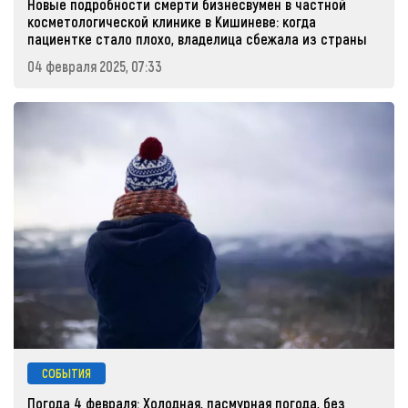
Новые подробности смерти бизнесвумен в частной
косметологической клинике в Кишиневе: когда
пациентке стало плохо, владелица сбежала из страны
04 февраля 2025, 07:33
СОБЫТИЯ
Погода 4 февраля: Холодная, пасмурная погода, без