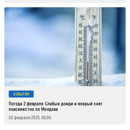
СОБЫТИЯ
Погода 2 февраля: Слабые дожди и мокрый снег
повсеместно по Молдове
02 февраля 2025, 06:09