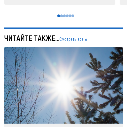
ЧИТАЙТЕ ТАКЖЕ...
Смотреть все