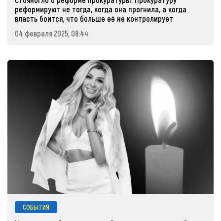
реформируют не тогда, когда она прогнила, а когда
власть боится, что больше её не контролирует
04 февраля 2025, 08:44
СОБЫТИЯ