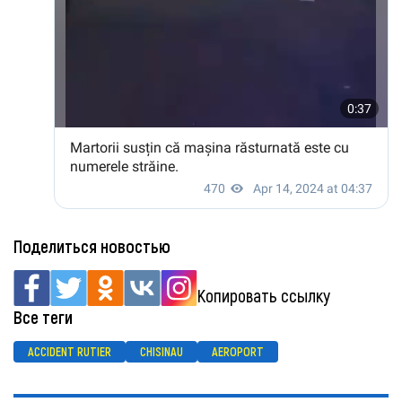
Поделиться новостью
Копировать ссылку
Все теги
ACCIDENT RUTIER
CHISINAU
AEROPORT