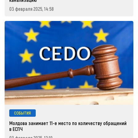
03 февраля 2025, 14:58
СОБЫТИЯ
Молдова занимает 11-е место по количеству обращений
в ЕСПЧ
03 февраля 2025, 12:19