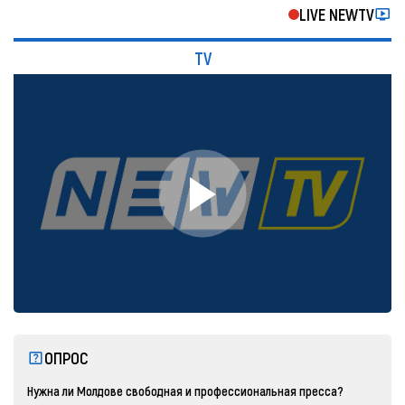
LIVE NEWTV
TV
ОПРОС
Нужна ли Молдове свободная и профессиональная пресса?