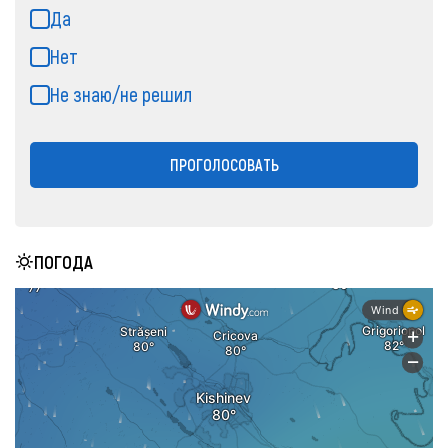
Да
Нет
Не знаю/не решил
ПРОГОЛОСОВАТЬ
ПОГОДА