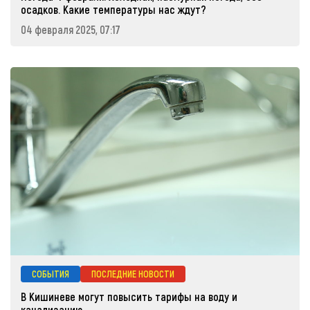
осадков. Какие температуры нас ждут?
04 февраля 2025, 07:17
СОБЫТИЯ
ПОСЛЕДНИЕ НОВОСТИ
В Кишиневе могут повысить тарифы на воду и
канализацию