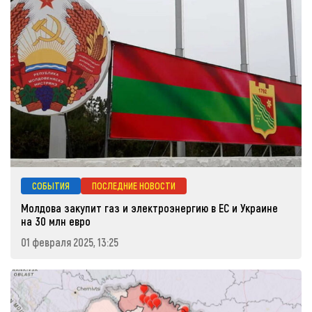
СОБЫТИЯ
ПОСЛЕДНИЕ НОВОСТИ
Молдова закупит газ и электроэнергию в ЕС и Украине
на 30 млн евро
01 февраля 2025, 13:25