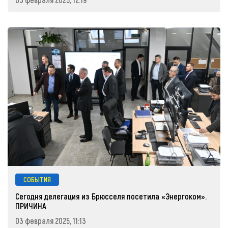
СОБЫТИЯ
Сегодня делегация из Брюсселя посетила «Энергоком».
ПРИЧИНА
03 февраля 2025, 11:13