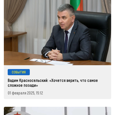
СОБЫТИЯ
Вадим Красносельский: «Хочется верить, что самое
сложное позади»
01 февраля 2025, 15:12