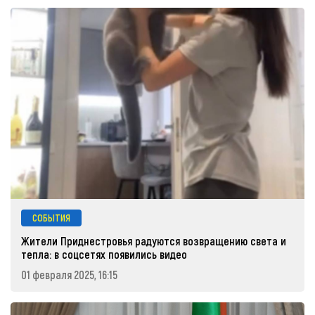
СОБЫТИЯ
Жители Приднестровья радуются возвращению света и
тепла: в соцсетях появились видео
01 февраля 2025, 16:15