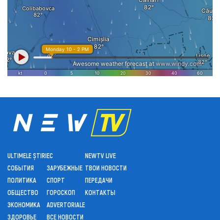
ULTIMELE ȘTIRI
ЕС
NEWTV LIVE
СОБЫТИЯ
ЗАРУБЕЖНЫЕ
ТВОИ НОВОСТИ
ПОЛИТИКА
СПОРТ
ПЕРЕДАЧИ
ОБЩЕСТВО
ГОРОСКОП
КОНТАКТЫ
ЭКОНОМИКА
ADVERTORIALE
ЗДОРОВЬЕ
ВСЕ НОВОСТИ