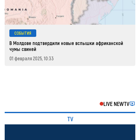
СОБЫТИЯ
В Молдове подтвердили новые вспышки африканской
чумы свиней
01 февраля 2025, 10:33
LIVE NEWTV
TV