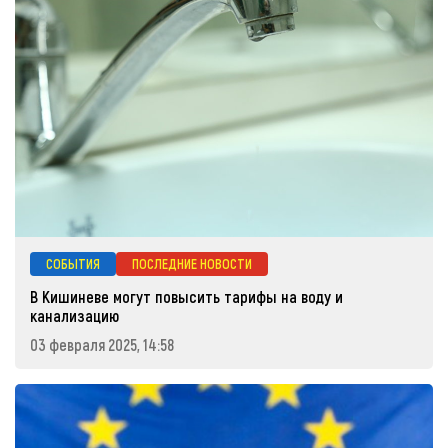
СОБЫТИЯ
ПОСЛЕДНИЕ НОВОСТИ
В Кишиневе могут повысить тарифы на воду и
канализацию
03 февраля 2025, 14:58