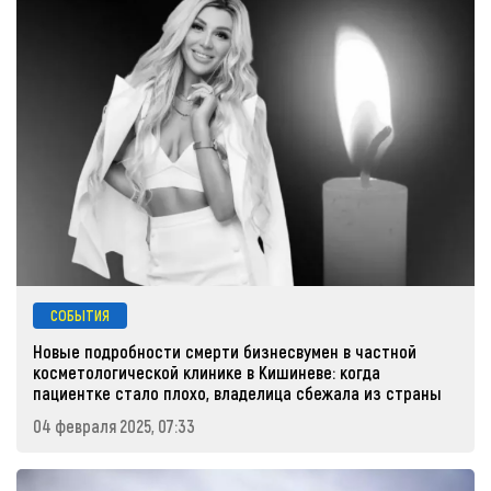
СОБЫТИЯ
Новые подробности смерти бизнесвумен в частной
косметологической клинике в Кишиневе: когда
пациентке стало плохо, владелица сбежала из страны
04 февраля 2025, 07:33