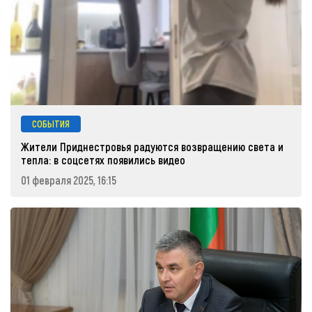
СОБЫТИЯ
Жители Приднестровья радуются возвращению света и
тепла: в соцсетях появились видео
01 февраля 2025, 16:15