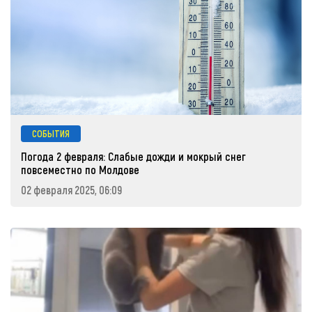
СОБЫТИЯ
Погода 2 февраля: Слабые дожди и мокрый снег
повсеместно по Молдове
02 февраля 2025, 06:09