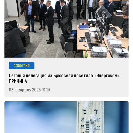
СОБЫТИЯ
Сегодня делегация из Брюсселя посетила «Энергоком».
ПРИЧИНА
03 февраля 2025, 11:13