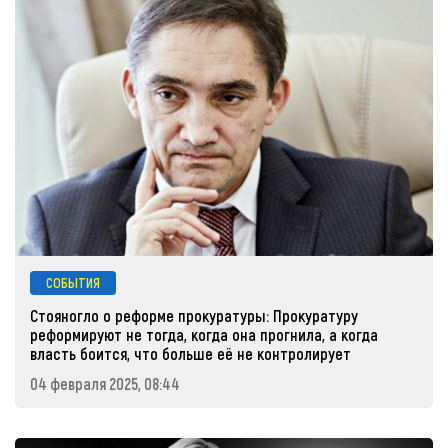
СОБЫТИЯ
Стояногло о реформе прокуратуры: Прокуратуру
реформируют не тогда, когда она прогнила, а когда
власть боится, что больше её не контролирует
04 февраля 2025, 08:44