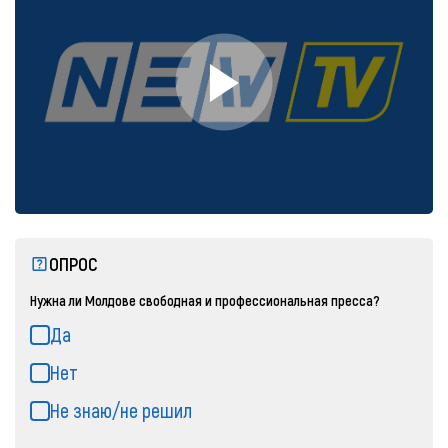
ОПРОС
Нужна ли Молдове свободная и профессиональная пресса?
Да
Нет
Не знаю/не решил