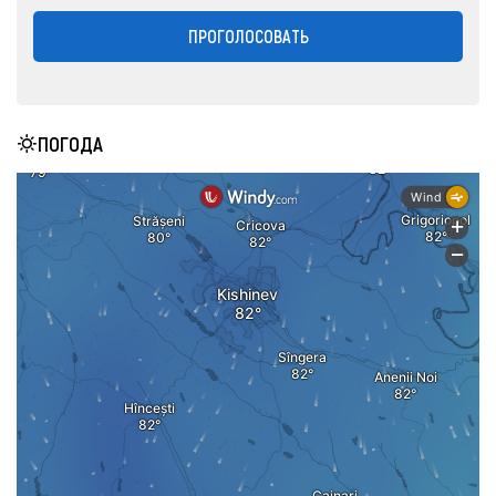
ПРОГОЛОСОВАТЬ
ПОГОДА