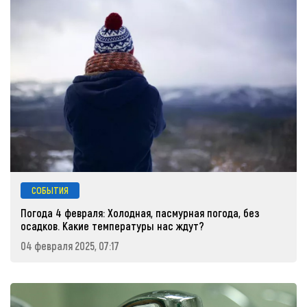
СОБЫТИЯ
Погода 4 февраля: Холодная, пасмурная погода, без
осадков. Какие температуры нас ждут?
04 февраля 2025, 07:17