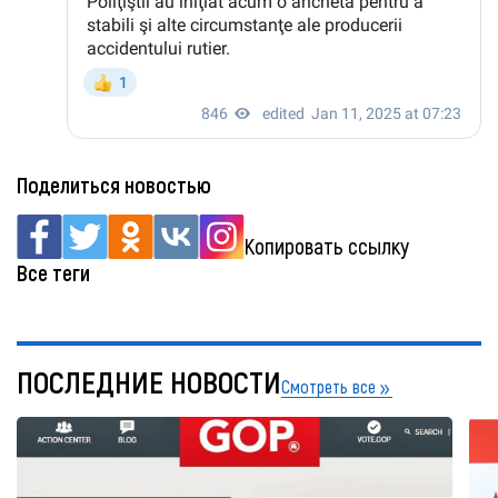
Поделиться новостью
Копировать ссылку
Все теги
ПОСЛЕДНИЕ НОВОСТИ
Смотреть все