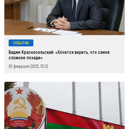
СОБЫТИЯ
Вадим Красносельский: «Хочется верить, что самое
сложное позади»
01 февраля 2025, 15:12