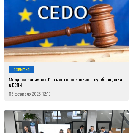
СОБЫТИЯ
Молдова занимает 11-е место по количеству обращений
в ЕСПЧ
03 февраля 2025, 12:19