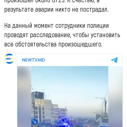
результате аварии никто не пострадал.
На данный момент сотрудники полиции
проводят расследование, чтобы установить
все обстоятельства произошедшего.