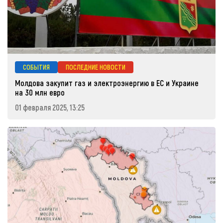
СОБЫТИЯ
ПОСЛЕДНИЕ НОВОСТИ
Молдова закупит газ и электроэнергию в ЕС и Украине
на 30 млн евро
01 февраля 2025, 13:25