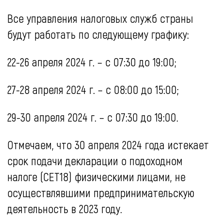
Все управления налоговых служб страны
будут работать по следующему графику:
22-26 апреля 2024 г. – с 07:30 до 19:00;
27-28 апреля 2024 г. – с 08:00 до 15:00;
29-30 апреля 2024 г. – с 07:30 до 19:00.
Отмечаем, что 30 апреля 2024 года истекает
срок подачи декларации о подоходном
налоге (CET18) физическими лицами, не
осуществлявшими предпринимательскую
деятельность в 2023 году.