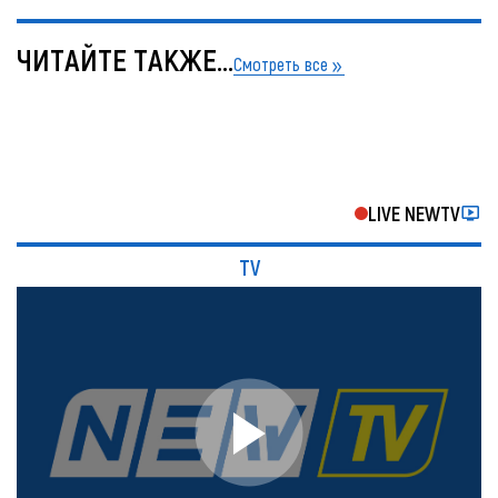
ЧИТАЙТЕ ТАКЖЕ...
Смотреть все
LIVE NEWTV
TV