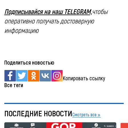
Подписывайся на наш TELEGRAM,
чтобы
оперативно получать достоверную
информацию
Поделиться новостью
Копировать ссылку
Все теги
ПОСЛЕДНИЕ НОВОСТИ
Смотреть все