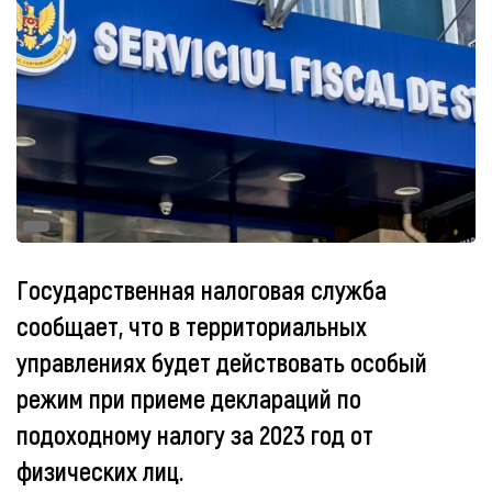
Государственная налоговая служба
сообщает, что в территориальных
управлениях будет действовать особый
режим при приеме деклараций по
подоходному налогу за 2023 год от
физических лиц.