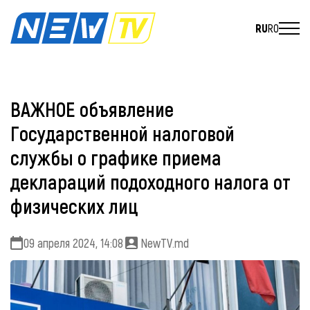
RU
RO
ВАЖНОЕ объявление
Государственной налоговой
службы о графике приема
деклараций подоходного налога от
физических лиц
09 апреля 2024, 14:08
NewTV.md