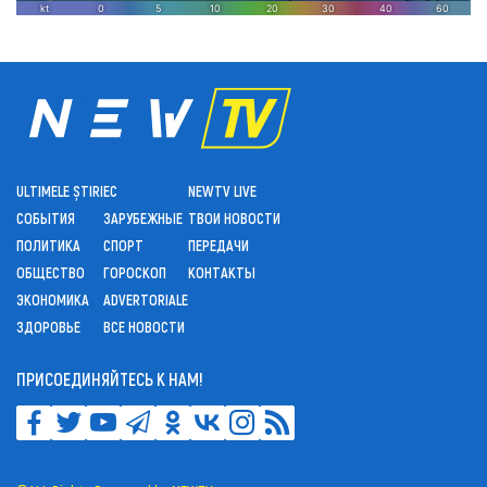
ULTIMELE ȘTIRI
ЕС
NEWTV LIVE
СОБЫТИЯ
ЗАРУБЕЖНЫЕ
ТВОИ НОВОСТИ
ПОЛИТИКА
СПОРТ
ПЕРЕДАЧИ
ОБЩЕСТВО
ГОРОСКОП
КОНТАКТЫ
ЭКОНОМИКА
ADVERTORIALE
ЗДОРОВЬЕ
ВСЕ НОВОСТИ
ПРИСОЕДИНЯЙТЕСЬ К НАМ!