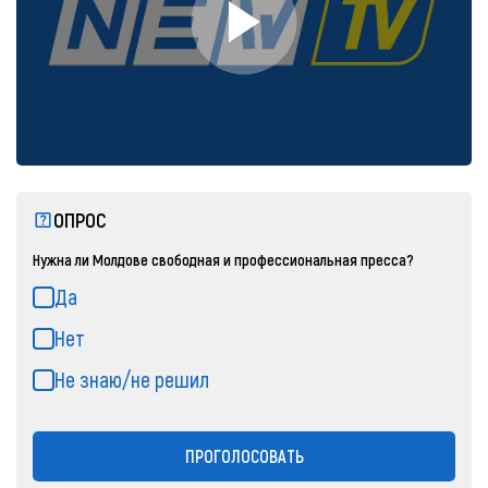
ОПРОС
Нужна ли Молдове свободная и профессиональная пресса?
Да
Нет
Не знаю/не решил
ПРОГОЛОСОВАТЬ