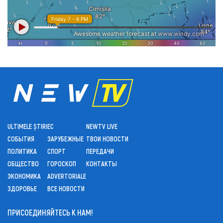
ULTIMELE ȘTIRI
ЕС
NEWTV LIVE
СОБЫТИЯ
ЗАРУБЕЖНЫЕ
ТВОИ НОВОСТИ
ПОЛИТИКА
СПОРТ
ПЕРЕДАЧИ
ОБЩЕСТВО
ГОРОСКОП
КОНТАКТЫ
ЭКОНОМИКА
ADVERTORIALE
ЗДОРОВЬЕ
ВСЕ НОВОСТИ
ПРИСОЕДИНЯЙТЕСЬ К НАМ!