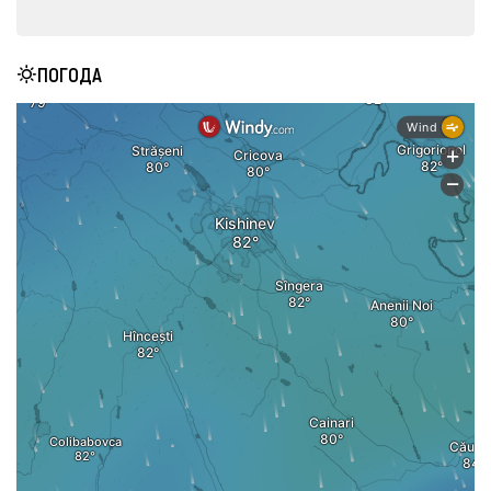
ПОГОДА