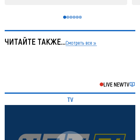
ЧИТАЙТЕ ТАКЖЕ...
Смотреть все
LIVE NEWTV
TV