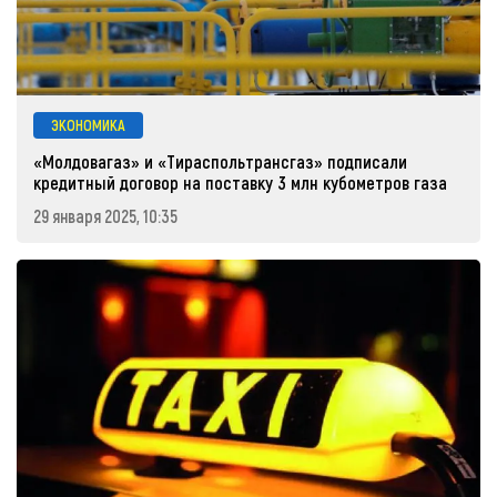
ЭКОНОМИКА
«Молдовагаз» и «Тираспольтрансгаз» подписали
кредитный договор на поставку 3 млн кубометров газа
29 января 2025, 10:35