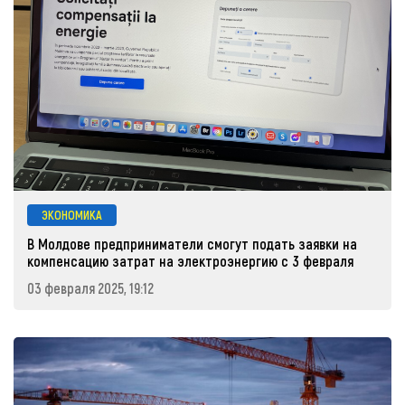
ЭКОНОМИКА
В Молдове предприниматели смогут подать заявки на
компенсацию затрат на электроэнергию с 3 февраля
03 февраля 2025, 19:12