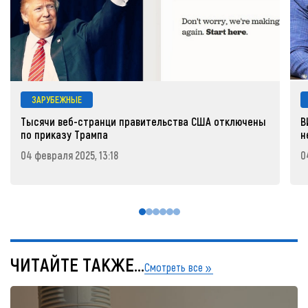
ЗАРУБЕЖНЫЕ
Тысячи веб-странци правительства США отключены
В
по приказу Трампа
н
04 февраля 2025, 13:18
0
ЧИТАЙТЕ ТАКЖЕ...
Смотреть все