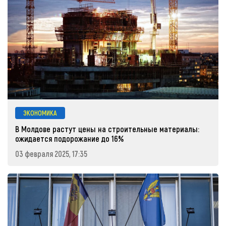
ЭКОНОМИКА
В Молдове растут цены на строительные материалы:
ожидается подорожание до 16%
03 февраля 2025, 17:35