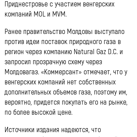
Приднестровье с участием венгерских
компаний MOL и MVM.
Ранее правительство Молдовы выступало
против идеи поставок природного газа в
регион через компанию Natural Gaz D.C. и
запросил прозрачную схему через
Молдовагаз. «Коммерсант» отмечает, что у
венгерских компаний нет собственных
дополнительных объемов газа, поэтому им,
вероятно, придется покупать его на рынке,
по более высокой цене.
Источники издания надеются, что