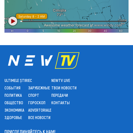
ULTIMELE ȘTIRI
ЕС
NEWTV LIVE
СОБЫТИЯ
ЗАРУБЕЖНЫЕ
ТВОИ НОВОСТИ
ПОЛИТИКА
СПОРТ
ПЕРЕДАЧИ
ОБЩЕСТВО
ГОРОСКОП
КОНТАКТЫ
ЭКОНОМИКА
ADVERTORIALE
ЗДОРОВЬЕ
ВСЕ НОВОСТИ
ПРИСОЕДИНЯЙТЕСЬ К НАМ!