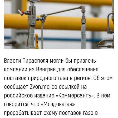
Власти Тирасполя могли бы привлечь
компании из Венгрии для обеспечения
поставок природного газа в регион. Об этом
сообщает Zvon.md cо ссылкой на
российское издание «Коммерсантъ». В нем
говорится, что «Молдовагаз»
прорабатывает схему поставок газа в