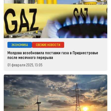
ЭКОНОМИКА
СВЕЖИЕ НОВОСТИ
Молдова возобновила поставки газа в Приднестровье
после месячного перерыва
01 февраля 2025, 13:05