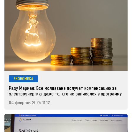
ЭКОНОМИКА
Раду Мариан: Все молдаване получат компенсацию за
электроэнергию, даже те, кто не записался в программу
04 февраля 2025, 11:12