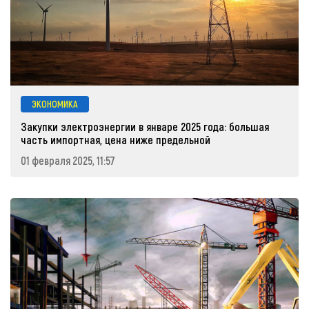
ЭКОНОМИКА
Закупки электроэнергии в январе 2025 года: большая
часть импортная, цена ниже предельной
01 февраля 2025, 11:57