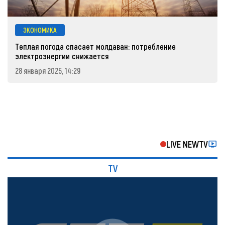
ЭКОНОМИКА
Теплая погода спасает молдаван: потребление
электроэнергии снижается
28 января 2025, 14:29
LIVE NEWTV
TV