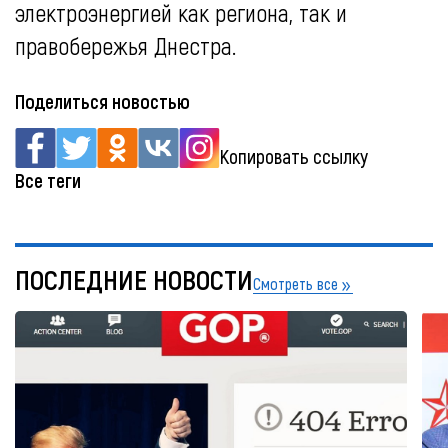
электроэнергией как региона, так и
правобережья Днестра.
Поделиться новостью
Копировать ссылку
Все теги
ПОСЛЕДНИЕ НОВОСТИ
Смотреть все