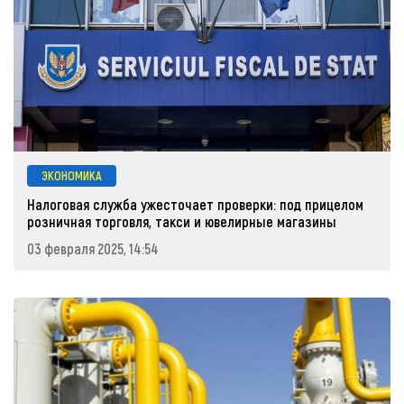
ЭКОНОМИКА
Налоговая служба ужесточает проверки: под прицелом
розничная торговля, такси и ювелирные магазины
03 февраля 2025, 14:54