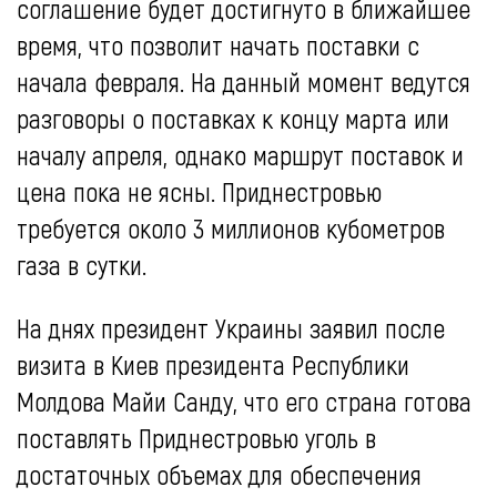
соглашение будет достигнуто в ближайшее
время, что позволит начать поставки с
начала февраля. На данный момент ведутся
разговоры о поставках к концу марта или
началу апреля, однако маршрут поставок и
цена пока не ясны. Приднестровью
требуется около 3 миллионов кубометров
газа в сутки.
На днях президент Украины заявил после
визита в Киев президента Республики
Молдова Майи Санду, что его страна готова
поставлять Приднестровью уголь в
достаточных объемах для обеспечения