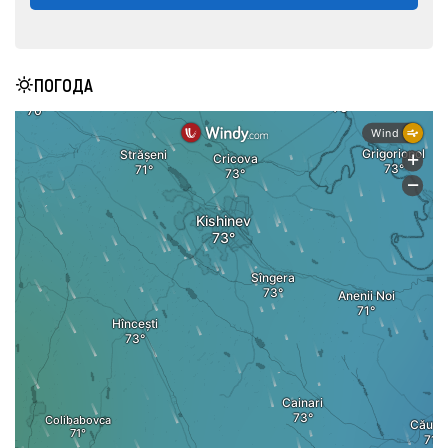
ПОГОДА