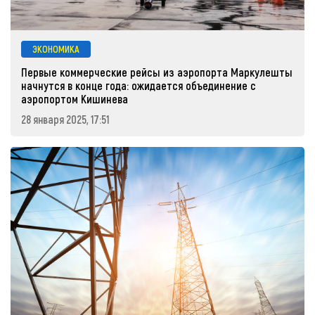
ЭКОНОМИКА
Первые коммерческие рейсы из аэропорта Маркулешты
начнутся в конце года: ожидается объединение с
аэропортом Кишинева
28 января 2025, 17:51