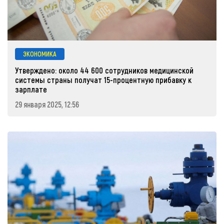
ЭКОНОМИКА
Утверждено: около 44 600 сотрудников медицинской
системы страны получат 15-процентную прибавку к
зарплате
29 января 2025, 12:56