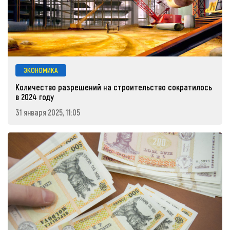
ЭКОНОМИКА
Количество разрешений на строительство сократилось
в 2024 году
31 января 2025, 11:05