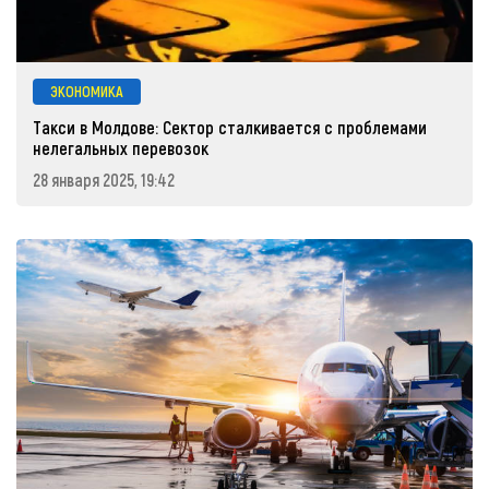
ЭКОНОМИКА
Такси в Молдове: Сектор сталкивается с проблемами
нелегальных перевозок
28 января 2025, 19:42