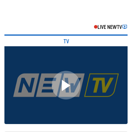
LIVE NEWTV
TV