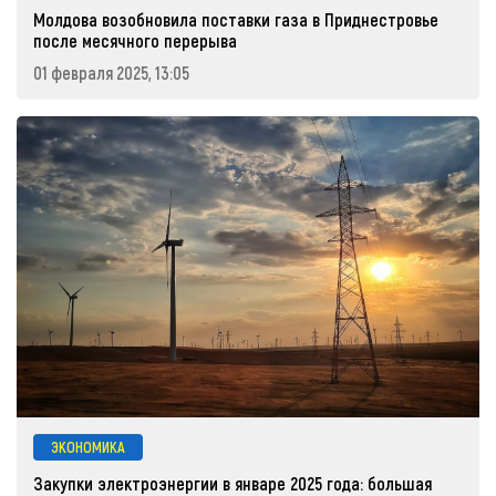
Молдова возобновила поставки газа в Приднестровье
после месячного перерыва
01 февраля 2025, 13:05
ЭКОНОМИКА
Закупки электроэнергии в январе 2025 года: большая