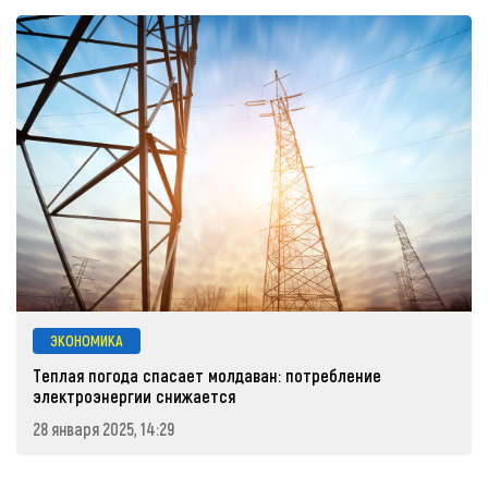
ЭКОНОМИКА
Теплая погода спасает молдаван: потребление
электроэнергии снижается
28 января 2025, 14:29