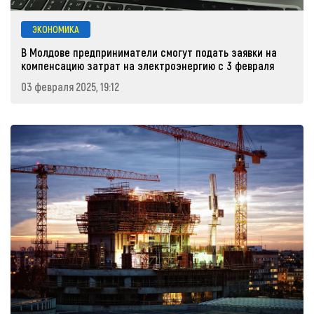
ЭКОНОМИКА
В Молдове предприниматели смогут подать заявки на
компенсацию затрат на электроэнергию с 3 февраля
03 февраля 2025, 19:12