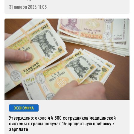
31 января 2025, 11:05
ЭКОНОМИКА
Утверждено: около 44 600 сотрудников медицинской
системы страны получат 15-процентную прибавку к
зарплате