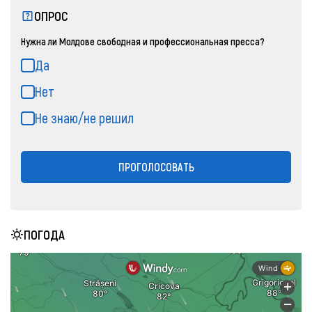
ОПРОС
Нужна ли Молдове свободная и профессиональная пресса?
Да
Нет
Не знаю/не решил
ПРОГОЛОСОВАТЬ
ПОГОДА