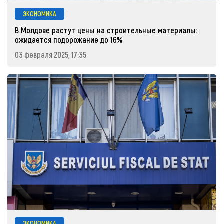
ЭКОНОМИКА
В Молдове растут цены на строительные материалы:
ожидается подорожание до 16%
03 февраля 2025, 17:35
ЭКОНОМИКА