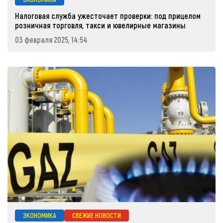
Налоговая служба ужесточает проверки: под прицелом
розничная торговля, такси и ювелирные магазины
03 февраля 2025, 14:54
ЭКОНОМИКА
СВЕЖИЕ НОВОСТИ