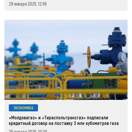
29 января 2025, 12:56
ЭКОНОМИКА
«Молдовагаз» и «Тираспольтрансгаз» подписали
кредитный договор на поставку 3 млн кубометров газа
29 января 2025, 10:35