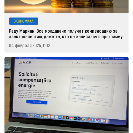
ЭКОНОМИКА
Раду Мариан: Все молдаване получат компенсацию за
электроэнергию, даже те, кто не записался в программу
04 февраля 2025, 11:12