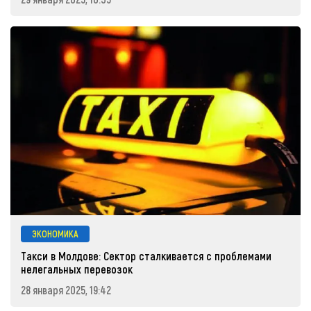
ЭКОНОМИКА
Такси в Молдове: Сектор сталкивается с проблемами
нелегальных перевозок
28 января 2025, 19:42