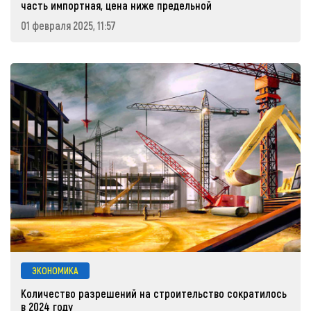
часть импортная, цена ниже предельной
01 февраля 2025, 11:57
ЭКОНОМИКА
Количество разрешений на строительство сократилось
в 2024 году