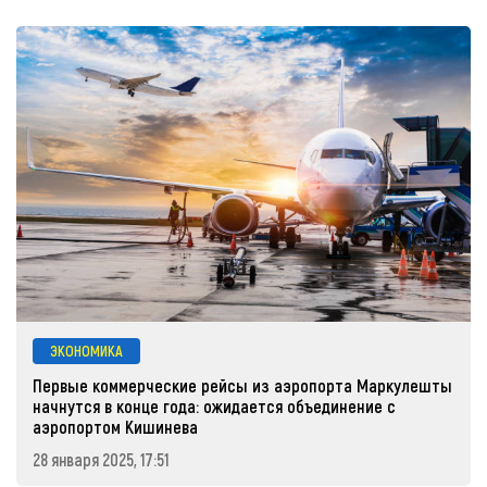
ЭКОНОМИКА
Первые коммерческие рейсы из аэропорта Маркулешты
начнутся в конце года: ожидается объединение с
аэропортом Кишинева
28 января 2025, 17:51