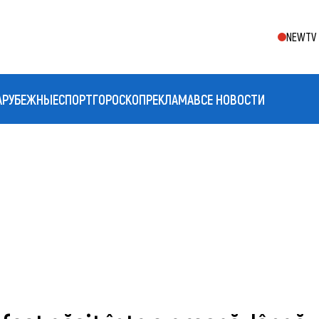
NEWTV 
АРУБЕЖНЫЕ
СПОРТ
ГОРОСКОП
РЕКЛАМА
ВСЕ НОВОСТИ