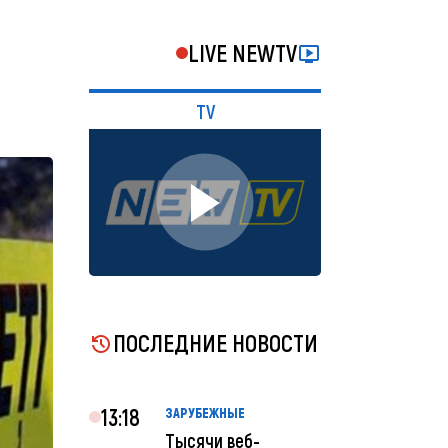
LIVE NEWTV
TV
ПОСЛЕДНИЕ НОВОСТИ
13:18
ЗАРУБЕЖНЫЕ
Тысячи веб-