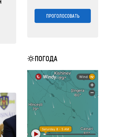
м
ПРОГОЛОСОВАТЬ
ПОГОДА