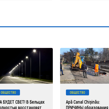
ОБЩЕСТВО
ОБЩЕСТВО
А БУДЕТ СВЕТ! В Бельцах
Apă Canal Chișinău:
олностью восстановят
ПРИЧИНЫ образования