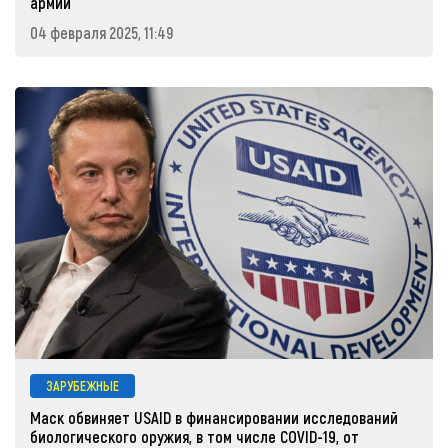
армии
04 февраля 2025, 11:49
ЗАРУБЕЖНЫЕ
Маск обвиняет USAID в финансировании исследований
биологического оружия, в том числе COVID-19, от