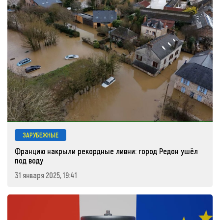
ЗАРУБЕЖНЫЕ
Францию накрыли рекордные ливни: город Редон ушёл
под воду
31 января 2025, 19:41