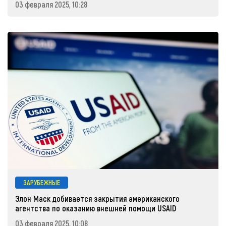
03 февраля 2025, 10:28
ЗАРУБЕЖНЫЕ
Элон Маск добивается закрытия американского
агентства по оказанию внешней помощи USAID
03 февраля 2025, 10:08