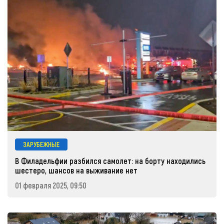
ЗАРУБЕЖНЫЕ
В Филадельфии разбился самолет: на борту находились
шестеро, шансов на выживание нет
01 февраля 2025, 09:50