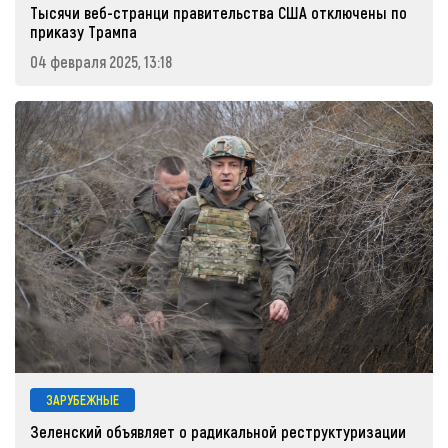
Тысячи веб-странци правительства США отключены по
приказу Трампа
04 февраля 2025, 13:18
ЗАРУБЕЖНЫЕ
Зеленский объявляет о радикальной реструктуризации