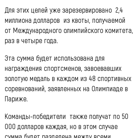
Для этих целей уже зарезервировано 2,4
миллиона долларов из квоты, получаемой
от Международного олимпийского комитета,
раз в четыре года.
Эта сумма будет использована для
награждения спортсменов, завоевавших
золотую медаль в каждом из 48 спортивных
соревнований, заявленных на Олимпиаде в
Париже.
Команды-победители также получат по 50
000 долларов каждая, но в этом случае
сумма будет разделена между всеми