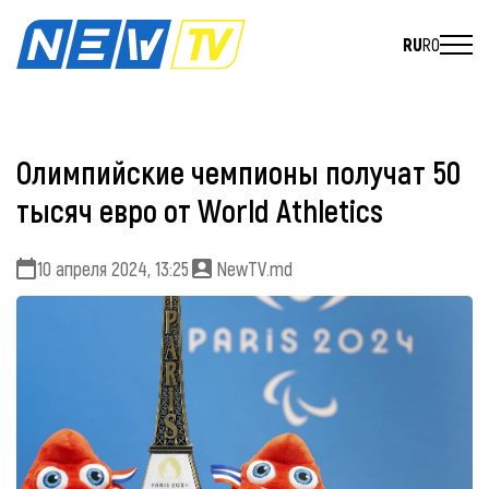
RU
RO
Олимпийские чемпионы получат 50
тысяч евро от World Athletics
10 апреля 2024, 13:25
NewTV.md