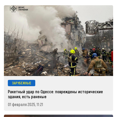
ЗАРУБЕЖНЫЕ
Ракетный удар по Одессе: повреждены исторические
здания, есть раненые
01 февраля 2025, 11:21