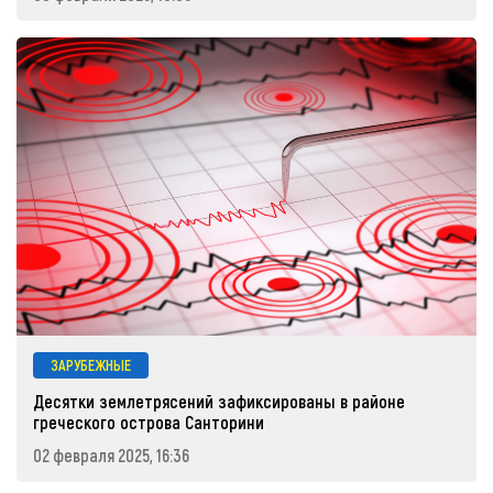
ЗАРУБЕЖНЫЕ
Десятки землетрясений зафиксированы в районе
греческого острова Санторини
02 февраля 2025, 16:36