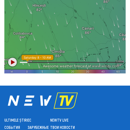
ULTIMELE ȘTIRI
ЕС
NEWTV LIVE
СОБЫТИЯ
ЗАРУБЕЖНЫЕ
ТВОИ НОВОСТИ