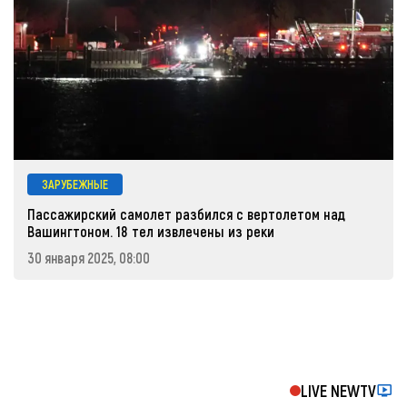
ЗАРУБЕЖНЫЕ
Пассажирский самолет разбился с вертолетом над
Вашингтоном. 18 тел извлечены из реки
30 января 2025, 08:00
LIVE NEWTV