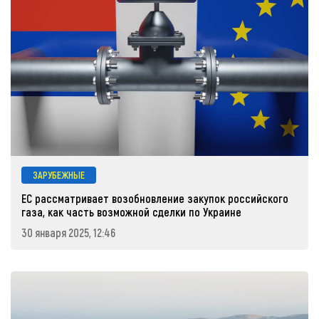
ЗАРУБЕЖНЫЕ
ЕС рассматривает возобновление закупок российского
газа, как часть возможной сделки по Украине
30 января 2025, 12:46