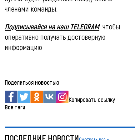
членами команды.
Подписывайся на наш TELEGRAM
, чтобы
оперативно получать достоверную
информацию
Поделиться новостью
Копировать ссылку
Все теги
ПОСЛЕДНИЕ НОВОСТИ
Смотреть все