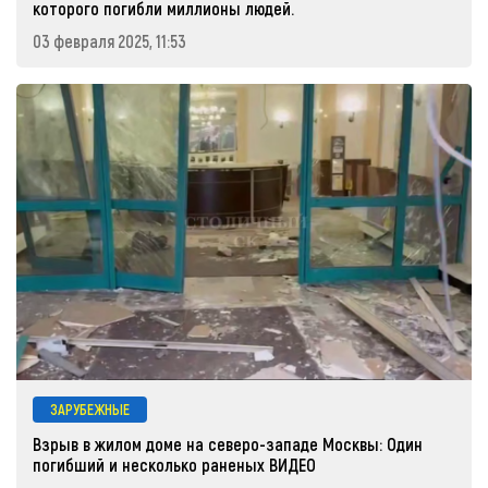
которого погибли миллионы людей.
03 февраля 2025, 11:53
ЗАРУБЕЖНЫЕ
Взрыв в жилом доме на северо-западе Москвы: Один
погибший и несколько раненых ВИДЕО