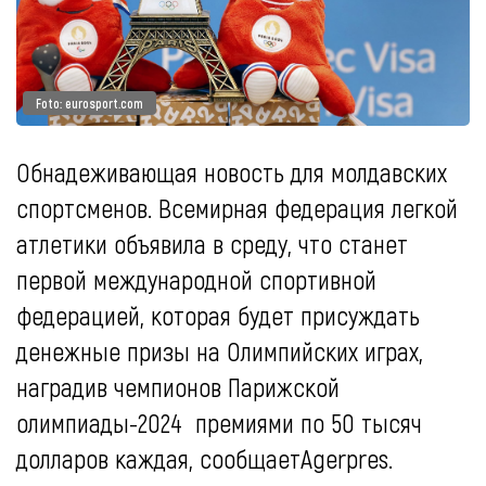
Foto: eurosport.com
Обнадеживающая новость для молдавских
спортсменов. Всемирная федерация легкой
атлетики объявила в среду, что станет
первой международной спортивной
федерацией, которая будет присуждать
денежные призы на Олимпийских играх,
наградив чемпионов Парижской
олимпиады-2024 премиями по 50 тысяч
долларов каждая, сообщаетAgerpres.