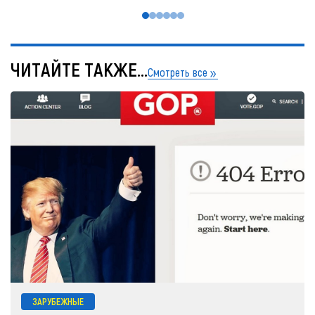
ЧИТАЙТЕ ТАКЖЕ...
Смотреть все
ЗАРУБЕЖНЫЕ