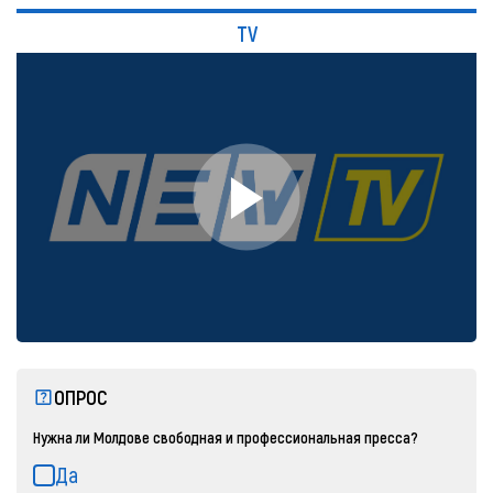
TV
ОПРОС
Нужна ли Молдове свободная и профессиональная пресса?
Да