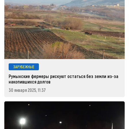
ЗАРУБЕЖНЫЕ
Румынские фермеры рискуют остаться без земли из-за
накопившихся долгов
30 января 2025, 11:37