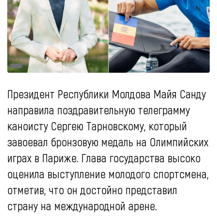
Президент Республики Молдова Майя Санду
направила поздравительную телеграмму
каноисту Сергею Тарновскому, который
завоевал бронзовую медаль на Олимпийских
играх в Париже. Глава государства высоко
оценила выступление молодого спортсмена,
отметив, что он достойно представил
страну на международной арене.