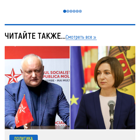
ЧИТАЙТЕ ТАКЖЕ...
Смотреть все
ПОЛИТИКА