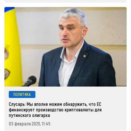
ПОЛИТИКА
Слусарь: Мы вполне можем обнаружить, что ЕС
финансирует производство криптовалюты для
путинского олигарха
03 февраля 2025, 11:45