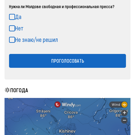
Нужна ли Молдове свободная и профессиональная пресса?
Да
Нет
Не знаю/не решил
ПРОГОЛОСОВАТЬ
ПОГОДА