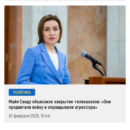
ПОЛИТИКА
Майя Санду объяснила закрытие телеканалов: «Они
продвигали войну и оправдывали агрессора»
01 февраля 2025, 15:44