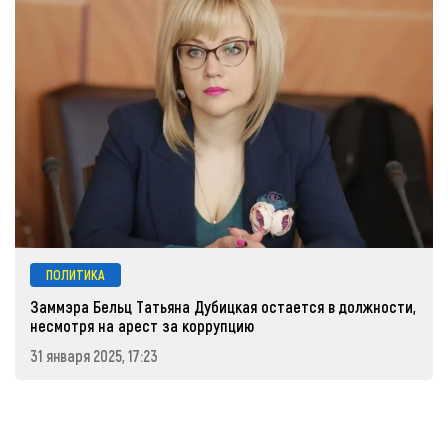
ПОЛИТИКА
Заммэра Бельц Татьяна Дубицкая остается в должности,
несмотря на арест за коррупцию
31 января 2025, 17:23