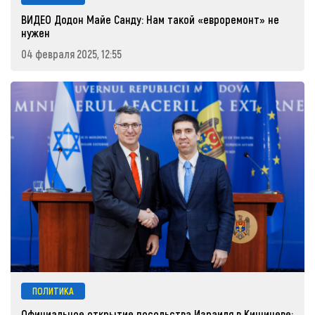
ВИДЕО Додон Майе Санду: Нам такой «евроремонт» не
нужен
04 февраля 2025, 12:55
ПОЛИТИКА
Официальное открытие посольства Израиля в Кишиневе: