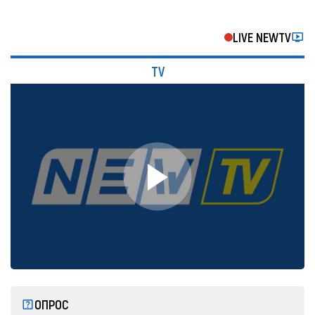
LIVE NEWTV
TV
ОПРОС