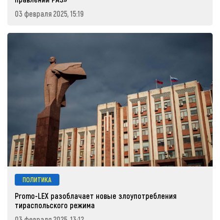
03 февраля 2025, 15:19
ПОЛИТИКА
Promo-LEX разоблачает новые злоупотребления
тираспольского режима
03 февраля 2025, 13:12