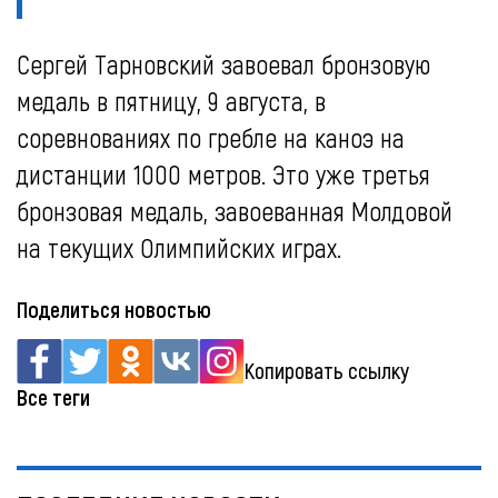
Сергей Тарновский завоевал бронзовую
медаль в пятницу, 9 августа, в
соревнованиях по гребле на каноэ на
дистанции 1000 метров. Это уже третья
бронзовая медаль, завоеванная Молдовой
на текущих Олимпийских играх.
Поделиться новостью
Копировать ссылку
Все теги