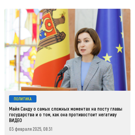
ПОЛИТИКА
Майя Санду о самых сложных моментах на посту главы
государства и о том, как она противостоит негативу
ВИДЕО
03 февраля 2025, 08:31