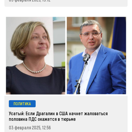
ПОЛИТИКА
Усатый: Если Драгалин в США начнет жаловаться
половина ПДС окажется в тюрьме
03 февраля 2025, 12:56