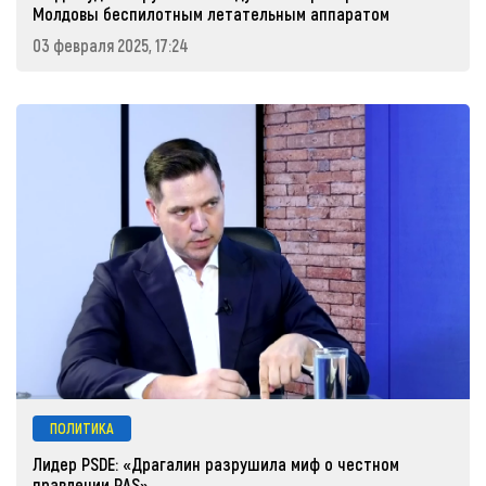
Молдовы беспилотным летательным аппаратом
03 февраля 2025, 17:24
ПОЛИТИКА
Лидер PSDE: «Драгалин разрушила миф о честном
правлении PAS»