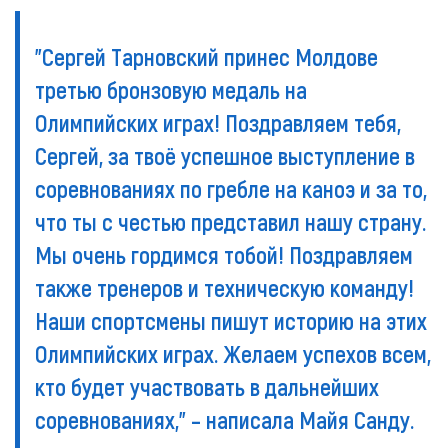
"Сергей Тарновский принес Молдове
третью бронзовую медаль на
Олимпийских играх! Поздравляем тебя,
Сергей, за твоё успешное выступление в
соревнованиях по гребле на каноэ и за то,
что ты с честью представил нашу страну.
Мы очень гордимся тобой! Поздравляем
также тренеров и техническую команду!
Наши спортсмены пишут историю на этих
Олимпийских играх. Желаем успехов всем,
кто будет участвовать в дальнейших
соревнованиях," – написала Майя Санду.