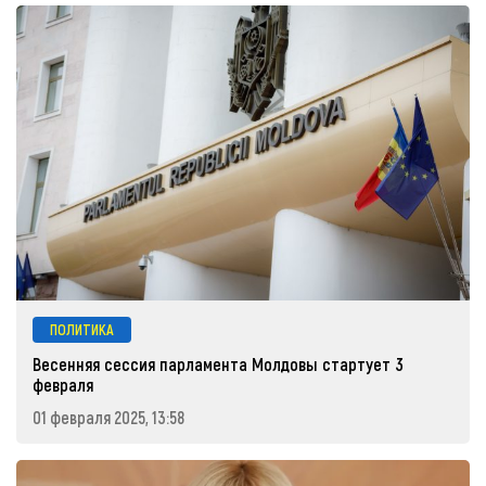
ПОЛИТИКА
Весенняя сессия парламента Молдовы стартует 3
февраля
01 февраля 2025, 13:58