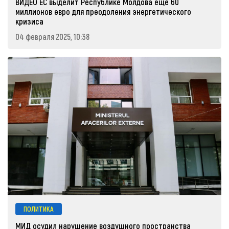
ВИДЕО ЕС выделит Республике Молдова еще 60
миллионов евро для преодоления энергетического
кризиса
04 февраля 2025, 10:38
ПОЛИТИКА
МИД осудил нарушение воздушного пространства