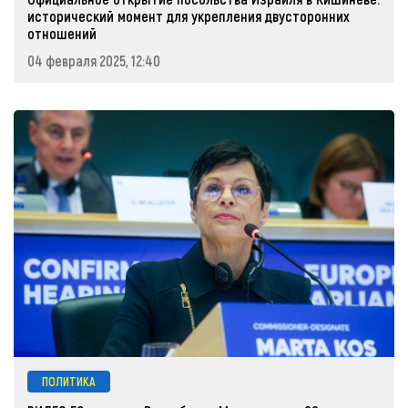
исторический момент для укрепления двусторонних
отношений
04 февраля 2025, 12:40
ПОЛИТИКА