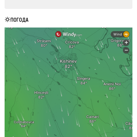
ПОГОДА