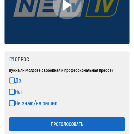
ОПРОС
Нужна ли Молдове свободная и профессиональная пресса?
Да
Нет
Не знаю/не решил
ПРОГОЛОСОВАТЬ