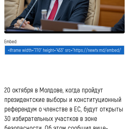
Embed:
20 октября в Молдове, когда пройдут
президентские выборы и конституционный
референдум о членстве в ЕС, будут открыты
30 избирательных участков в зоне
безопасности. Об этом сообщил вице-