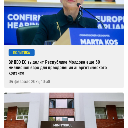
ПОЛИТИКА
ВИДЕО ЕС выделит Республике Молдова еще 60
миллионов евро для преодоления энергетического
кризиса
04 февраля 2025, 10:38