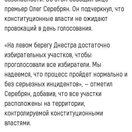
премьер Олег Серебрян. Он подчеркнул, что
конституционные власти не ожидают
провокаций в день голосования.
«На левом берегу Днестра достаточно
избирательных участков, чтобы
проголосовали все избиратели. Мы
надеемся, что процесс пройдет нормально и
без серьезных инцидентов», — отметил
Серебрян, добавив, что все участки
расположены на территории,
контролируемой конституционными
властями.