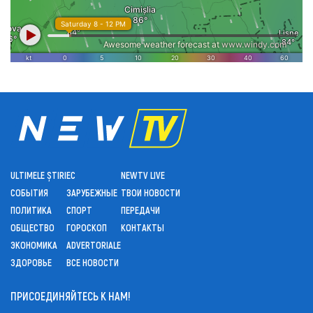
ULTIMELE ȘTIRI
ЕС
NEWTV LIVE
СОБЫТИЯ
ЗАРУБЕЖНЫЕ
ТВОИ НОВОСТИ
ПОЛИТИКА
СПОРТ
ПЕРЕДАЧИ
ОБЩЕСТВО
ГОРОСКОП
КОНТАКТЫ
ЭКОНОМИКА
ADVERTORIALE
ЗДОРОВЬЕ
ВСЕ НОВОСТИ
ПРИСОЕДИНЯЙТЕСЬ К НАМ!