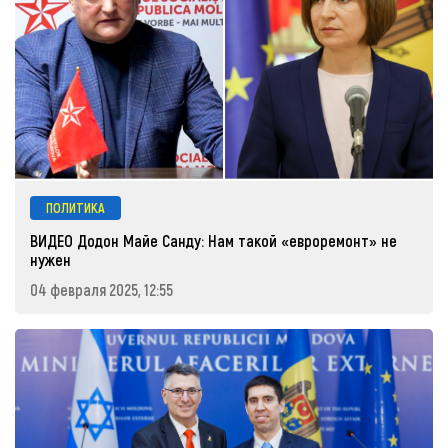
ПОЛИТИКА
ВИДЕО Додон Майе Санду: Нам такой «евроремонт» не
нужен
04 февраля 2025, 12:55