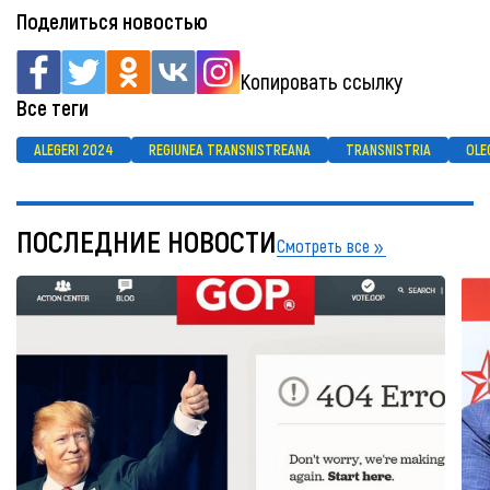
Поделиться новостью
Копировать ссылку
Все теги
ALEGERI 2024
REGIUNEA TRANSNISTREANA
TRANSNISTRIA
OLE
ПОСЛЕДНИЕ НОВОСТИ
Смотреть все