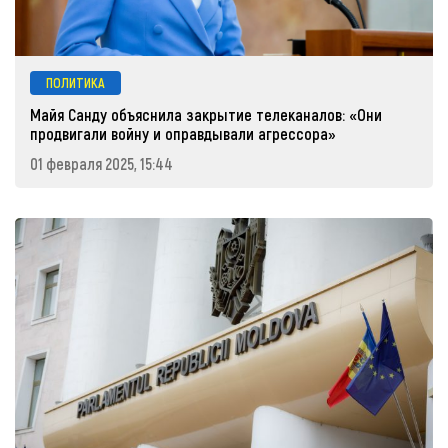
ПОЛИТИКА
Майя Санду объяснила закрытие телеканалов: «Они
продвигали войну и оправдывали агрессора»
01 февраля 2025, 15:44