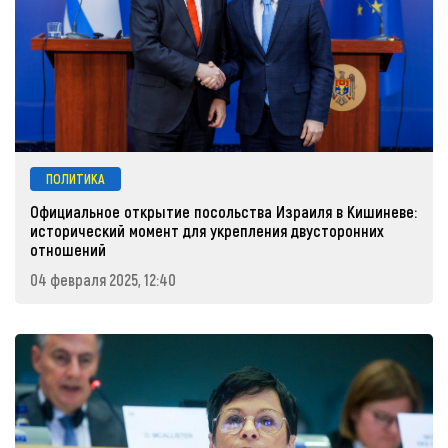
ПОЛИТИКА
Официальное открытие посольства Израиля в Кишиневе:
исторический момент для укрепления двусторонних
отношений
04 февраля 2025, 12:40