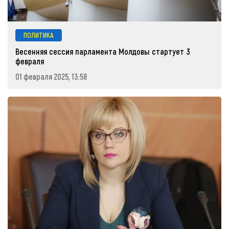
ПОЛИТИКА
Весенняя сессия парламента Молдовы стартует 3
февраля
01 февраля 2025, 13:58