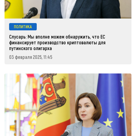
ПОЛИТИКА
Слусарь: Мы вполне можем обнаружить, что ЕС
финансирует производство криптовалюты для
путинского олигарха
03 февраля 2025, 11:45