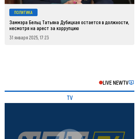
ПОЛИТИКА
Заммэра Бельц Татьяна Дубицкая остается в должности,
несмотря на арест за коррупцию
31 января 2025, 17:23
LIVE NEWTV
TV