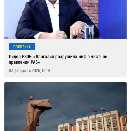
ПОЛИТИКА
Лидер PSDE: «Драгалин разрушила миф о честном
правлении PAS»
03 февраля 2025, 15:19