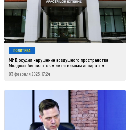
ПОЛИТИКА
МИД осудил нарушение воздушного пространства
Молдовы беспилотным летательным аппаратом
03 февраля 2025, 17:24