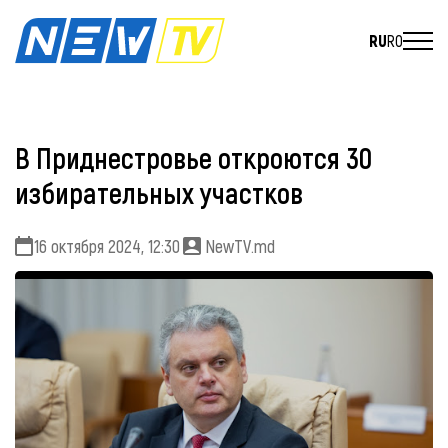
RU
RO
В Приднестровье откроются 30
избирательных участков
16 октября 2024, 12:30
NewTV.md