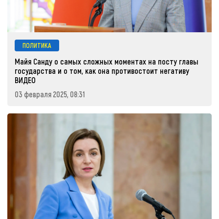
ПОЛИТИКА
Майя Санду о самых сложных моментах на посту главы
государства и о том, как она противостоит негативу
ВИДЕО
03 февраля 2025, 08:31