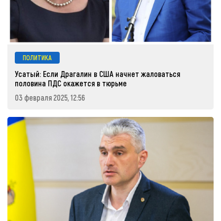
ПОЛИТИКА
Усатый: Если Драгалин в США начнет жаловаться
половина ПДС окажется в тюрьме
03 февраля 2025, 12:56