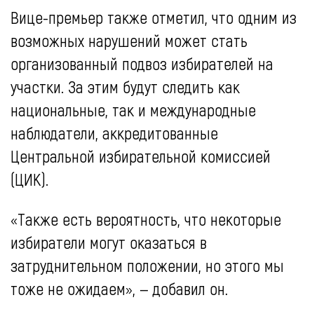
Вице-премьер также отметил, что одним из
возможных нарушений может стать
организованный подвоз избирателей на
участки. За этим будут следить как
национальные, так и международные
наблюдатели, аккредитованные
Центральной избирательной комиссией
(ЦИК).
«Также есть вероятность, что некоторые
избиратели могут оказаться в
затруднительном положении, но этого мы
тоже не ожидаем», — добавил он.