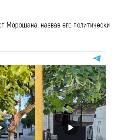
т Морошана, назвав его политически