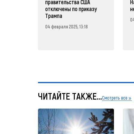
правительства США
Н
отключены по приказу
н
Трампа
04
04 февраля 2025, 13:18
ЧИТАЙТЕ ТАКЖЕ...
Смотреть все