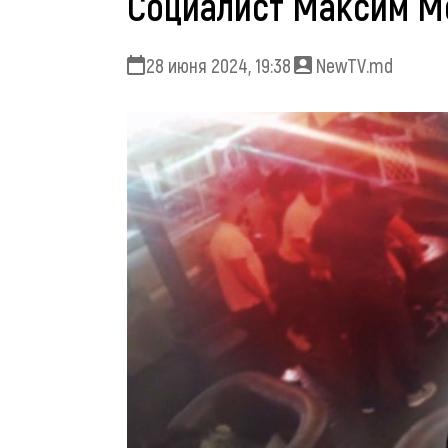
Социалист Максим Мо
28 июня 2024, 19:38
NewTV.md