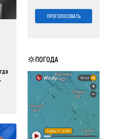
ПРОГОЛОСОВАТЬ
ПОГОДА
огда
,