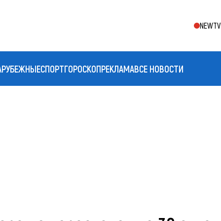
NEWTV 
АРУБЕЖНЫЕ
СПОРТ
ГОРОСКОП
РЕКЛАМА
ВСЕ НОВОСТИ