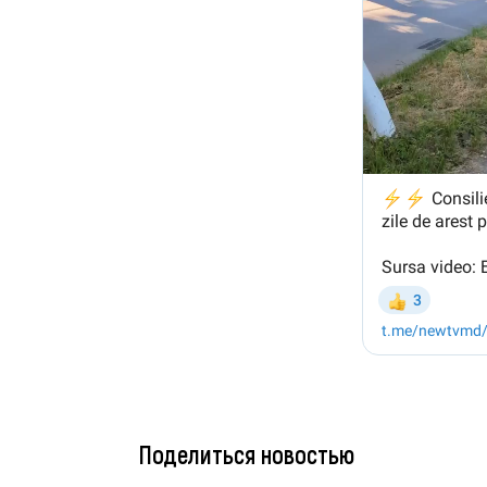
Поделиться новостью