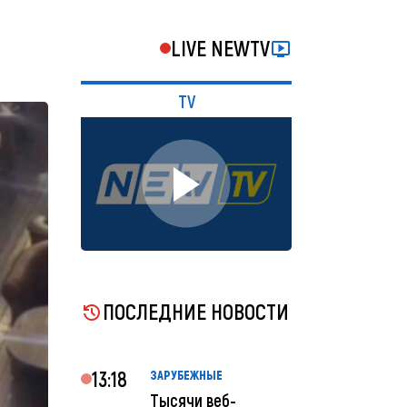
LIVE NEWTV
TV
ПОСЛЕДНИЕ НОВОСТИ
13:18
ЗАРУБЕЖНЫЕ
Тысячи веб-