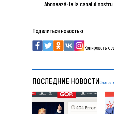
Abonează-te la canalul nostru
Поделиться новостью
Копировать сс
ПОСЛЕДНИЕ НОВОСТИ
Смотреть