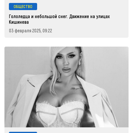
ОБЩЕСТВО
Гололедца и небольшой снег. Движение на улицах
Кишинева
03 февраля 2025, 09:22