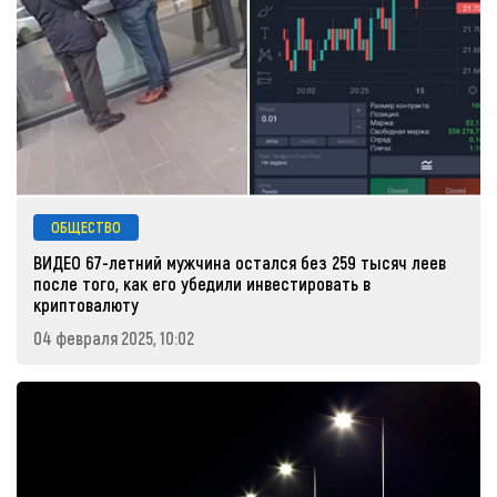
ОБЩЕСТВО
ВИДЕО 67-летний мужчина остался без 259 тысяч леев
после того, как его убедили инвестировать в
криптовалюту
04 февраля 2025, 10:02