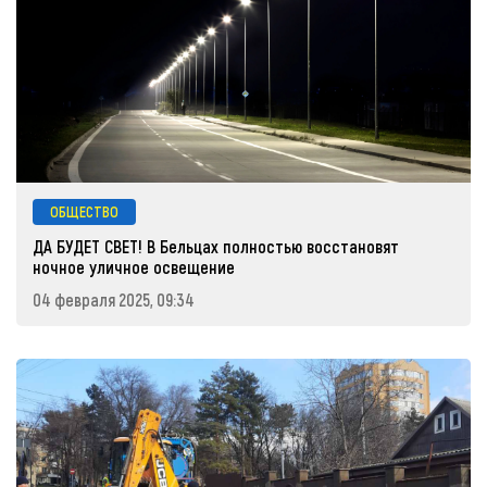
ОБЩЕСТВО
ДА БУДЕТ СВЕТ! В Бельцах полностью восстановят
ночное уличное освещение
04 февраля 2025, 09:34