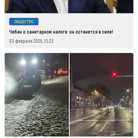
ОБЩЕСТВО
Чебан о санитарном налоге: он останется в силе!
03 февраля 2025, 13:23