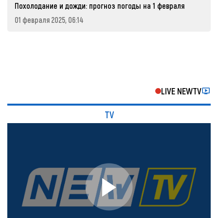
Похолодание и дожди: прогноз погоды на 1 февраля
01 февраля 2025, 06:14
LIVE NEWTV
TV