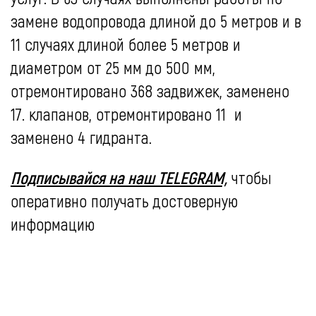
замене водопровода длиной до 5 метров и в
11 случаях длиной более 5 метров и
диаметром от 25 мм до 500 мм,
отремонтировано 368 задвижек, заменено
17. клапанов, отремонтировано 11
и
заменено 4 гидранта.
Подписывайся на наш TELEGRAM,
чтобы
оперативно получать достоверную
информацию