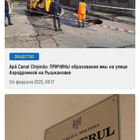
ОБЩЕСТВО
Apă Canal Chișinău: ПРИЧИНЫ образования ямы на улице
Аэродромной на Рышкановке
04 февраля 2025, 08:17