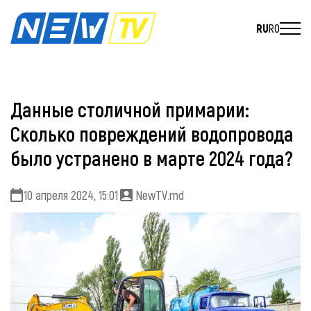
RU
RO
Данные столичной примарии:
Сколько повреждений водопровода
было устранено в марте 2024 года?
10 апреля 2024, 15:01
NewTV.md