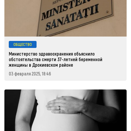
ОБЩЕСТВО
Министерство здравоохранения объяснило
обстоятельства смерти 37-летней беременной
женщины в Дрокиевском районе
03 февраля 2025, 18:46