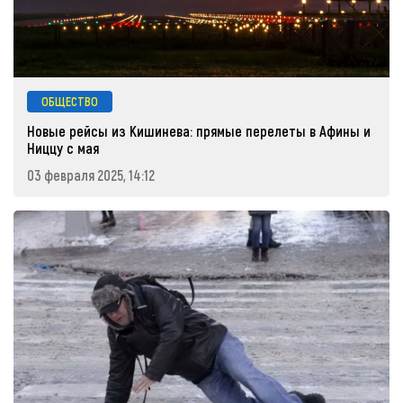
ОБЩЕСТВО
Новые рейсы из Кишинева: прямые перелеты в Афины и
Ниццу с мая
03 февраля 2025, 14:12