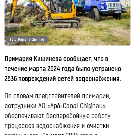
Foto: Primăria Chişinău
Примария Кишинева сообщает, что в
течение марта 2024 года было устранено
2536 повреждений сетей водоснабжения.
По словам представителей примарии,
сотрудники АО «Apă-Canal Chişinau»
обеспечивают бесперебойную работу
процессов водоснабжения и очистки