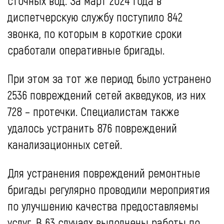
сточных вод. За март 2024 года в
диспетчерскую службу поступило 842
звонка, по которым в короткие сроки
сработали оперативные бригады.
При этом за тот же период было устранено
2536 повреждений сетей акведуков, из них
728 – протечки. Специалистам также
удалось устранить 876 повреждений
канализационных сетей.
Для устранения повреждений ремонтные
бригады регулярно проводили мероприятия
по улучшению качества предоставляемы
услуг. В 63 случаях выполнены работы по