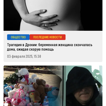
ОБЩЕСТВО
ПОСЛЕДНИЕ НОВОСТИ
Трагедия в Дрокии: беременная женщина скончалась
дома, ожидая скорую помощь
03 февраля 2025, 15:38