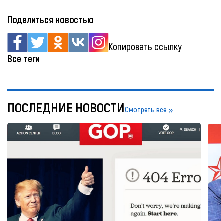
Поделиться новостью
Копировать ссылку
Все теги
ПОСЛЕДНИЕ НОВОСТИ
Смотреть все