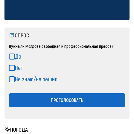
ОПРОС
Нужна ли Молдове свободная и профессиональная пресса?
Да
Нет
Не знаю/не решил
ПРОГОЛОСОВАТЬ
ПОГОДА