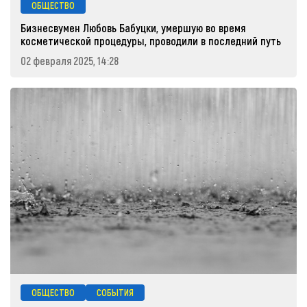
ОБЩЕСТВО
Бизнесвумен Любовь Бабуцки, умершую во время
косметической процедуры, проводили в последний путь
02 февраля 2025, 14:28
ОБЩЕСТВО
СОБЫТИЯ