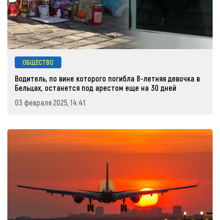
ОБЩЕСТВО
Водитель, по вине которого погибла 8-летняя девочка в
Бельцах, останется под арестом еще на 30 дней
03 февраля 2025, 14:41