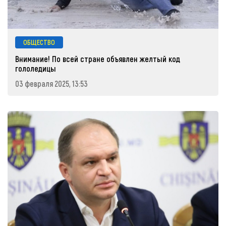
ОБЩЕСТВО
Внимание! По всей стране объявлен желтый код
гололедицы
03 февраля 2025, 13:53