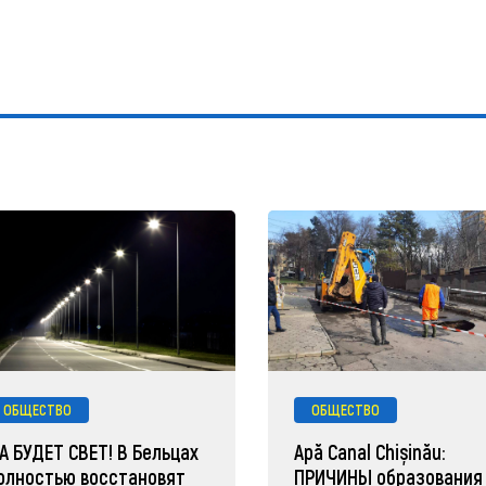
ОБЩЕСТВО
ОБЩЕСТВО
А БУДЕТ СВЕТ! В Бельцах
Apă Canal Chișinău:
олностью восстановят
ПРИЧИНЫ образования