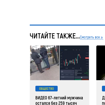
ЧИТАЙТЕ ТАКЖЕ...
Смотреть все
ОБЩЕСТВО
ВИДЕО 67-летний мужчина
Д
остался без 259 тысяч
п