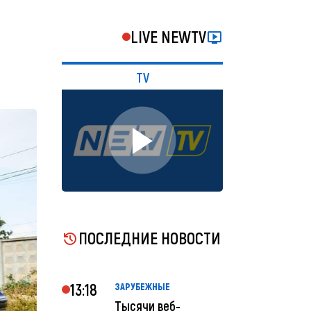
LIVE NEWTV
TV
ПОСЛЕДНИЕ НОВОСТИ
13:18
ЗАРУБЕЖНЫЕ
Тысячи веб-