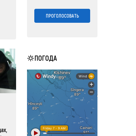
ПРОГОЛОСОВАТЬ
ПОГОДА
ах,