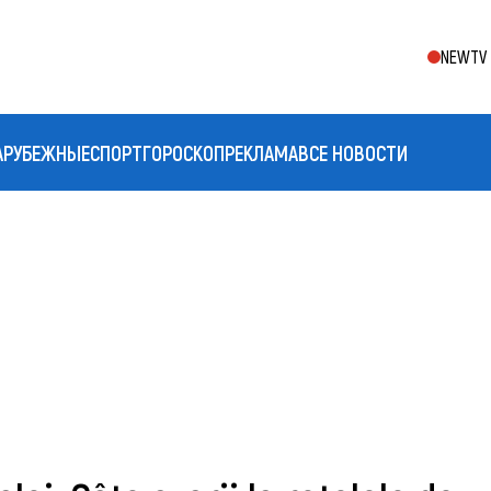
NEWTV 
АРУБЕЖНЫЕ
СПОРТ
ГОРОСКОП
РЕКЛАМА
ВСЕ НОВОСТИ