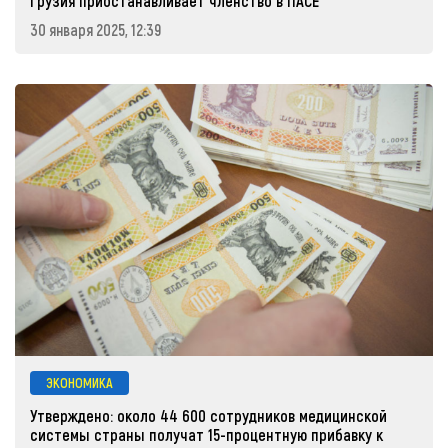
Грузия приостанавливает членство в ПАСЕ
30 января 2025, 12:39
ЭКОНОМИКА
Утверждено: около 44 600 сотрудников медицинской
системы страны получат 15-процентную прибавку к