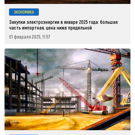
ЭКОНОМИКА
Закупки электроэнергии в январе 2025 года: большая
часть импортная, цена ниже предельной
01 февраля 2025, 11:57