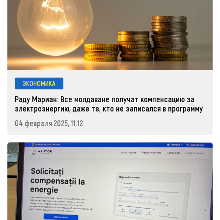
ЭКОНОМИКА
Раду Мариан: Все молдаване получат компенсацию за
электроэнергию, даже те, кто не записался в программу
04 февраля 2025, 11:12