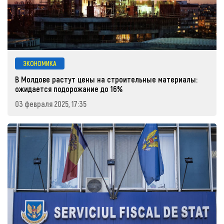
ЭКОНОМИКА
В Молдове растут цены на строительные материалы:
ожидается подорожание до 16%
03 февраля 2025, 17:35