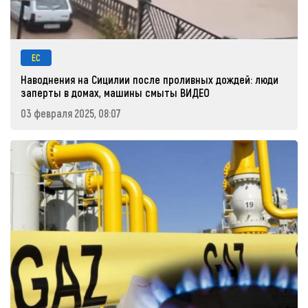
ЕС
Наводнения на Сицилии после проливных дождей: люди
заперты в домах, машины смыты ВИДЕО
03 февраля 2025, 08:07