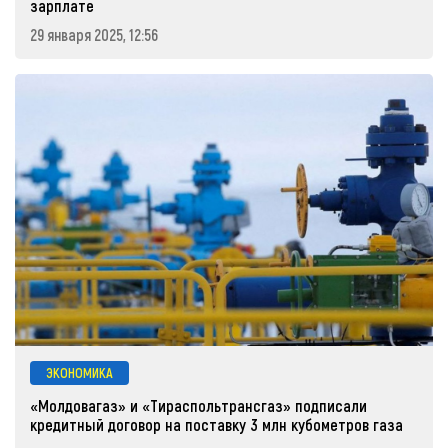
зарплате
29 января 2025, 12:56
ЭКОНОМИКА
«Молдовагаз» и «Тираспольтрансгаз» подписали
кредитный договор на поставку 3 млн кубометров газа