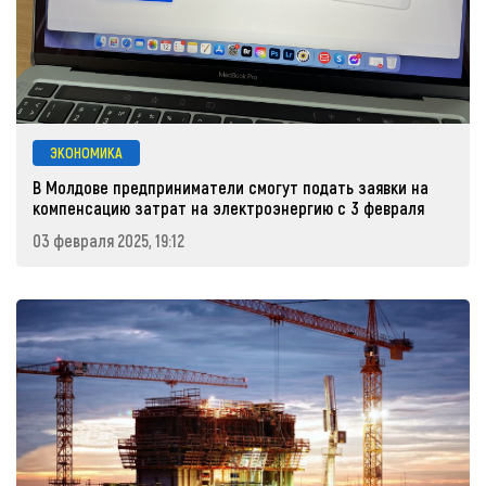
ЭКОНОМИКА
В Молдове предприниматели смогут подать заявки на
компенсацию затрат на электроэнергию с 3 февраля
03 февраля 2025, 19:12