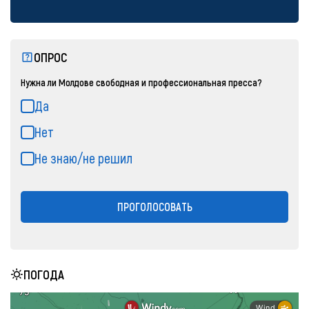
ОПРОС
Нужна ли Молдове свободная и профессиональная пресса?
Да
Нет
Не знаю/не решил
ПРОГОЛОСОВАТЬ
ПОГОДА