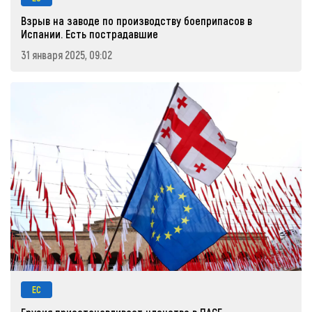
Взрыв на заводе по производству боеприпасов в
Испании. Есть пострадавшие
31 января 2025, 09:02
ЕС