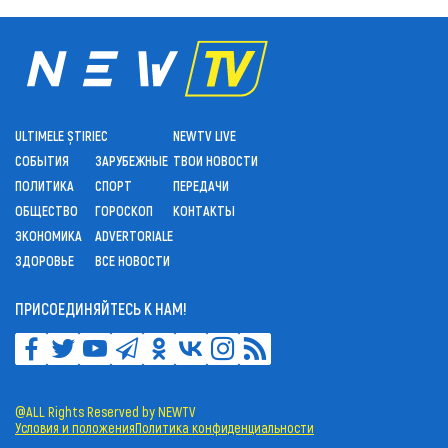
ULTIMELE ȘTIRI
ЕС
NEWTV LIVE
СОБЫТИЯ
ЗАРУБЕЖНЫЕ
ТВОИ НОВОСТИ
ПОЛИТИКА
СПОРТ
ПЕРЕДАЧИ
ОБЩЕСТВО
ГОРОСКОП
КОНТАКТЫ
ЭКОНОМИКА
ADVERTORIALE
ЗДОРОВЬЕ
ВСЕ НОВОСТИ
ПРИСОЕДИНЯЙТЕСЬ К НАМ!
@ALL Rights Reserved by NEWTV
Условия и положения
Политика конфиденциальности