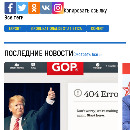
Копировать ссылку
Все теги
EXPORT
BIROUL NATIONAL DE STATISTICA
COMERT
ПОСЛЕДНИЕ НОВОСТИ
Смотреть все