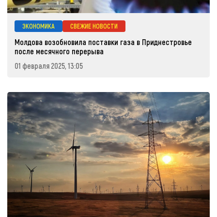
ЭКОНОМИКА
СВЕЖИЕ НОВОСТИ
Молдова возобновила поставки газа в Приднестровье
после месячного перерыва
01 февраля 2025, 13:05