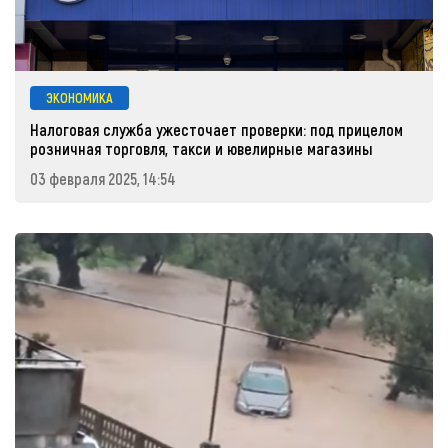
ЭКОНОМИКА
Налоговая служба ужесточает проверки: под прицелом
розничная торговля, такси и ювелирные магазины
03 февраля 2025, 14:54