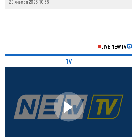
29 января 2025, 10:35
LIVE NEWTV
TV