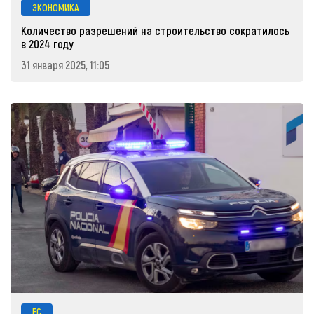
ЭКОНОМИКА
Количество разрешений на строительство сократилось
в 2024 году
31 января 2025, 11:05
ЕС