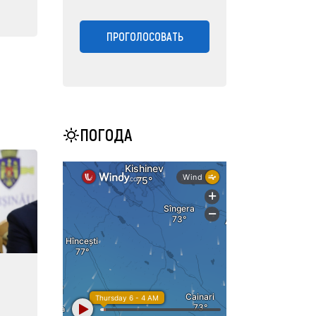
ПРОГОЛОСОВАТЬ
ПОГОДА