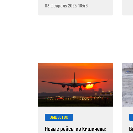
03 февраля 2025, 18:46
ОБЩЕСТВО
Новые рейсы из Кишинева:
В