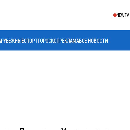
NEWTV 
АРУБЕЖНЫЕ
СПОРТ
ГОРОСКОП
РЕКЛАМА
ВСЕ НОВОСТИ