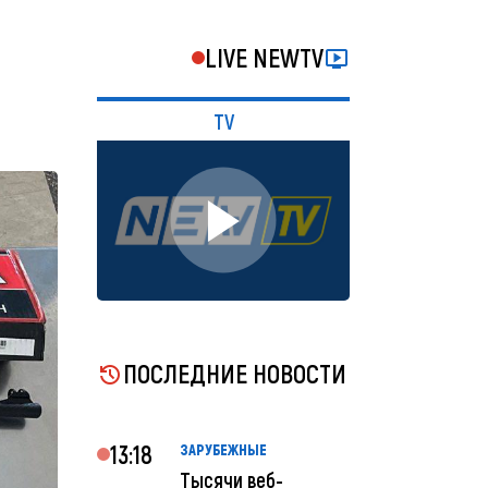
LIVE NEWTV
TV
ПОСЛЕДНИЕ НОВОСТИ
13:18
ЗАРУБЕЖНЫЕ
Тысячи веб-