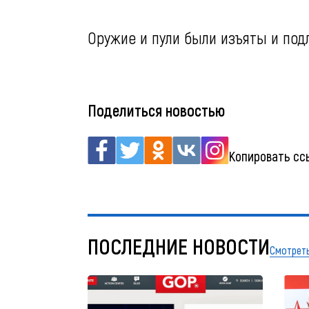
Оружие и пули были изъяты и под
Поделиться новостью
Копировать сс
ПОСЛЕДНИЕ НОВОСТИ
Смотреть