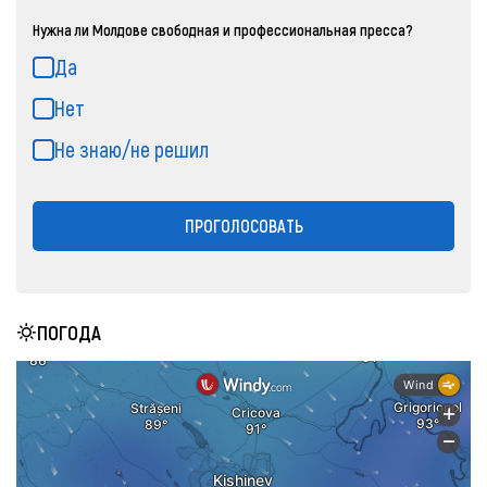
Нужна ли Молдове свободная и профессиональная пресса?
Да
Нет
Не знаю/не решил
ПРОГОЛОСОВАТЬ
ПОГОДА