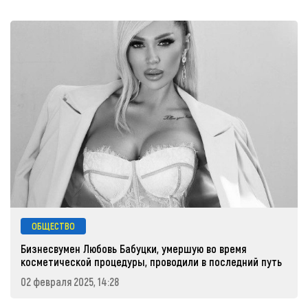
ОБЩЕСТВО
Бизнесвумен Любовь Бабуцки, умершую во время
косметической процедуры, проводили в последний путь
02 февраля 2025, 14:28