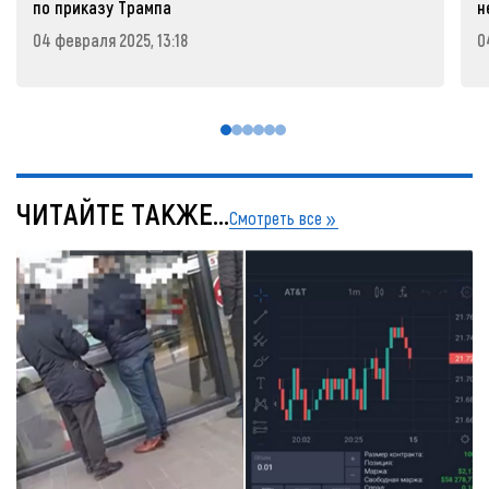
по приказу Трампа
н
04 февраля 2025, 13:18
0
ЧИТАЙТЕ ТАКЖЕ...
Смотреть все