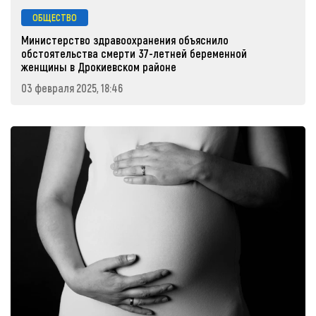
ОБЩЕСТВО
Министерство здравоохранения объяснило
обстоятельства смерти 37-летней беременной
женщины в Дрокиевском районе
03 февраля 2025, 18:46