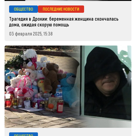
ОБЩЕСТВО
ПОСЛЕДНИЕ НОВОСТИ
Трагедия в Дрокии: беременная женщина скончалась
дома, ожидая скорую помощь
03 февраля 2025, 15:38
ОБЩЕСТВО