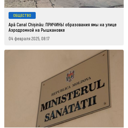
ОБЩЕСТВО
Apă Canal Chișinău: ПРИЧИНЫ образования ямы на улице
Аэродромной на Рышкановке
04 февраля 2025, 08:17