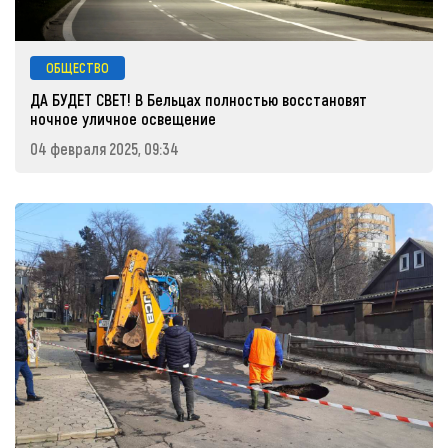
ОБЩЕСТВО
ДА БУДЕТ СВЕТ! В Бельцах полностью восстановят
ночное уличное освещение
04 февраля 2025, 09:34