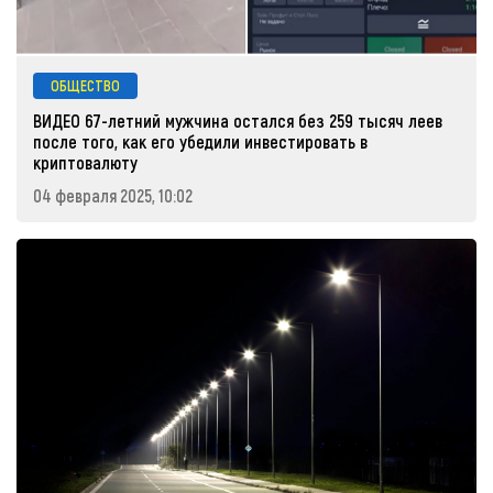
ОБЩЕСТВО
ВИДЕО 67-летний мужчина остался без 259 тысяч леев
после того, как его убедили инвестировать в
криптовалюту
04 февраля 2025, 10:02