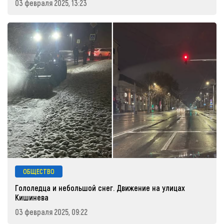
03 февраля 2025, 13:23
ОБЩЕСТВО
Гололедца и небольшой снег. Движение на улицах
Кишинева
03 февраля 2025, 09:22