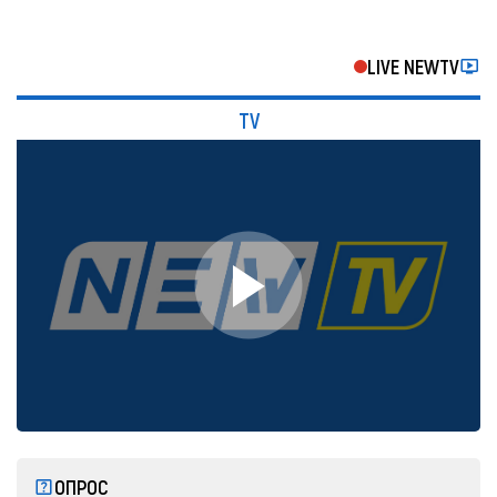
LIVE NEWTV
TV
ОПРОС