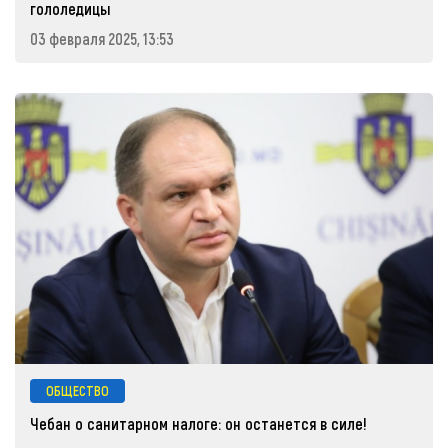
гололедицы
03 февраля 2025, 13:53
ОБЩЕСТВО
Чебан о санитарном налоге: он останется в силе!