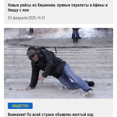
Новые рейсы из Кишинева: прямые перелеты в Афины и
Ниццу с мая
03 февраля 2025, 14:12
ОБЩЕСТВО
Внимание! По всей стране объявлен желтый код