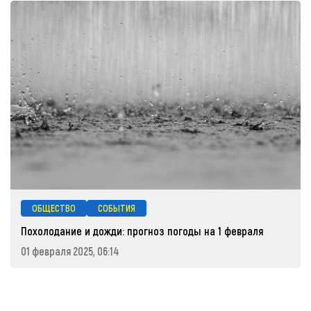
ОБЩЕСТВО
СОБЫТИЯ
Похолодание и дожди: прогноз погоды на 1 февраля
01 февраля 2025, 06:14