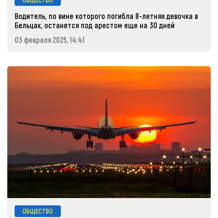
Водитель, по вине которого погибла 8-летняя девочка в
Бельцах, останется под арестом еще на 30 дней
03 февраля 2025, 14:41
ОБЩЕСТВО