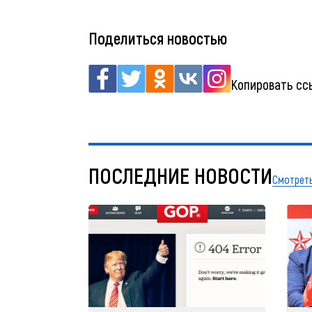
Поделиться новостью
Копировать сс
ПОСЛЕДНИЕ НОВОСТИ
Смотреть