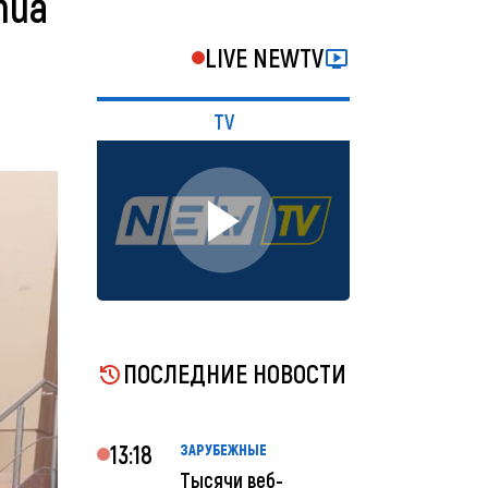
inuă
LIVE NEWTV
TV
ПОСЛЕДНИЕ НОВОСТИ
13:18
ЗАРУБЕЖНЫЕ
Тысячи веб-