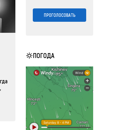
ПРОГОЛОСОВАТЬ
ПОГОДА
огда
,