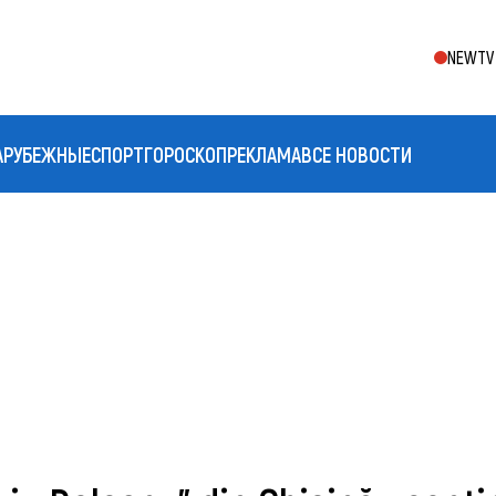
NEWTV 
АРУБЕЖНЫЕ
СПОРТ
ГОРОСКОП
РЕКЛАМА
ВСЕ НОВОСТИ