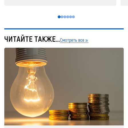
ЧИТАЙТЕ ТАКЖЕ...
Смотреть все