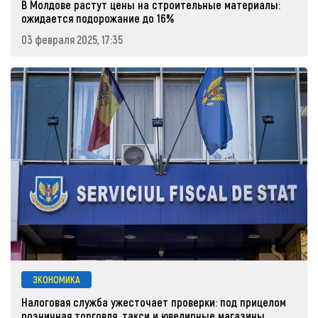
В Молдове растут цены на строительные материалы:
ожидается подорожание до 16%
03 февраля 2025, 17:35
ЭКОНОМИКА
Налоговая служба ужесточает проверки: под прицелом
розничная торговля, такси и ювелирные магазины