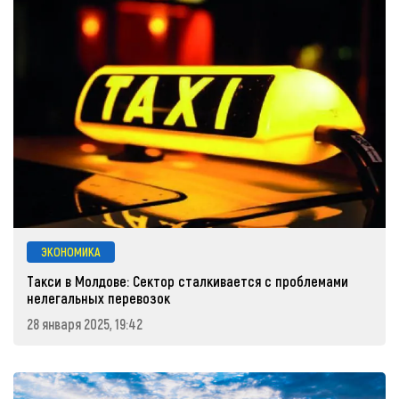
ЭКОНОМИКА
Такси в Молдове: Сектор сталкивается с проблемами
нелегальных перевозок
28 января 2025, 19:42