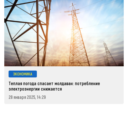
ЭКОНОМИКА
Теплая погода спасает молдаван: потребление
электроэнергии снижается
28 января 2025, 14:29