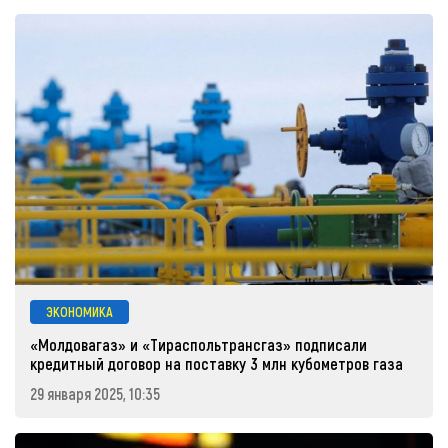
ЭКОНОМИКА
«Молдовагаз» и «Тираспольтрансгаз» подписали
кредитный договор на поставку 3 млн кубометров газа
29 января 2025, 10:35