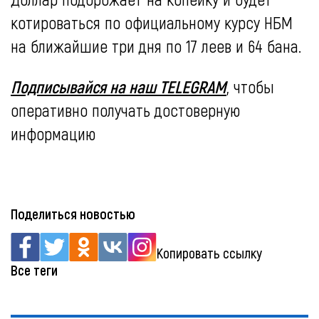
котироваться по официальному курсу НБМ
на ближайшие три дня по 17 леев и 64 бана.
Подписывайся на наш TELEGRAM
, чтобы
оперативно получать достоверную
информацию
Поделиться новостью
Копировать ссылку
Все теги