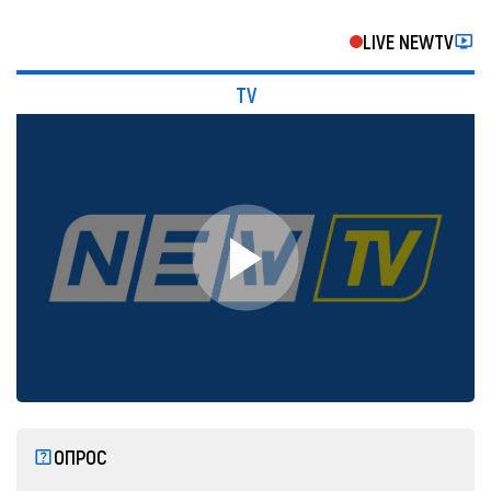
LIVE NEWTV
TV
ОПРОС