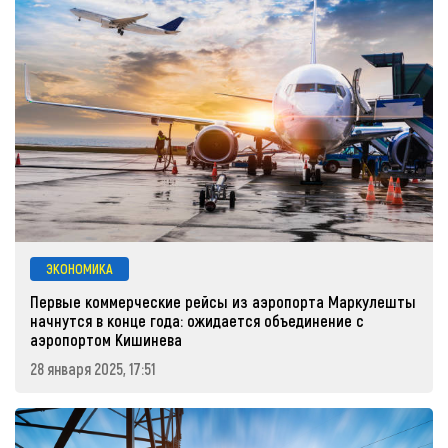
ЭКОНОМИКА
Первые коммерческие рейсы из аэропорта Маркулешты
начнутся в конце года: ожидается объединение с
аэропортом Кишинева
28 января 2025, 17:51