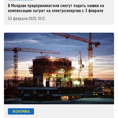
В Молдове предприниматели смогут подать заявки на
компенсацию затрат на электроэнергию с 3 февраля
03 февраля 2025, 19:12
ЭКОНОМИКА