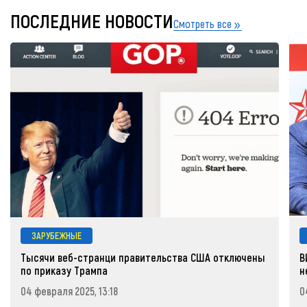
ПОСЛЕДНИЕ НОВОСТИ
Смотреть все
ЗАРУБЕЖНЫЕ
Тысячи веб-странци правительства США отключены
В
по приказу Трампа
н
04 февраля 2025, 13:18
0