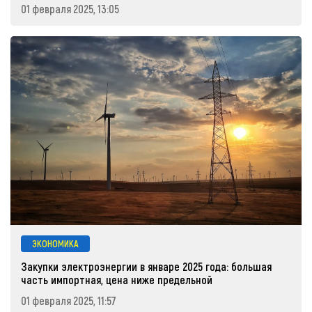
01 февраля 2025, 13:05
ЭКОНОМИКА
Закупки электроэнергии в январе 2025 года: большая
часть импортная, цена ниже предельной
01 февраля 2025, 11:57