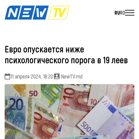
RU
RO
Евро опускается ниже
психологического порога в 19 леев
11 апреля 2024, 18:20
NewTV.md