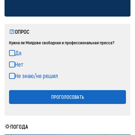
ОПРОС
Нужна ли Молдове свободная и профессиональная пресса?
Да
Нет
Не знаю/не решил
ПРОГОЛОСОВАТЬ
ПОГОДА