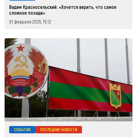
Вадим Красносельский: «Хочется верить, что самое
сложное позади»
01 февраля 2025, 15:12
СОБЫТИЯ
ПОСЛЕДНИЕ НОВОСТИ