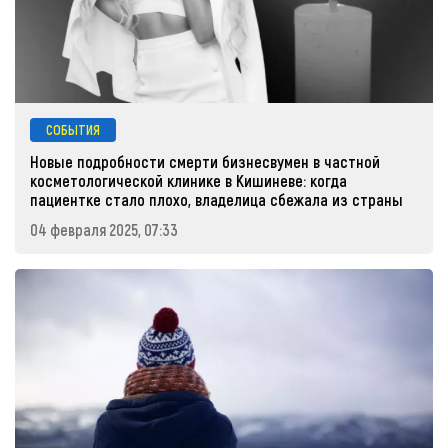
СОБЫТИЯ
Новые подробности смерти бизнесвумен в частной
косметологической клинике в Кишиневе: когда
пациентке стало плохо, владелица сбежала из страны
04 февраля 2025, 07:33