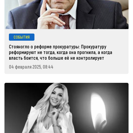
СОБЫТИЯ
Стояногло о реформе прокуратуры: Прокуратуру
реформируют не тогда, когда она прогнила, а когда
власть боится, что больше её не контролирует
04 февраля 2025, 08:44