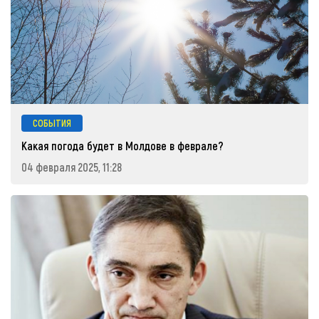
СОБЫТИЯ
Какая погода будет в Молдове в феврале?
04 февраля 2025, 11:28