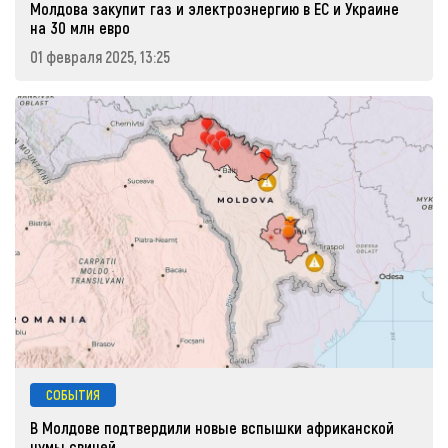
Молдова закупит газ и электроэнергию в ЕС и Украине
на 30 млн евро
01 февраля 2025, 13:25
СОБЫТИЯ
В Молдове подтвердили новые вспышки африканской
чумы свиней