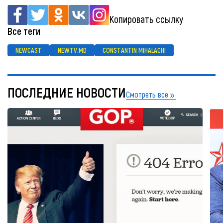
Копировать ссылку
Все теги
NEWCAST
NEWTV.MD
CONSTANTIN MIHALACHI
ПОСЛЕДНИЕ НОВОСТИ
Смотреть все