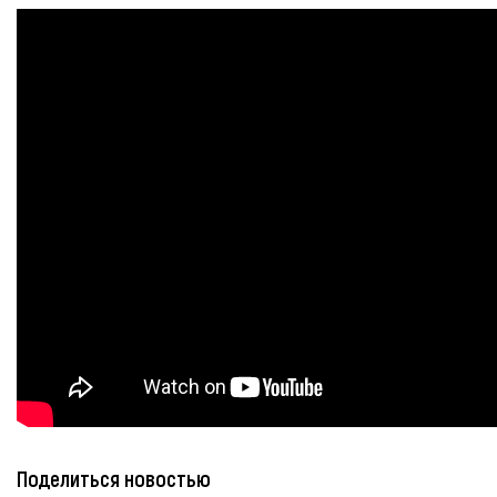
Поделиться новостью