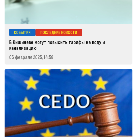
СОБЫТИЯ
ПОСЛЕДНИЕ НОВОСТИ
В Кишиневе могут повысить тарифы на воду и
канализацию
03 февраля 2025, 14:58