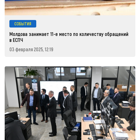
СОБЫТИЯ
Молдова занимает 11-е место по количеству обращений
в ЕСПЧ
03 февраля 2025, 12:19