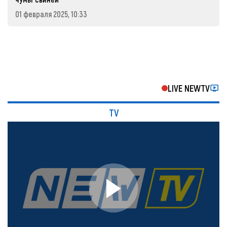
01 февраля 2025, 10:33
LIVE NEWTV
TV