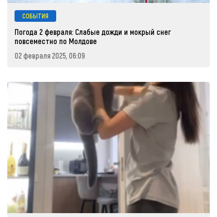
СОБЫТИЯ
Погода 2 февраля: Слабые дожди и мокрый снег
повсеместно по Молдове
02 февраля 2025, 06:09