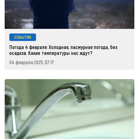
СОБЫТИЯ
Погода 4 февраля: Холодная, пасмурная погода, без
осадков. Какие температуры нас ждут?
04 февраля 2025, 07:17