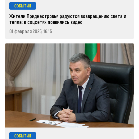
СОБЫТИЯ
Жители Приднестровья радуются возвращению света и
тепла: в соцсетях появились видео
01 февраля 2025, 16:15
СОБЫТИЯ