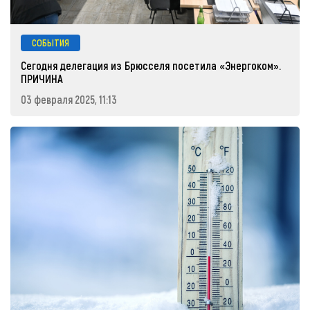
СОБЫТИЯ
Сегодня делегация из Брюсселя посетила «Энергоком».
ПРИЧИНА
03 февраля 2025, 11:13