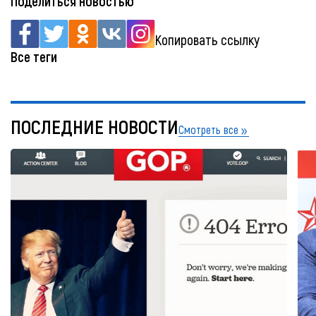
Поделиться новостью
Копировать ссылку
Все теги
ПОСЛЕДНИЕ НОВОСТИ
Смотреть все