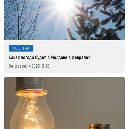
СОБЫТИЯ
Какая погода будет в Молдове в феврале?
04 февраля 2025, 11:28