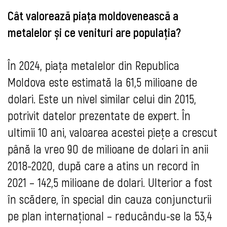
Cât valorează piața moldovenească a
metalelor și ce venituri are populația?
În 2024, piața metalelor din Republica
Moldova este estimată la 61,5 milioane de
dolari. Este un nivel similar celui din 2015,
potrivit datelor prezentate de expert. În
ultimii 10 ani, valoarea acestei piețe a crescut
până la vreo 90 de milioane de dolari în anii
2018-2020, după care a atins un record în
2021 – 142,5 milioane de dolari. Ulterior a fost
în scădere, în special din cauza conjuncturii
pe plan internațional – reducându-se la 53,4