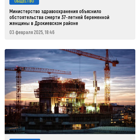
ОБЩЕСТВО
Министерство здравоохранения объяснило
обстоятельства смерти 37-летней беременной
женщины в Дрокиевском районе
03 февраля 2025, 18:46