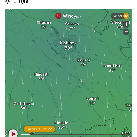
ПОГОДА