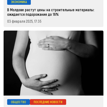
ЭКОНОМИКА
В Молдове растут цены на строительные материалы:
ожидается подорожание до 16%
03 февраля 2025, 17:35
ОБЩЕСТВО
ПОСЛЕДНИЕ НОВОСТИ