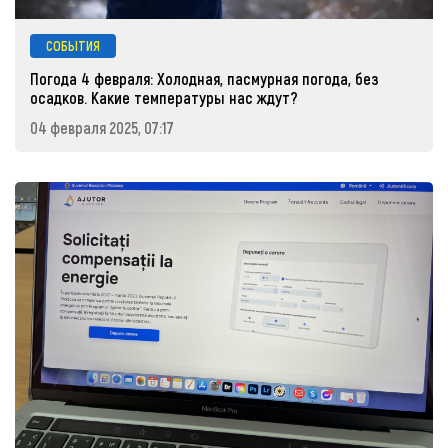
СОБЫТИЯ
Погода 4 февраля: Холодная, пасмурная погода, без
осадков. Какие температуры нас ждут?
04 февраля 2025, 07:17