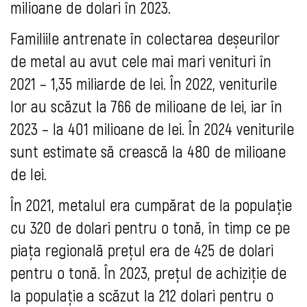
milioane de dolari în 2023.
Familiile antrenate în colectarea deșeurilor
de metal au avut cele mai mari venituri în
2021 – 1,35 miliarde de lei. În 2022, veniturile
lor au scăzut la 766 de milioane de lei, iar în
2023 – la 401 milioane de lei. În 2024 veniturile
sunt estimate să crească la 480 de milioane
de lei.
În 2021, metalul era cumpărat de la populație
cu 320 de dolari pentru o tonă, în timp ce pe
piața regională prețul era de 425 de dolari
pentru o tonă. În 2023, prețul de achiziție de
la populație a scăzut la 212 dolari pentru o