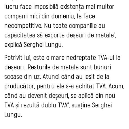
lucru face imposibilă existența mai multor
companii mici din domeniu, le face
necompetitive. Nu toate companiile au
capacitatea să exporte deșeuri de metale”,
explică Serghei Lungu.
Potrivit lui, este o mare nedreptate TVA-ul la
deșeuri. „Resturile de metale sunt bunuri
scoase din uz. Atunci când au ieșit de la
producător, pentru ele s-a achitat TVA. Acum,
când au devenit deșeuri, se aplică din nou
TVA și rezultă dublu TVA”, susține Serghei
Lungu.