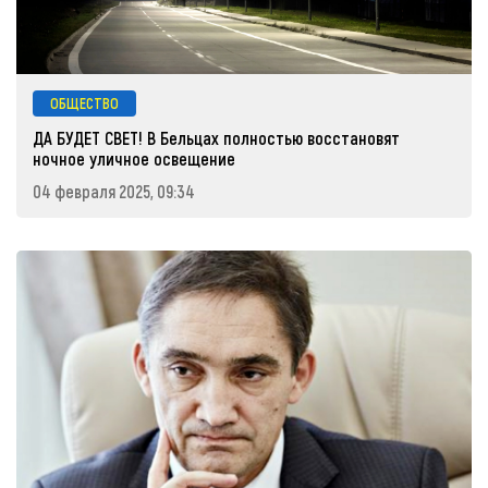
ОБЩЕСТВО
ДА БУДЕТ СВЕТ! В Бельцах полностью восстановят
ночное уличное освещение
04 февраля 2025, 09:34