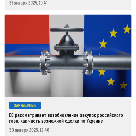
31 января 2025, 19:41
ЗАРУБЕЖНЫЕ
ЕС рассматривает возобновление закупок российского
газа, как часть возможной сделки по Украине
30 января 2025, 12:46