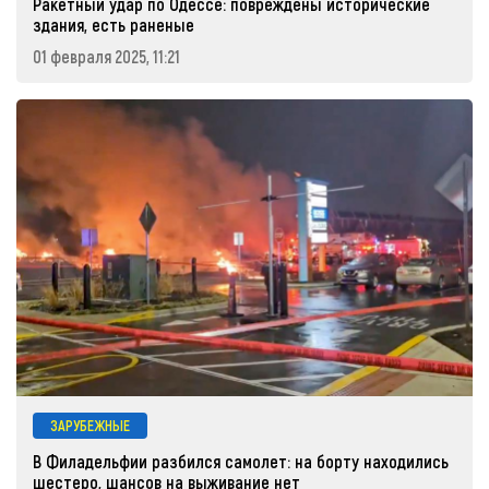
Ракетный удар по Одессе: повреждены исторические
здания, есть раненые
01 февраля 2025, 11:21
ЗАРУБЕЖНЫЕ
В Филадельфии разбился самолет: на борту находились
шестеро, шансов на выживание нет