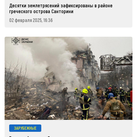
Десятки землетрясений зафиксированы в районе
греческого острова Санторини
02 февраля 2025, 16:36
ЗАРУБЕЖНЫЕ