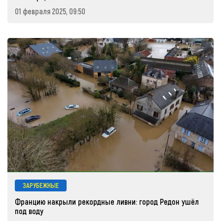
01 февраля 2025, 09:50
ЗАРУБЕЖНЫЕ
Францию накрыли рекордные ливни: город Редон ушёл
под воду