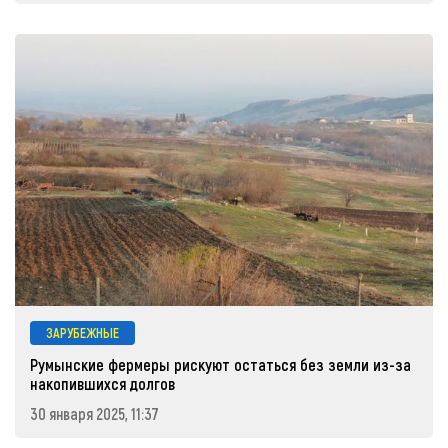
ЗАРУБЕЖНЫЕ
Румынские фермеры рискуют остаться без земли из-за
накопившихся долгов
30 января 2025, 11:37