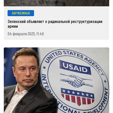
ЗАРУБЕЖНЫЕ
Зеленский объявляет о радикальной реструктуризации
армии
04 февраля 2025, 11:49