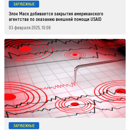
ЗАРУБЕЖНЫЕ
Элон Маск добивается закрытия американского
агентства по оказанию внешней помощи USAID
03 февраля 2025, 10:08
ЗАРУБЕЖНЫЕ