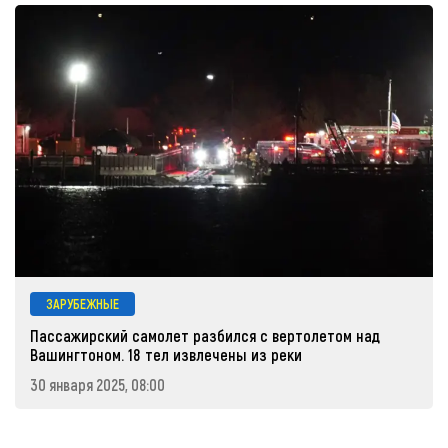
ЗАРУБЕЖНЫЕ
Пассажирский самолет разбился с вертолетом над
Вашингтоном. 18 тел извлечены из реки
30 января 2025, 08:00