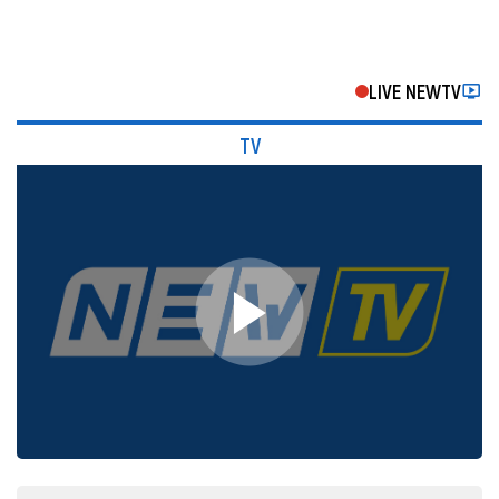
LIVE NEWTV
TV