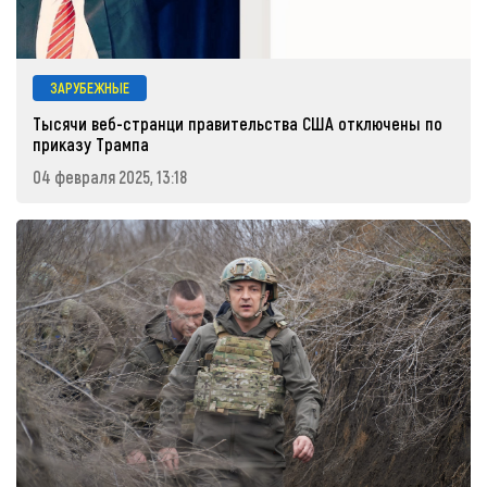
ЗАРУБЕЖНЫЕ
Тысячи веб-странци правительства США отключены по
приказу Трампа
04 февраля 2025, 13:18