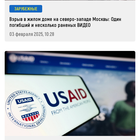
ЗАРУБЕЖНЫЕ
Взрыв в жилом доме на северо-западе Москвы: Один
погибший и несколько раненых ВИДЕО
03 февраля 2025, 10:28