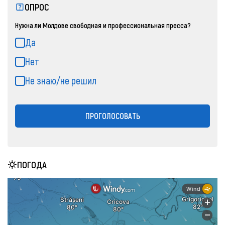
ОПРОС
Нужна ли Молдове свободная и профессиональная пресса?
Да
Нет
Не знаю/не решил
ПРОГОЛОСОВАТЬ
ПОГОДА