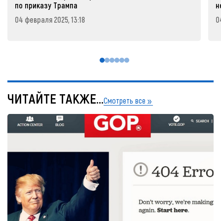
по приказу Трампа
н
04 февраля 2025, 13:18
0
ЧИТАЙТЕ ТАКЖЕ...
Смотреть все