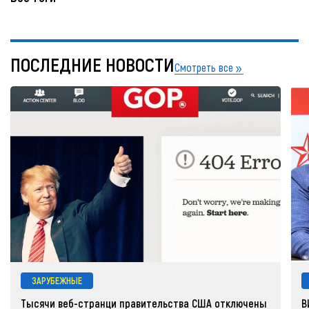
ПОСЛЕДНИЕ НОВОСТИ
Смотреть все
ЗАРУБЕЖНЫЕ
Тысячи веб-странци правительства США отключены
В