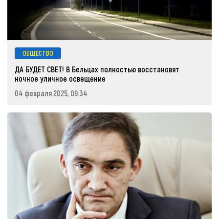
ОБЩЕСТВО
ДА БУДЕТ СВЕТ! В Бельцах полностью восстановят
ночное уличное освещение
04 февраля 2025, 09:34