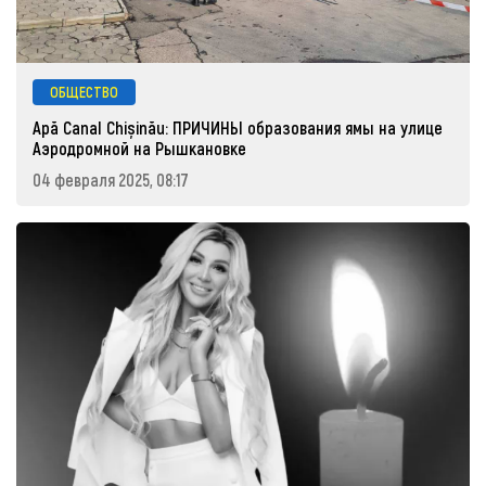
ОБЩЕСТВО
Apă Canal Chișinău: ПРИЧИНЫ образования ямы на улице
Аэродромной на Рышкановке
04 февраля 2025, 08:17