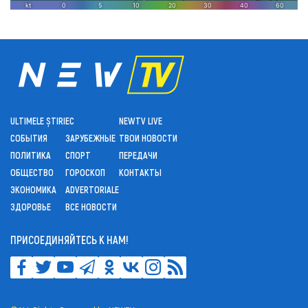
ULTIMELE ȘTIRI
ЕС
NEWTV LIVE
СОБЫТИЯ
ЗАРУБЕЖНЫЕ
ТВОИ НОВОСТИ
ПОЛИТИКА
СПОРТ
ПЕРЕДАЧИ
ОБЩЕСТВО
ГОРОСКОП
КОНТАКТЫ
ЭКОНОМИКА
ADVERTORIALE
ЗДОРОВЬЕ
ВСЕ НОВОСТИ
ПРИСОЕДИНЯЙТЕСЬ К НАМ!