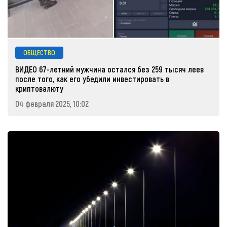
ОБЩЕСТВО
ВИДЕО 67-летний мужчина остался без 259 тысяч леев
после того, как его убедили инвестировать в
криптовалюту
04 февраля 2025, 10:02