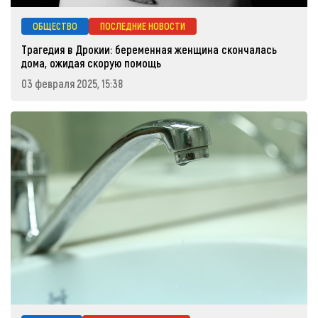
ОБЩЕСТВО
ПОСЛЕДНИЕ НОВОСТИ
Трагедия в Дрокии: беременная женщина скончалась
дома, ожидая скорую помощь
03 февраля 2025, 15:38