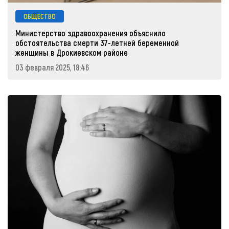
ОБЩЕСТВО
Министерство здравоохранения объяснило
обстоятельства смерти 37-летней беременной
женщины в Дрокиевском районе
03 февраля 2025, 18:46