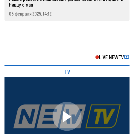
Ниццу с мая
03 февраля 2025, 14:12
LIVE NEWTV
TV