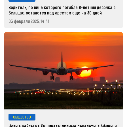
Водитель, по вине которого погибла 8-летняя девочка в
Бельцах, останется под арестом еще на 30 дней
03 февраля 2025, 14:41
ОБЩЕСТВО
Новые рейсы из Кишинева: прямые перелеты в Афины и