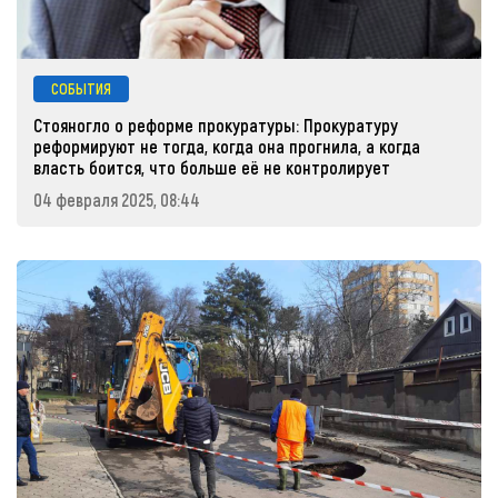
СОБЫТИЯ
Стояногло о реформе прокуратуры: Прокуратуру
реформируют не тогда, когда она прогнила, а когда
власть боится, что больше её не контролирует
04 февраля 2025, 08:44