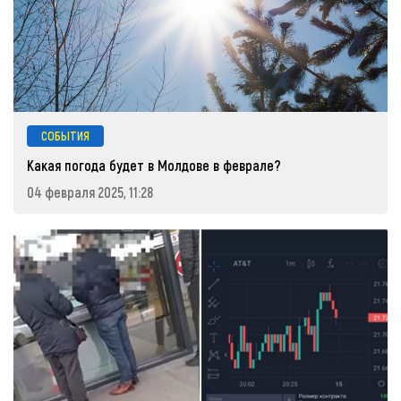
СОБЫТИЯ
Какая погода будет в Молдове в феврале?
04 февраля 2025, 11:28