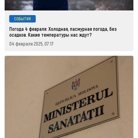
СОБЫТИЯ
Погода 4 февраля: Холодная, пасмурная погода, без
осадков. Какие температуры нас ждут?
04 февраля 2025, 07:17