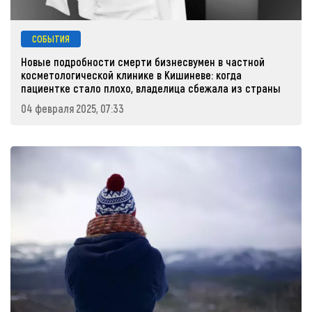
СОБЫТИЯ
Новые подробности смерти бизнесвумен в частной
косметологической клинике в Кишиневе: когда
пациентке стало плохо, владелица сбежала из страны
04 февраля 2025, 07:33