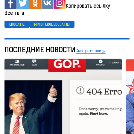
Копировать ссылку
Все теги
EDUCATIE
MINISTERUL EDUCATIEI
ПОСЛЕДНИЕ НОВОСТИ
Смотреть все