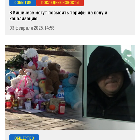
СОБЫТИЯ
ПОСЛЕДНИЕ НОВОСТИ
В Кишиневе могут повысить тарифы на воду и
канализацию
03 февраля 2025, 14:58
ОБЩЕСТВО