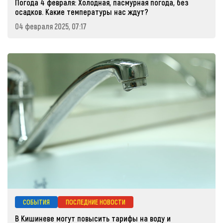
Погода 4 февраля: Холодная, пасмурная погода, без
осадков. Какие температуры нас ждут?
04 февраля 2025, 07:17
СОБЫТИЯ
ПОСЛЕДНИЕ НОВОСТИ
В Кишиневе могут повысить тарифы на воду и