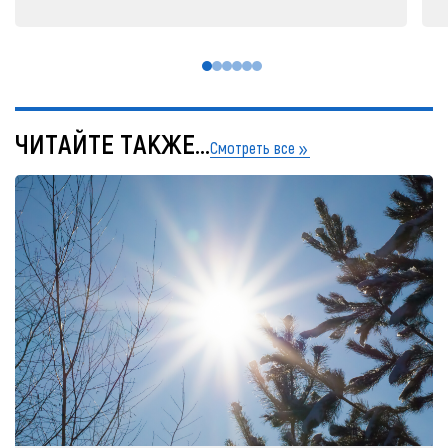
ЧИТАЙТЕ ТАКЖЕ...
Смотреть все