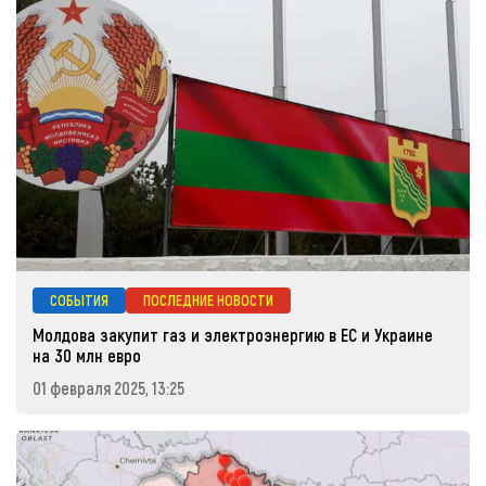
СОБЫТИЯ
ПОСЛЕДНИЕ НОВОСТИ
Молдова закупит газ и электроэнергию в ЕС и Украине
на 30 млн евро
01 февраля 2025, 13:25