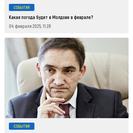
СОБЫТИЯ
Какая погода будет в Молдове в феврале?
04 февраля 2025, 11:28
СОБЫТИЯ