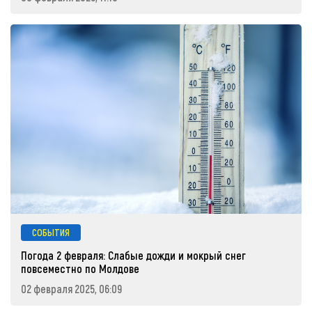
СОБЫТИЯ
Погода 2 февраля: Слабые дожди и мокрый снег
повсеместно по Молдове
02 февраля 2025, 06:09