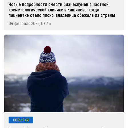
Новые подробности смерти бизнесвумен в частной
косметологической клинике в Кишиневе: когда
пациентке стало плохо, владелица сбежала из страны
04 февраля 2025, 07:33
СОБЫТИЯ