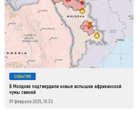
СОБЫТИЯ
В Молдове подтвердили новые вспышки африканской
чумы свиней
01 февраля 2025, 10:33