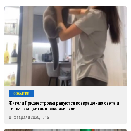
СОБЫТИЯ
Жители Приднестровья радуются возвращению света и
тепла: в соцсетях появились видео
01 февраля 2025, 16:15