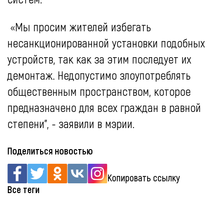
«Мы просим жителей избегать
несанкционированной установки подобных
устройств, так как за этим последует их
демонтаж. Недопустимо злоупотреблять
общественным пространством, которое
предназначено для всех граждан в равной
степени", - заявили в мэрии.
Поделиться новостью
Копировать ссылку
Все теги