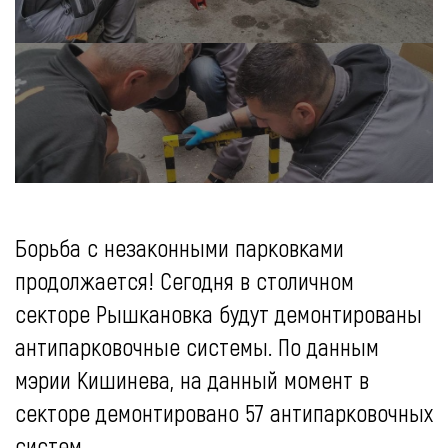
Борьба с незаконными парковками
продолжается! Сегодня в столичном
секторе Рышкан
овка
будут демонтированы
антипарковочные системы. По данным
мэрии Кишинева, на данный момент в
секторе демонтировано 57 антипарковочных
систем.