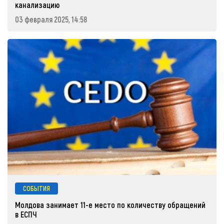
канализацию
03 февраля 2025, 14:58
СОБЫТИЯ
Молдова занимает 11-е место по количеству обращений
в ЕСПЧ