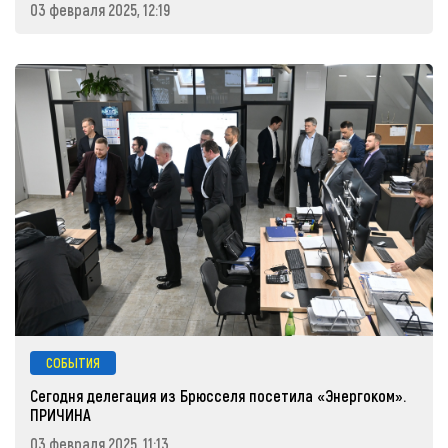
03 февраля 2025, 12:19
СОБЫТИЯ
Сегодня делегация из Брюсселя посетила «Энергоком».
ПРИЧИНА
03 февраля 2025, 11:13