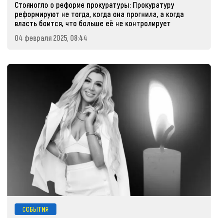
Стояногло о реформе прокуратуры: Прокуратуру
реформируют не тогда, когда она прогнила, а когда
власть боится, что больше её не контролирует
04 февраля 2025, 08:44
СОБЫТИЯ