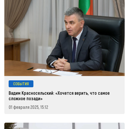
СОБЫТИЯ
Вадим Красносельский: «Хочется верить, что самое
сложное позади»
01 февраля 2025, 15:12