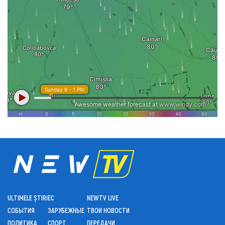
ULTIMELE ȘTIRI
ЕС
NEWTV LIVE
СОБЫТИЯ
ЗАРУБЕЖНЫЕ
ТВОИ НОВОСТИ
ПОЛИТИКА
СПОРТ
ПЕРЕДАЧИ