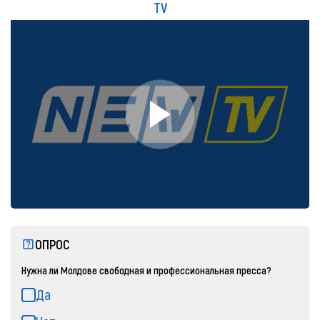
TV
ОПРОС
Нужна ли Молдове свободная и профессиональная пресса?
Да