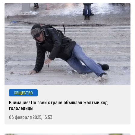
ОБЩЕСТВО
Внимание! По всей стране объявлен желтый код
гололедицы
03 февраля 2025, 13:53