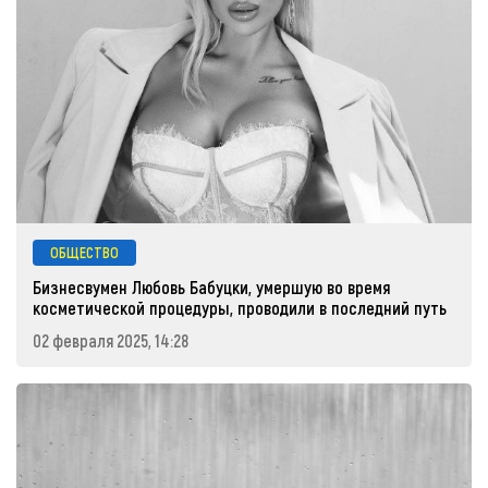
ОБЩЕСТВО
Бизнесвумен Любовь Бабуцки, умершую во время
косметической процедуры, проводили в последний путь
02 февраля 2025, 14:28