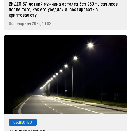
ВИДЕО 67-летний мужчина остался без 259 тысяч леев
после того, как его убедили инвестировать в
криптовалюту
04 февраля 2025, 10:02
ОБЩЕСТВО