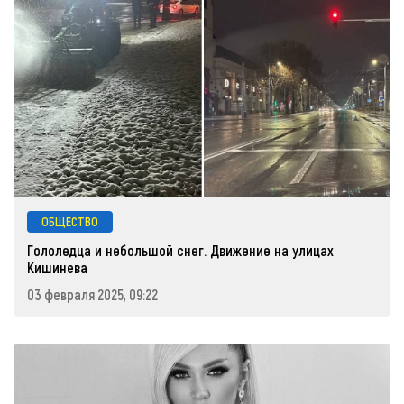
ОБЩЕСТВО
Гололедца и небольшой снег. Движение на улицах
Кишинева
03 февраля 2025, 09:22