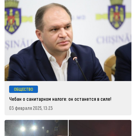
ОБЩЕСТВО
Чебан о санитарном налоге: он останется в силе!
03 февраля 2025, 13:23