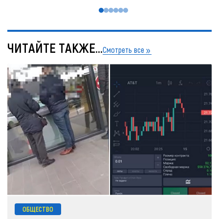
ЧИТАЙТЕ ТАКЖЕ...
Смотреть все
ОБЩЕСТВО