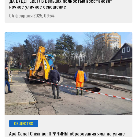
ДА БУДЕТ СВЕТ! В Бельцах полностью восстановят
ночное уличное освещение
04 февраля 2025, 09:34
ОБЩЕСТВО
Apă Canal Chișinău: ПРИЧИНЫ образования ямы на улице