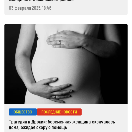
03 февраля 2025, 18:46
ОБЩЕСТВО
ПОСЛЕДНИЕ НОВОСТИ
Трагедия в Дрокии: беременная женщина скончалась
дома, ожидая скорую помощь