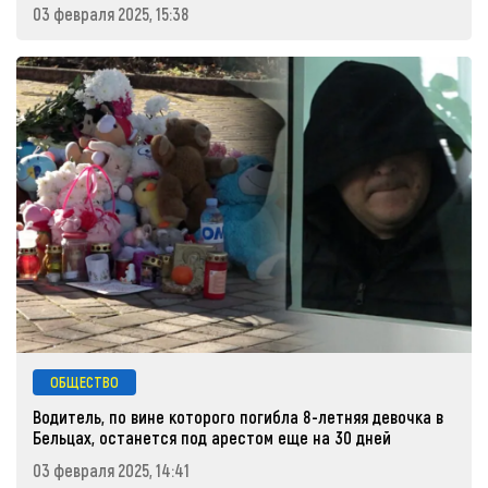
03 февраля 2025, 15:38
ОБЩЕСТВО
Водитель, по вине которого погибла 8-летняя девочка в
Бельцах, останется под арестом еще на 30 дней
03 февраля 2025, 14:41