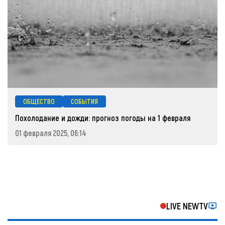
ОБЩЕСТВО
СОБЫТИЯ
Похолодание и дожди: прогноз погоды на 1 февраля
01 февраля 2025, 06:14
LIVE NEWTV