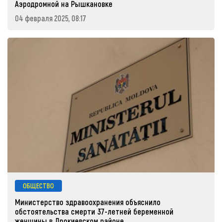
Аэродромной на Рышкановке
04 февраля 2025, 08:17
ОБЩЕСТВО
Министерство здравоохранения объяснило
обстоятельства смерти 37-летней беременной
женщины в Дрокиевском районе