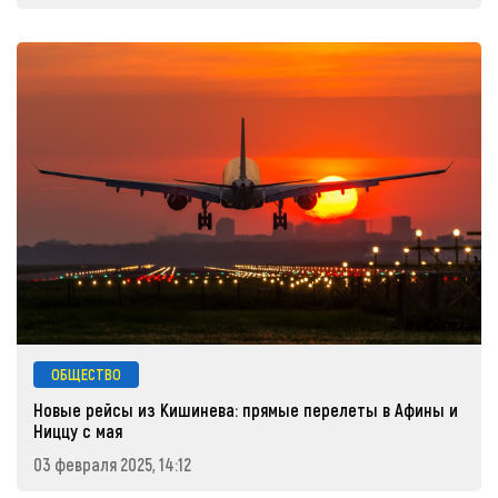
ОБЩЕСТВО
Новые рейсы из Кишинева: прямые перелеты в Афины и
Ниццу с мая
03 февраля 2025, 14:12