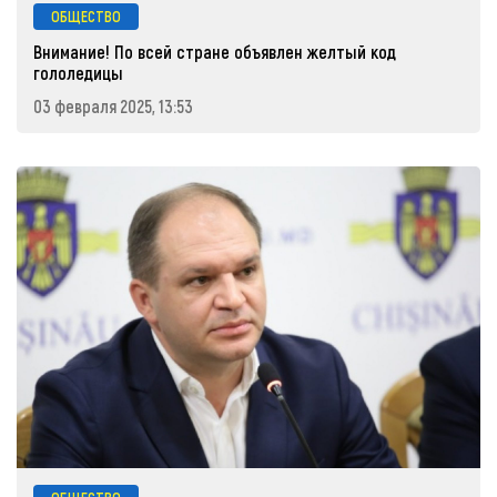
ОБЩЕСТВО
Внимание! По всей стране объявлен желтый код
гололедицы
03 февраля 2025, 13:53