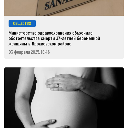
ОБЩЕСТВО
Министерство здравоохранения объяснило
обстоятельства смерти 37-летней беременной
женщины в Дрокиевском районе
03 февраля 2025, 18:46