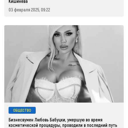
Кишинева
03 февраля 2025, 09:22
ОБЩЕСТВО
Бизнесвумен Любовь Бабуцки, умершую во время
косметической процедуры, проводили в последний путь