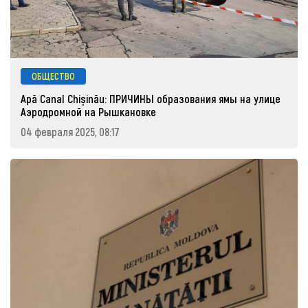
ОБЩЕСТВО
Apă Canal Chișinău: ПРИЧИНЫ образования ямы на улице
Аэродромной на Рышкановке
04 февраля 2025, 08:17