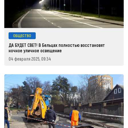
ОБЩЕСТВО
ДА БУДЕТ СВЕТ! В Бельцах полностью восстановят
ночное уличное освещение
04 февраля 2025, 09:34