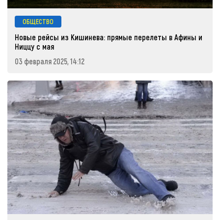
ОБЩЕСТВО
Новые рейсы из Кишинева: прямые перелеты в Афины и
Ниццу с мая
03 февраля 2025, 14:12