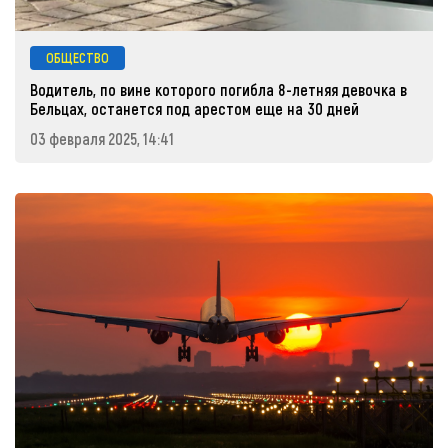
ОБЩЕСТВО
Водитель, по вине которого погибла 8-летняя девочка в
Бельцах, останется под арестом еще на 30 дней
03 февраля 2025, 14:41