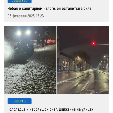
ОБЩЕСТВО
Чебан о санитарном налоге: он останется в силе!
03 февраля 2025, 13:23
ОБЩЕСТВО
Гололедца и небольшой снег. Движение на улицах