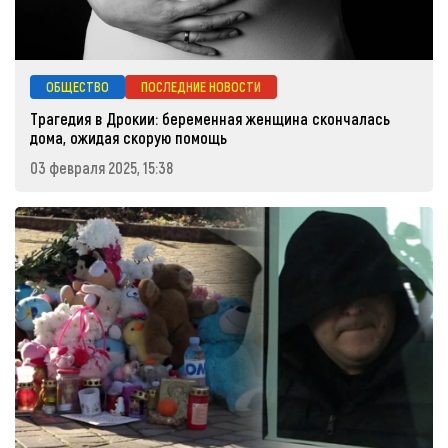
ОБЩЕСТВО
ПОСЛЕДНИЕ НОВОСТИ
Трагедия в Дрокии: беременная женщина скончалась
дома, ожидая скорую помощь
03 февраля 2025, 15:38