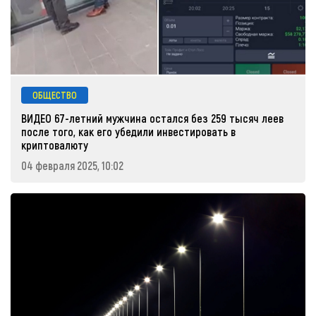
ОБЩЕСТВО
ВИДЕО 67-летний мужчина остался без 259 тысяч леев
после того, как его убедили инвестировать в
криптовалюту
04 февраля 2025, 10:02