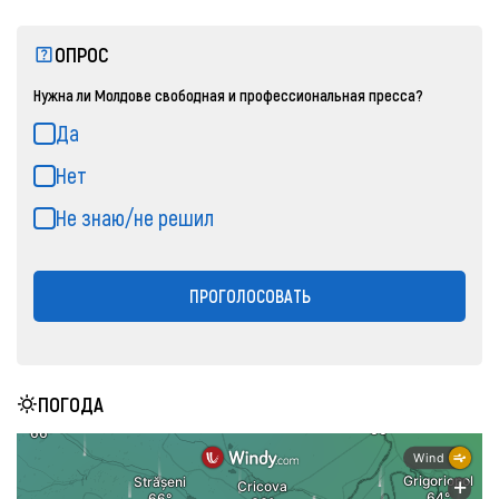
ОПРОС
Нужна ли Молдове свободная и профессиональная пресса?
Да
Нет
Не знаю/не решил
ПРОГОЛОСОВАТЬ
ПОГОДА