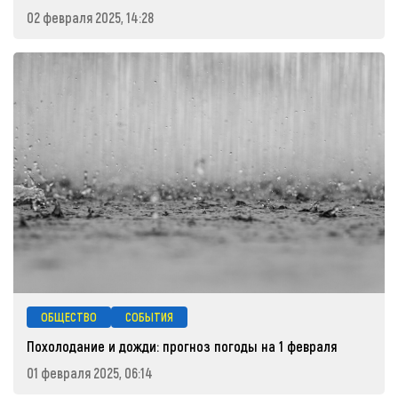
02 февраля 2025, 14:28
ОБЩЕСТВО
СОБЫТИЯ
Похолодание и дожди: прогноз погоды на 1 февраля
01 февраля 2025, 06:14