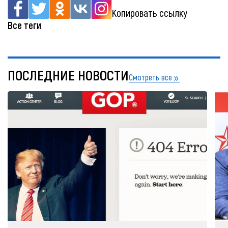
Копировать ссылку
Все теги
ПОСЛЕДНИЕ НОВОСТИ
Смотреть все