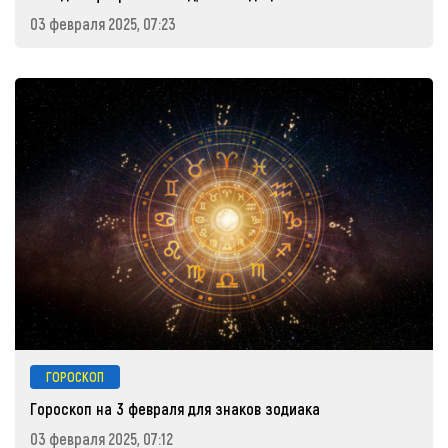
03 февраля 2025, 07:23
ГОРОСКОП
Гороскоп на 3 февраля для знаков зодиака
03 февраля 2025, 07:12