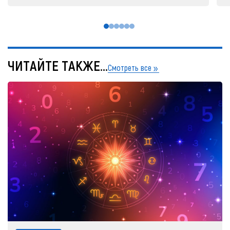
ЧИТАЙТЕ ТАКЖЕ...
Смотреть все