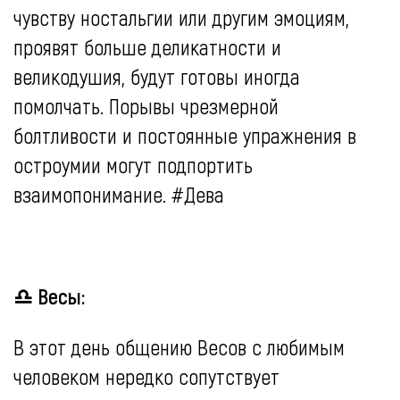
чувству ностальгии или другим эмоциям,
проявят больше деликатности и
великодушия, будут готовы иногда
помолчать. Порывы чрезмерной
болтливости и постоянные упражнения в
остроумии могут подпортить
взаимопонимание. #Дева
♎ Весы:
В этот день общению Весов с любимым
человеком нередко сопутствует