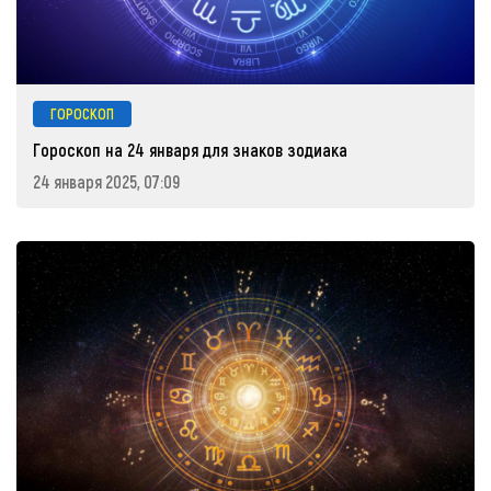
ГОРОСКОП
Гороскоп на 24 января для знаков зодиака
24 января 2025, 07:09