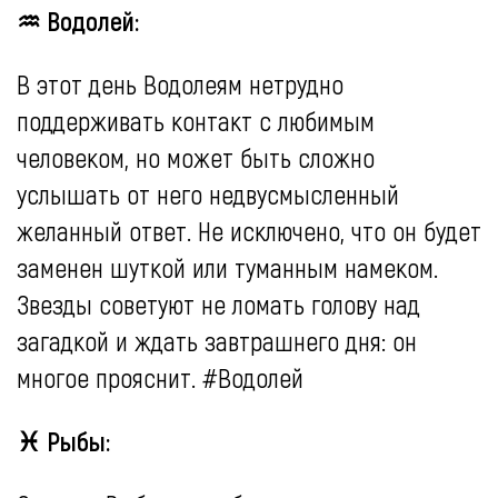
♒ Водолей:
В этот день Водолеям нетрудно
поддерживать контакт с любимым
человеком, но может быть сложно
услышать от него недвусмысленный
желанный ответ. Не исключено, что он будет
заменен шуткой или туманным намеком.
Звезды советуют не ломать голову над
загадкой и ждать завтрашнего дня: он
многое прояснит. #Водолей
♓ Рыбы: