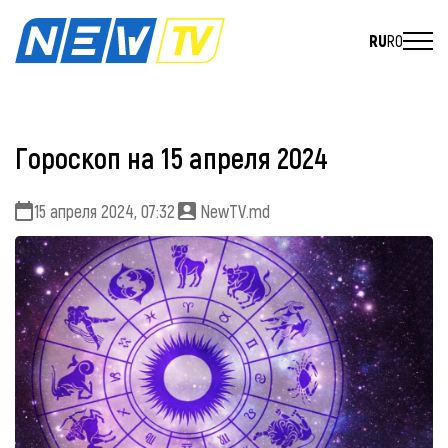
RU
RO
Гороскоп на 15 апреля 2024
15 апреля 2024, 07:32
NewTV.md