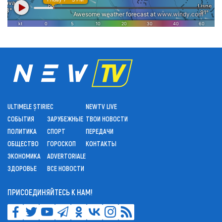
ULTIMELE ȘTIRI
ЕС
NEWTV LIVE
СОБЫТИЯ
ЗАРУБЕЖНЫЕ
ТВОИ НОВОСТИ
ПОЛИТИКА
СПОРТ
ПЕРЕДАЧИ
ОБЩЕСТВО
ГОРОСКОП
КОНТАКТЫ
ЭКОНОМИКА
ADVERTORIALE
ЗДОРОВЬЕ
ВСЕ НОВОСТИ
ПРИСОЕДИНЯЙТЕСЬ К НАМ!