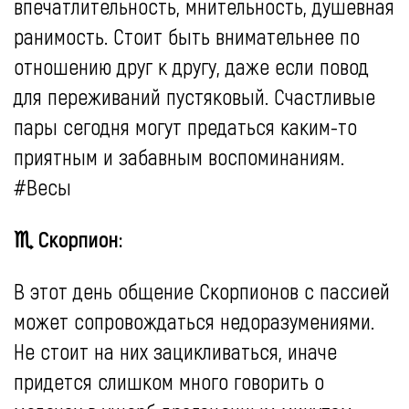
впечатлительность, мнительность, душевная
ранимость. Стоит быть внимательнее по
отношению друг к другу, даже если повод
для переживаний пустяковый. Счастливые
пары сегодня могут предаться каким-то
приятным и забавным воспоминаниям.
#Весы
♏ Скорпион:
В этот день общение Скорпионов с пассией
может сопровождаться недоразумениями.
Не стоит на них зацикливаться, иначе
придется слишком много говорить о