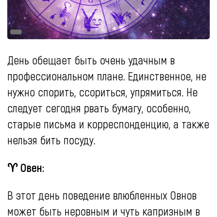
День обещает быть очень удачным в
профессиональном плане. Единственное, не
нужно спорить, ссориться, упрямиться. Не
следует сегодня рвать бумагу, особенно,
старые письма и корреспонденцию, а также
нельзя бить посуду.
♈ Овен:
В этот день поведение влюбленных Овнов
может быть неровным и чуть капризным в