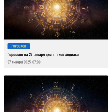
ГОРОСКОП
Гороскоп на 27 января для знаков зодиака
27 января 2025, 07:09