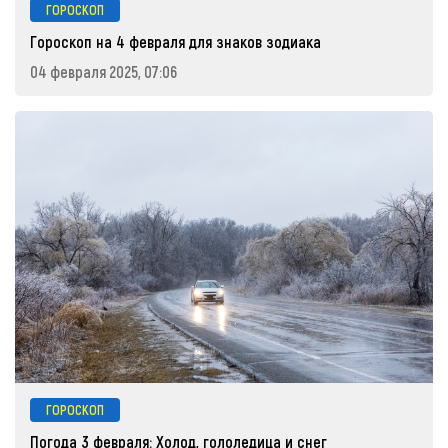
ГОРОСКОП
Гороскоп на 4 февраля для знаков зодиака
04 февраля 2025, 07:06
ГОРОСКОП
Погода 3 февраля: Холод, гололедица и снег