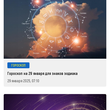
ГОРОСКОП
Гороскоп на 29 января для знаков зодиака
29 января 2025, 07:10