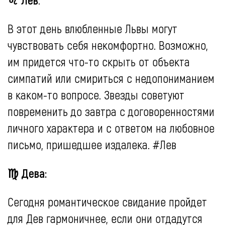
В этот день влюбленные Львы могут
чувствовать себя некомфортно. Возможно,
им придется что-то скрыть от объекта
симпатий или смириться с недопониманием
в каком-то вопросе. Звезды советуют
повременить до завтра с договоренностями
личного характера и с ответом на любовное
письмо, пришедшее издалека. #Лев
♍ Дева:
Сегодня романтическое свидание пройдет
для Дев гармоничнее, если они отдадутся