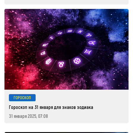
ГОРОСКОП
Гороскоп на 31 января для знаков зодиака
31 января 2025, 07:08