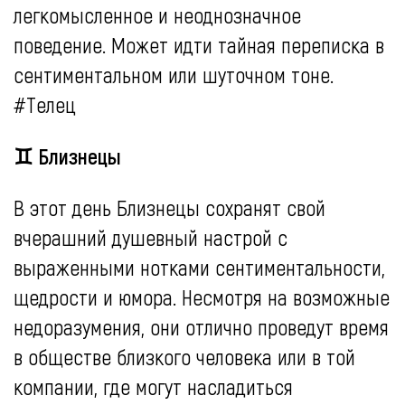
легкомысленное и неоднозначное
поведение. Может идти тайная переписка в
сентиментальном или шуточном тоне.
#Телец
♊ Близнецы
В этот день Близнецы сохранят свой
вчерашний душевный настрой с
выраженными нотками сентиментальности,
щедрости и юмора. Несмотря на возможные
недоразумения, они отлично проведут время
в обществе близкого человека или в той
компании, где могут насладиться