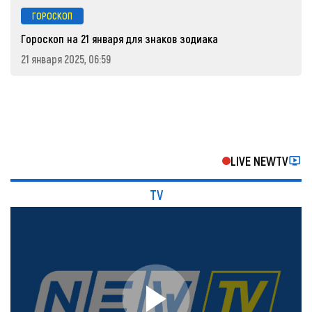
ГОРОСКОП
Гороскоп на 21 января для знаков зодиака
21 января 2025, 06:59
LIVE NEWTV
TV