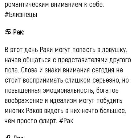
романтическим вниманием к себе.
#Близнецы
♋ Рак:
В этот день Раки могут попасть в ловушку,
начав общаться с представителями другого
пола. Слова и знаки внимания сегодня не
стоит воспринимать слишком серьезно, но
повышенная эмоциональность, богатое
воображение и идеализм могут побудить
многих Раков видеть в них нечто большее,
чем просто флирт. #Рак
♌ Лев
: