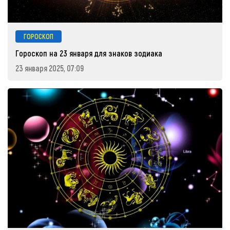
ГОРОСКОП
Гороскоп на 23 января для знаков зодиака
23 января 2025, 07:09