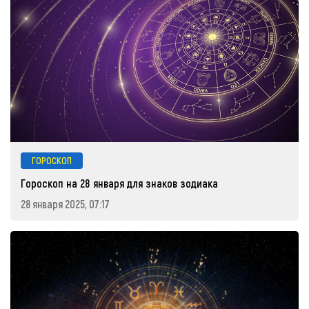
ГОРОСКОП
Гороскоп на 28 января для знаков зодиака
28 января 2025, 07:17