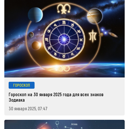
ГОРОСКОП
Гороскоп на 30 января 2025 года для всех знаков
Зодиака
30 января 2025, 07:47