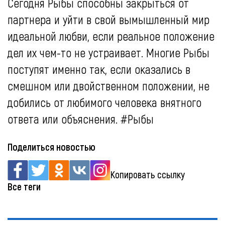
Сегодня Рыбы способны закрыться от
партнера и уйти в свой вымышленный мир
идеальной любви, если реальное положение
дел их чем-то не устраивает. Многие Рыбы
поступят именно так, если оказались в
смешном или двойственном положении, не
добились от любимого человека внятного
ответа или объяснения. #Рыбы
Поделиться новостью
Копировать ссылку
Все теги