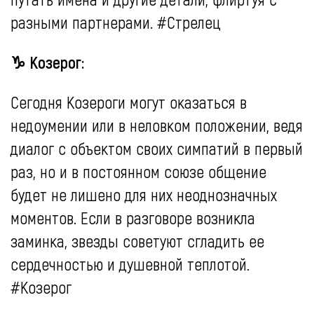
разными партнерами. #Стрелец
♑ Козерог:
Сегодня Козероги могут оказаться в
недоумении или в неловком положении, ведя
диалог с объектом своих симпатий в первый
раз, но и в постоянном союзе общение
будет не лишено для них неоднозначных
моментов. Если в разговоре возникла
заминка, звезды советуют сгладить ее
сердечностью и душевной теплотой.
#Козерог