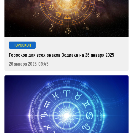
ГОРОСКОП
Гороскоп для всех знаков Зодиака на 26 января 2025
26 января 2025, 09:45