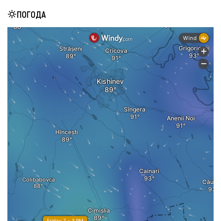
ПОГОДА