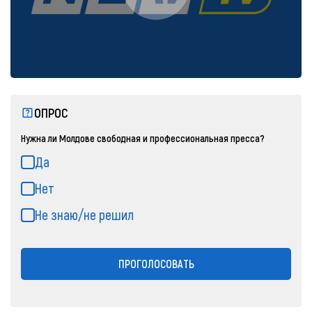
ОПРОС
Нужна ли Молдове свободная и профессиональная пресса?
Да
Нет
Не знаю/не решил
ПРОГОЛОСОВАТЬ