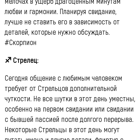
мелочах в ущерб драгоценным минутам
любви и гармонии. Планируя свидание,
лучше не ставить его в зависимость от
деталей, которые нужно обсуждать.
#Скорпион
♐ Стрелец:
Сегодня общение с любимым человеком
требует от Стрельцов дополнительной
чуткости. Не все шутки в этот день уместны,
особенно на первом свидании или свидании
с бывшей пассией после долгого перерыва.
Некоторые Стрельцы в этот день могут
путать имена и другие детали, флиртуя с