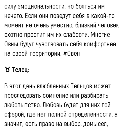
силу эмоциональности, но бояться им
нечего. Если они поведут себя в какой-то
момент не очень уместно, близкий человек
охотно простит им их слабости. Многие
Овны будут чувствовать себя комфортнее
на своей территории. #Овен
♉ Телец:
В этот день влюбленных Тельцов может
преследовать сомнение или разбирать
любопытство. Любовь будет для них той
сферой, где нет полной определенности, а
значит, есть право на выбор, домысел,