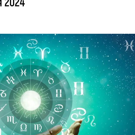
я 2024