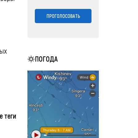
ПРОГОЛОСОВАТЬ
бых
ПОГОДА
е теги