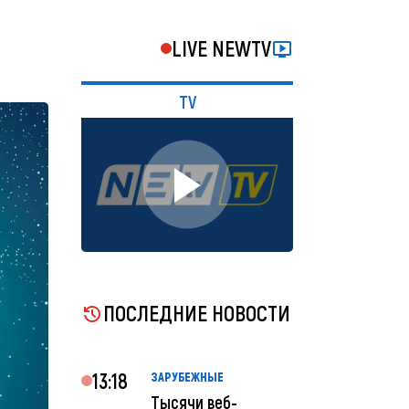
LIVE NEWTV
TV
ПОСЛЕДНИЕ НОВОСТИ
13:18
ЗАРУБЕЖНЫЕ
Тысячи веб-