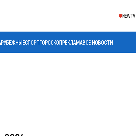
NEWTV 
АРУБЕЖНЫЕ
СПОРТ
ГОРОСКОП
РЕКЛАМА
ВСЕ НОВОСТИ