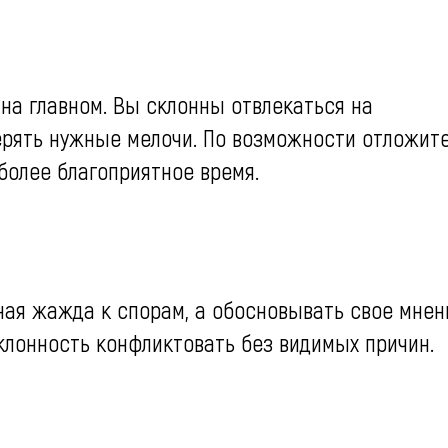
на главном. Вы склонны отвлекаться на
ерять нужные мелочи. По возможности отложит
более благоприятное время.
ая жажда к спорам, а обосновывать свое мнен
склонность конфликтовать без видимых причин.