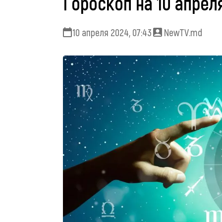
Гороскоп на 10 апрел
10 апреля 2024, 07:43
NewTV.md