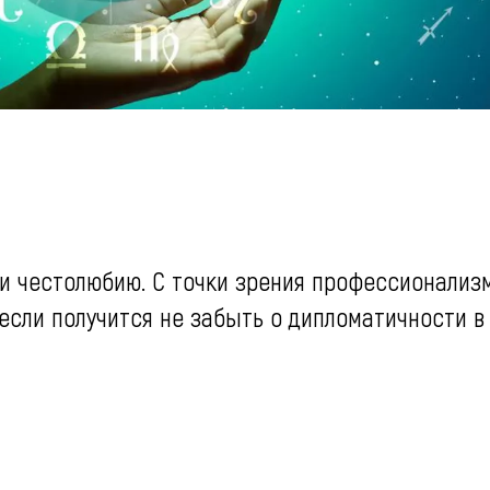
 и честолюбию. С точки зрения профессионализ
 если получится не забыть о дипломатичности в