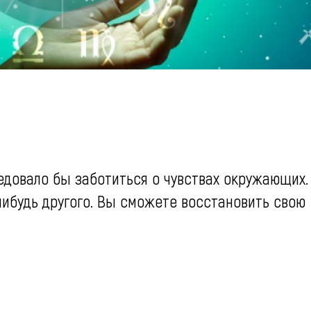
ледовало бы заботиться о чувствах окружающих.
-нибудь другого. Вы сможете восстановить свою