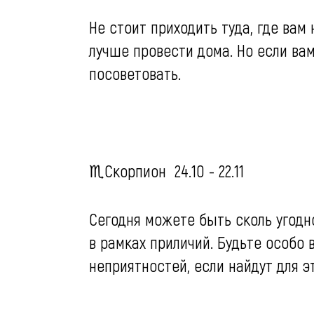
Не стоит приходить туда, где вам 
лучше провести дома. Но если вам
посоветовать.
♏️Скорпион 24.10 - 22.11
Сегодня можете быть сколь угодн
в рамках приличий. Будьте особо 
неприятностей, если найдут для э