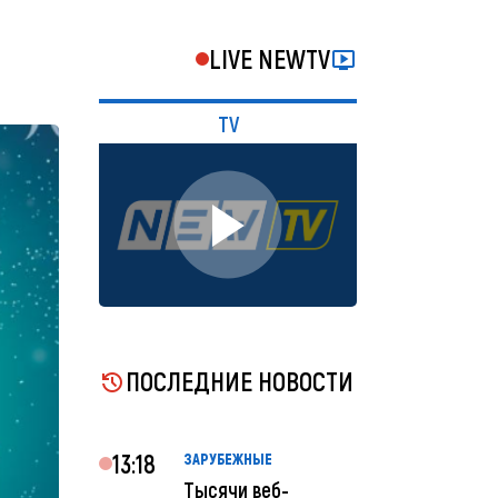
LIVE NEWTV
TV
ПОСЛЕДНИЕ НОВОСТИ
13:18
ЗАРУБЕЖНЫЕ
Тысячи веб-