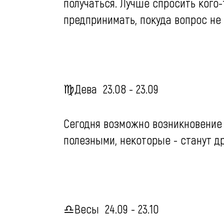
получаться. Лучше спросить кого-
предпринимать, покуда вопрос не
♍️Дева 23.08 - 23.09
Сегодня возможно возникновение 
полезными, некоторые - станут д
♎️Весы 24.09 - 23.10