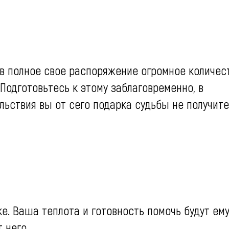
в полное свое распоряжение огромное количес
Подготовьтесь к этому заблаговременно, в
льствия вы от сего подарка судьбы не получите
е. Ваша теплота и готовность помочь будут ем
 него.