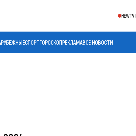
NEWTV 
АРУБЕЖНЫЕ
СПОРТ
ГОРОСКОП
РЕКЛАМА
ВСЕ НОВОСТИ