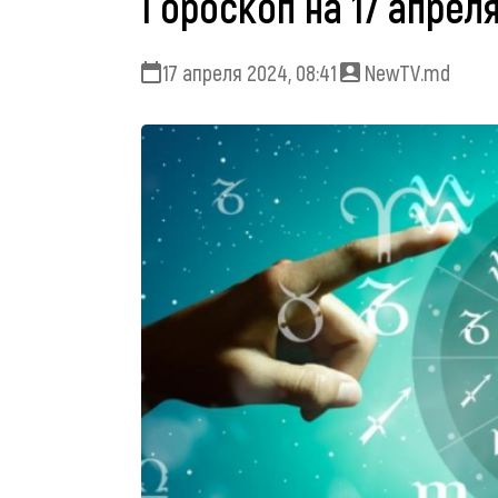
Гороскоп на 17 апрел
17 апреля 2024, 08:41
NewTV.md