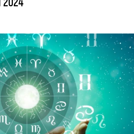
я 2024