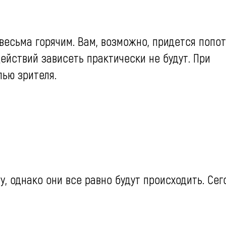
есьма горячим. Вам, возможно, придется попот
ействий зависеть практически не будут. При
ью зрителя.
, однако они все равно будут происходить. Сег