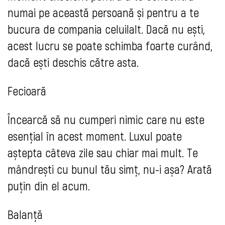
numai pe această persoană și pentru a te
bucura de compania celuilalt. Dacă nu ești,
acest lucru se poate schimba foarte curând,
dacă ești deschis către asta.
Fecioară
Încearcă să nu cumperi nimic care nu este
esențial în acest moment. Luxul poate
aștepta câteva zile sau chiar mai mult. Te
mândrești cu bunul tău simț, nu-i așa? Arată
puțin din el acum.
Balanță