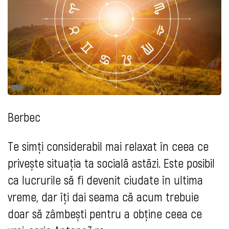
Berbec
Te simți considerabil mai relaxat în ceea ce
privește situația ta socială astăzi. Este posibil
ca lucrurile să fi devenit ciudate în ultima
vreme, dar îți dai seama că acum trebuie
doar să zâmbești pentru a obține ceea ce