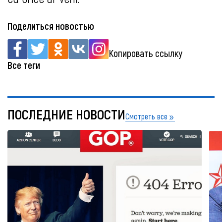
Поделиться новостью
Копировать ссылку
Все теги
ПОСЛЕДНИЕ НОВОСТИ
Смотреть все