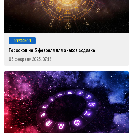
ГОРОСКОП
Гороскоп на 3 февраля для знаков зодиака
03 февраля 2025, 07:12