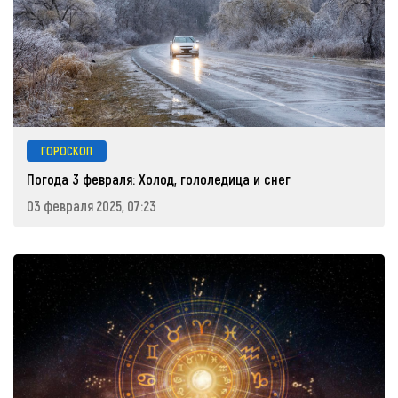
ГОРОСКОП
Погода 3 февраля: Холод, гололедица и снег
03 февраля 2025, 07:23