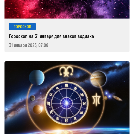
ГОРОСКОП
Гороскоп на 31 января для знаков зодиака
31 января 2025, 07:08