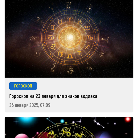
ГОРОСКОП
Гороскоп на 23 января для знаков зодиака
23 января 2025, 07:09