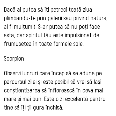
Dacă ai putea să îți petreci toată ziua
plimbându-te prin galerii sau privind natura,
ai fi mulțumit. S-ar putea să nu poți face
asta, dar spiritul tău este impulsionat de
frumusețea în toate formele sale.
Scorpion
Observi lucruri care încep să se adune pe
parcursul zilei și este posibil să vrei să lași
conștientizarea să înflorească în ceva mai
mare și mai bun. Este o zi excelentă pentru
tine să îți ții gura închisă.