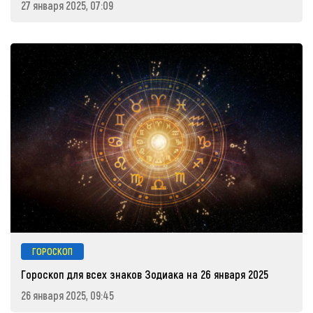
27 января 2025, 07:09
ГОРОСКОП
Гороскоп для всех знаков Зодиака на 26 января 2025
26 января 2025, 09:45