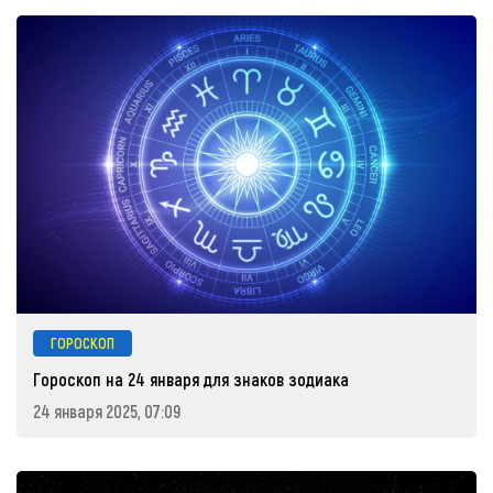
ГОРОСКОП
Гороскоп на 24 января для знаков зодиака
24 января 2025, 07:09