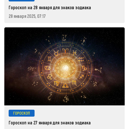
Гороскоп на 28 января для знаков зодиака
28 января 2025, 07:17
ГОРОСКОП
Гороскоп на 27 января для знаков зодиака