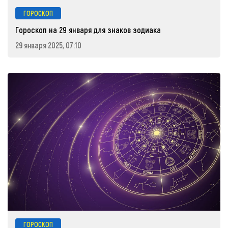
ГОРОСКОП
Гороскоп на 29 января для знаков зодиака
29 января 2025, 07:10
ГОРОСКОП