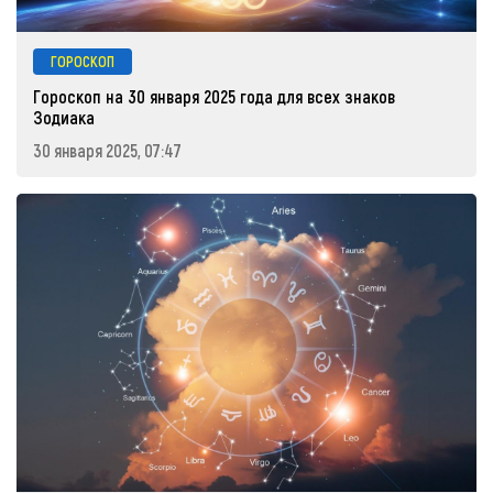
ГОРОСКОП
Гороскоп на 30 января 2025 года для всех знаков
Зодиака
30 января 2025, 07:47