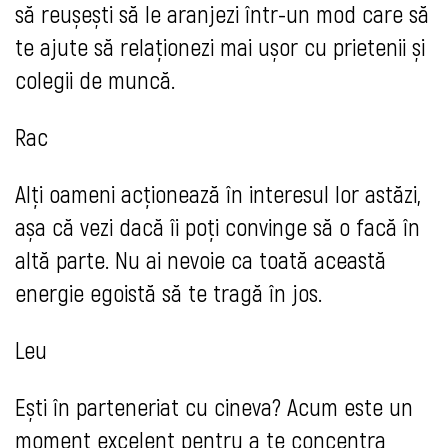
să reușești să le aranjezi într-un mod care să
te ajute să relaționezi mai ușor cu prietenii și
colegii de muncă.
Rac
Alți oameni acționează în interesul lor astăzi,
așa că vezi dacă îi poți convinge să o facă în
altă parte. Nu ai nevoie ca toată această
energie egoistă să te tragă în jos.
Leu
Ești în parteneriat cu cineva? Acum este un
moment excelent pentru a te concentra