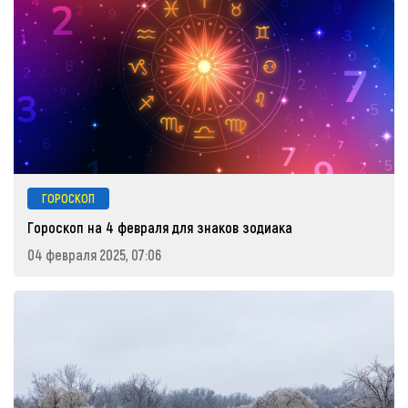
ГОРОСКОП
Гороскоп на 4 февраля для знаков зодиака
04 февраля 2025, 07:06