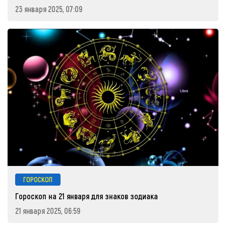
23 января 2025, 07:09
ГОРОСКОП
Гороскоп на 21 января для знаков зодиака
21 января 2025, 06:59