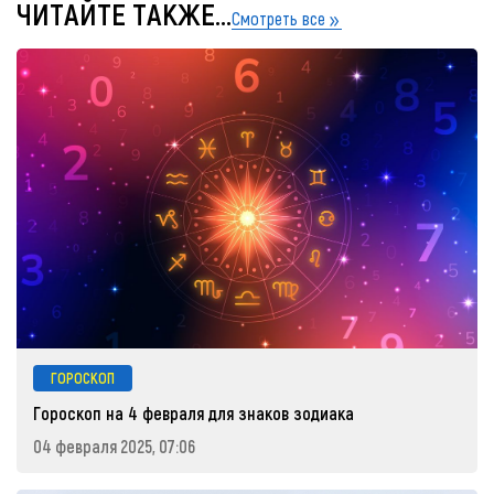
ЧИТАЙТЕ ТАКЖЕ...
Смотреть все
ГОРОСКОП
Гороскоп на 4 февраля для знаков зодиака
04 февраля 2025, 07:06