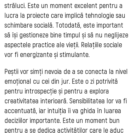
străluci. Este un moment excelent pentru a
lucra la proiecte care implică tehnologie sau
schimbare socială. Totodată, este important
să își gestioneze bine timpul și să nu neglijeze
aspectele practice ale vieții. Relațiile sociale
vor fi energizante și stimulante.
Peștii vor simți nevoia de a se conecta la nivel
emoțional cu cei din jur. Este o zi potrivită
pentru introspecție și pentru a explora
creativitatea interioară. Sensibilitatea lor va fi
accentuată, iar intuiția îi va ghida în luarea
deciziilor importante. Este un moment bun
pentru a se dedica activităților care le aduc