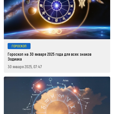
ГОРОСКОП
Гороскоп на 30 января 2025 года для всех знаков
Зодиака
30 января 2025, 07:47