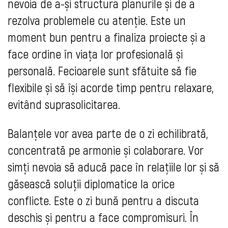
nevoia de a-și structura planurile și de a
rezolva problemele cu atenție. Este un
moment bun pentru a finaliza proiecte și a
face ordine în viața lor profesională și
personală. Fecioarele sunt sfătuite să fie
flexibile și să își acorde timp pentru relaxare,
evitând suprasolicitarea.
Balanțele vor avea parte de o zi echilibrată,
concentrată pe armonie și colaborare. Vor
simți nevoia să aducă pace în relațiile lor și să
găsească soluții diplomatice la orice
conflicte. Este o zi bună pentru a discuta
deschis și pentru a face compromisuri. În