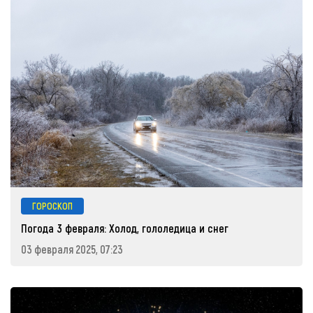
ГОРОСКОП
Погода 3 февраля: Холод, гололедица и снег
03 февраля 2025, 07:23