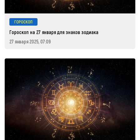
ГОРОСКОП
Гороскоп на 27 января для знаков зодиака
27 января 2025, 07:09