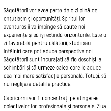
Săgetătorii vor avea parte de o zi plină de
entuziasm și oportunități. Spiritul lor
aventuros îi va împinge să caute noi
experiențe și să își extindă orizonturile. Este o
zi favorabilă pentru călătorii, studii sau
întâlniri care pot aduce perspective noi.
Săgetătorii sunt încurajați să fie deschiși la
schimbări și să urmeze calea care le aduce
cea mai mare satisfacție personală. Totuși, să
nu neglijeze detaliile practice.
Capricornii vor fi concentrați pe atingerea
obiectivelor lor profesionale și personale. Ziua