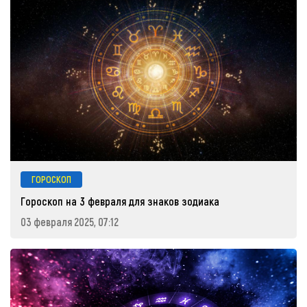
ГОРОСКОП
Гороскоп на 3 февраля для знаков зодиака
03 февраля 2025, 07:12