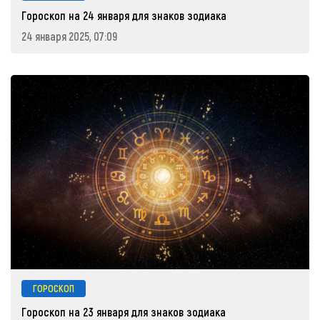
Гороскоп на 24 января для знаков зодиака
24 января 2025, 07:09
ГОРОСКОП
Гороскоп на 23 января для знаков зодиака