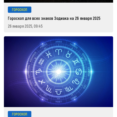
ГОРОСКОП
Гороскоп для всех знаков Зодиака на 26 января 2025
26 января 2025, 09:45
ГОРОСКОП