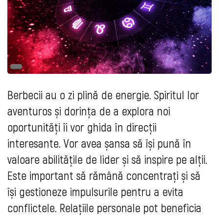
Berbecii au o zi plină de energie. Spiritul lor
aventuros și dorința de a explora noi
oportunități îi vor ghida în direcții
interesante. Vor avea șansa să își pună în
valoare abilitățile de lider și să inspire pe alții.
Este important să rămână concentrați și să
își gestioneze impulsurile pentru a evita
conflictele. Relațiile personale pot beneficia