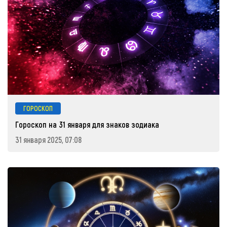
ГОРОСКОП
Гороскоп на 31 января для знаков зодиака
31 января 2025, 07:08