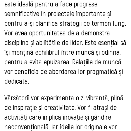
este ideală pentru a face progrese
semnificative în proiectele importante și
pentru a-și planifica strategii pe termen lung.
Vor avea oportunitatea de a demonstra
disciplina și abilitățile de lider. Este esențial să
își mențină echilibrul între muncă și odihnă,
pentru a evita epuizarea. Relațiile de muncă
vor beneficia de abordarea lor pragmatică și
dedicată.
Vărsătorii vor experimenta o zi vibrantă, plină
de inspirație și creativitate. Vor fi atrași de
activități care implică inovație și gândire
neconvențională, iar ideile lor originale vor