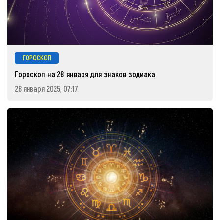
ГОРОСКОП
Гороскоп на 28 января для знаков зодиака
28 января 2025, 07:17