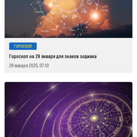
ГОРОСКОП
Гороскоп на 29 января для знаков зодиака
29 января 2025, 07:10