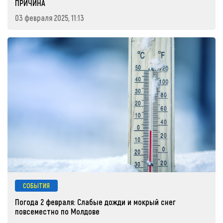
ПРИЧИНА
03 февраля 2025, 11:13
СОБЫТИЯ
Погода 2 февраля: Слабые дожди и мокрый снег
повсеместно по Молдове