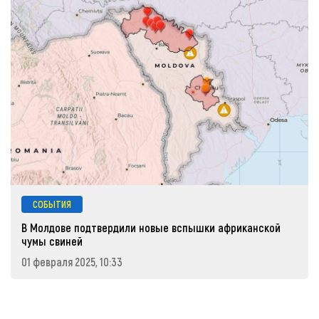
СОБЫТИЯ
В Молдове подтвердили новые вспышки африканской
чумы свиней
01 февраля 2025, 10:33