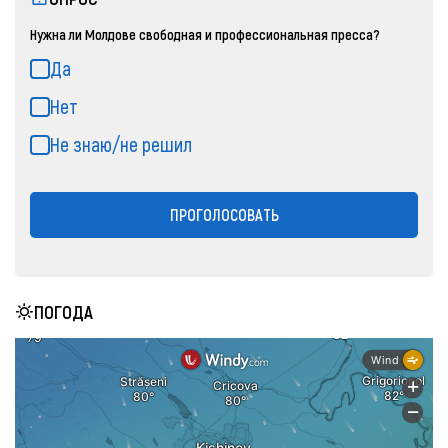
Нужна ли Молдове свободная и профессиональная пресса?
Да
Нет
Не знаю/не решил
ПРОГОЛОСОВАТЬ
ПОГОДА