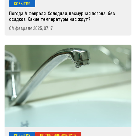
СОБЫТИЯ
Погода 4 февраля: Холодная, пасмурная погода, без
осадков. Какие температуры нас ждут?
04 февраля 2025, 07:17
СОБЫТИЯ
ПОСЛЕДНИЕ НОВОСТИ