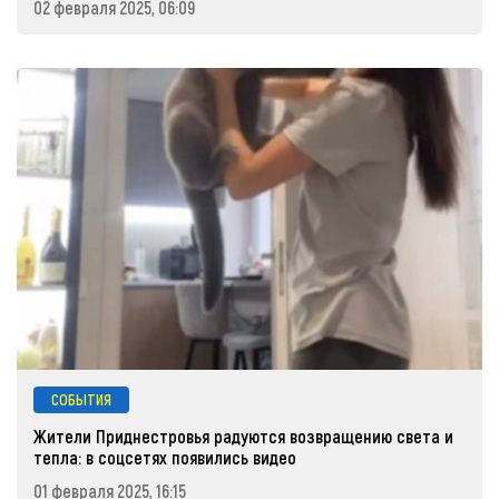
02 февраля 2025, 06:09
СОБЫТИЯ
Жители Приднестровья радуются возвращению света и
тепла: в соцсетях появились видео
01 февраля 2025, 16:15