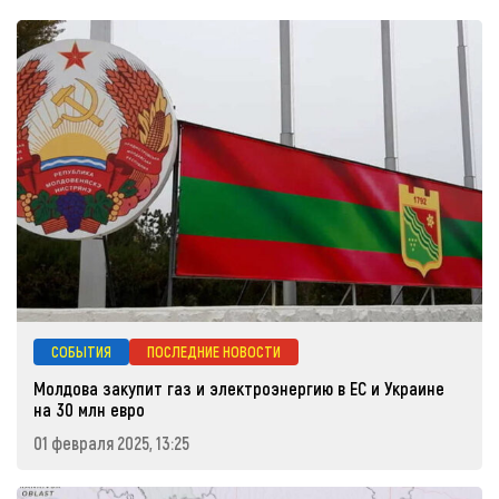
СОБЫТИЯ
ПОСЛЕДНИЕ НОВОСТИ
Молдова закупит газ и электроэнергию в ЕС и Украине
на 30 млн евро
01 февраля 2025, 13:25