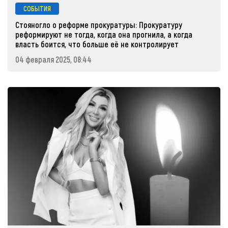
СОБЫТИЯ
Стояногло о реформе прокуратуры: Прокуратуру
реформируют не тогда, когда она прогнила, а когда
власть боится, что больше её не контролирует
04 февраля 2025, 08:44