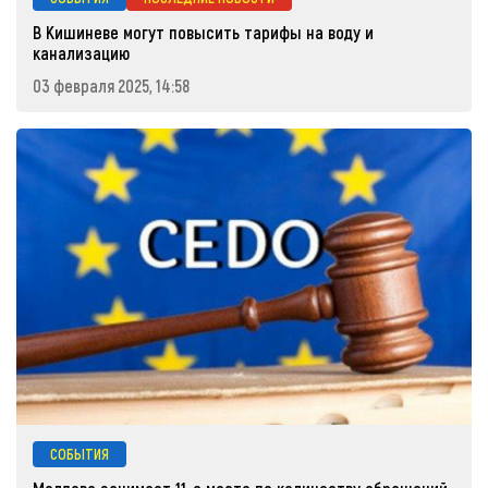
В Кишиневе могут повысить тарифы на воду и
канализацию
03 февраля 2025, 14:58
СОБЫТИЯ