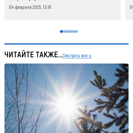
04 февраля 2025, 13:18
0
ЧИТАЙТЕ ТАКЖЕ...
Смотреть все