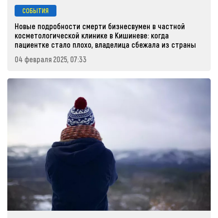
СОБЫТИЯ
Новые подробности смерти бизнесвумен в частной
косметологической клинике в Кишиневе: когда
пациентке стало плохо, владелица сбежала из страны
04 февраля 2025, 07:33