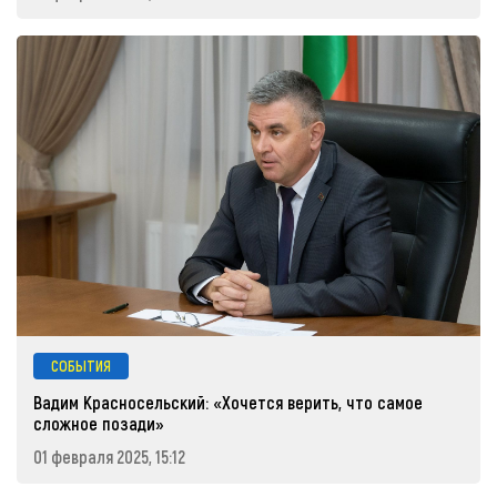
СОБЫТИЯ
Вадим Красносельский: «Хочется верить, что самое
сложное позади»
01 февраля 2025, 15:12