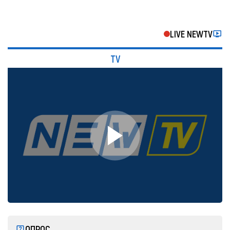
LIVE NEWTV
TV
ОПРОС