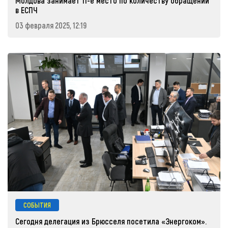
Молдова занимает 11-е место по количеству обращений
в ЕСПЧ
03 февраля 2025, 12:19
СОБЫТИЯ
Сегодня делегация из Брюсселя посетила «Энергоком».