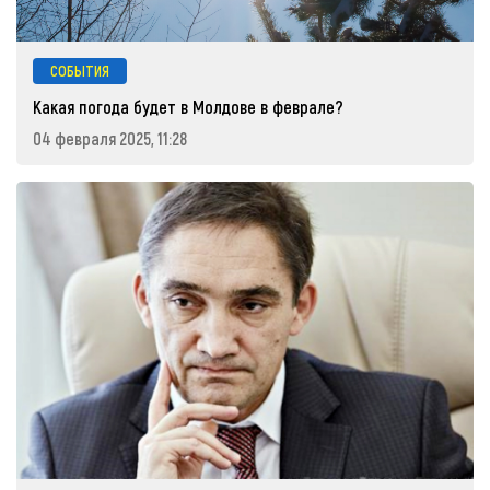
СОБЫТИЯ
Какая погода будет в Молдове в феврале?
04 февраля 2025, 11:28