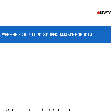
NEWTV 
АРУБЕЖНЫЕ
СПОРТ
ГОРОСКОП
РЕКЛАМА
ВСЕ НОВОСТИ