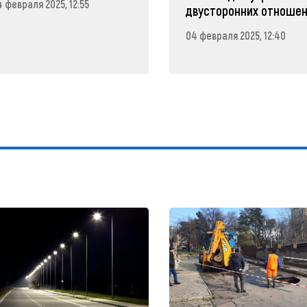
 февраля 2025, 12:55
двусторонних отноше
04 февраля 2025, 12:40