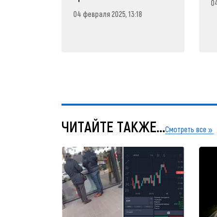
04
04 февраля 2025, 13:18
ЧИТАЙТЕ ТАКЖЕ...
Смотреть все