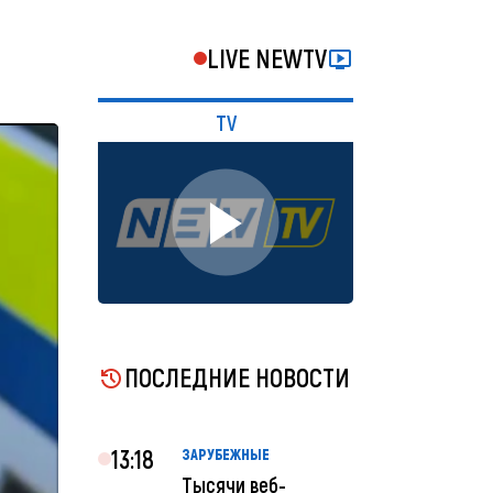
LIVE NEWTV
TV
ПОСЛЕДНИЕ НОВОСТИ
13:18
ЗАРУБЕЖНЫЕ
Тысячи веб-