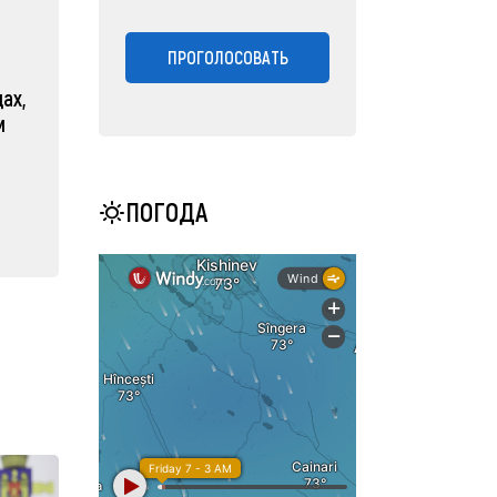
ПРОГОЛОСОВАТЬ
ах,
м
ПОГОДА