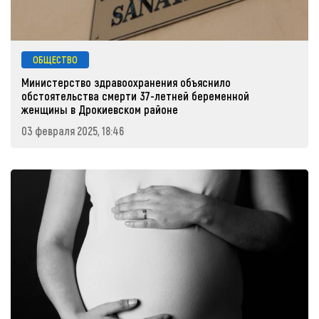
ОБЩЕСТВО
Министерство здравоохранения объяснило
обстоятельства смерти 37-летней беременной
женщины в Дрокиевском районе
03 февраля 2025, 18:46