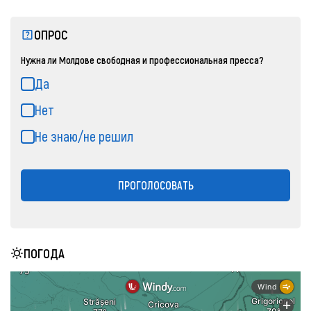
ОПРОС
Нужна ли Молдове свободная и профессиональная пресса?
Да
Нет
Не знаю/не решил
ПРОГОЛОСОВАТЬ
ПОГОДА