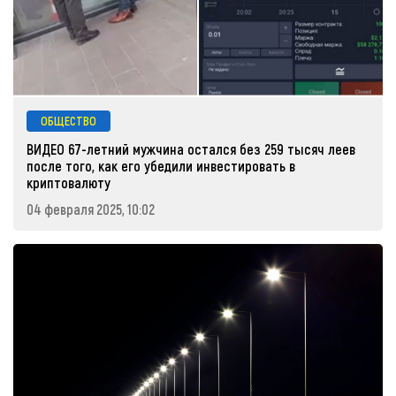
ОБЩЕСТВО
ВИДЕО 67-летний мужчина остался без 259 тысяч леев
после того, как его убедили инвестировать в
криптовалюту
04 февраля 2025, 10:02