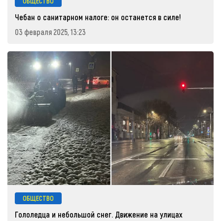
ОБЩЕСТВО
Чебан о санитарном налоге: он останется в силе!
03 февраля 2025, 13:23
ОБЩЕСТВО
Гололедца и небольшой снег. Движение на улицах