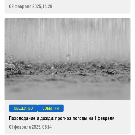
02 февраля 2025, 14:28
ОБЩЕСТВО
СОБЫТИЯ
Похолодание и дожди: прогноз погоды на 1 февраля
01 февраля 2025, 06:14