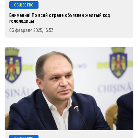
ОБЩЕСТВО
Внимание! По всей стране объявлен желтый код
гололедицы
03 февраля 2025, 13:53