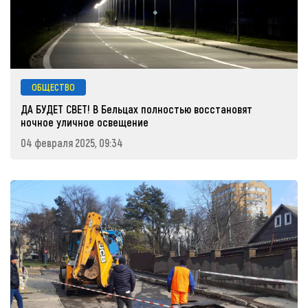
ОБЩЕСТВО
ДА БУДЕТ СВЕТ! В Бельцах полностью восстановят
ночное уличное освещение
04 февраля 2025, 09:34