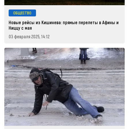
ОБЩЕСТВО
Новые рейсы из Кишинева: прямые перелеты в Афины и
Ниццу с мая
03 февраля 2025, 14:12