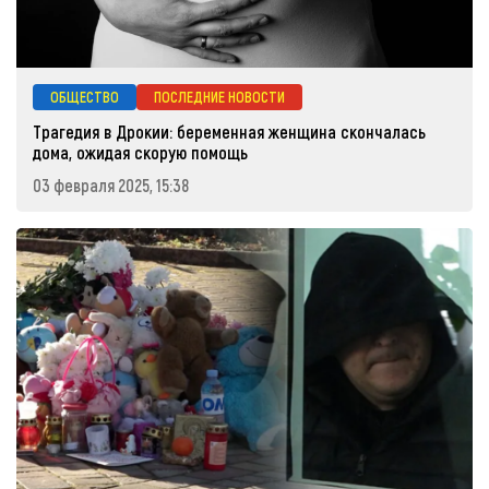
ОБЩЕСТВО
ПОСЛЕДНИЕ НОВОСТИ
Трагедия в Дрокии: беременная женщина скончалась
дома, ожидая скорую помощь
03 февраля 2025, 15:38