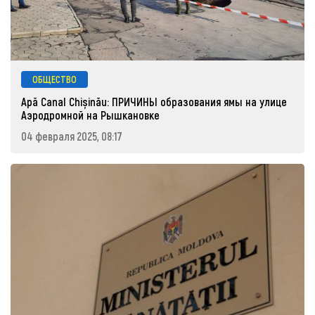
ОБЩЕСТВО
Apă Canal Chișinău: ПРИЧИНЫ образования ямы на улице
Аэродромной на Рышкановке
04 февраля 2025, 08:17