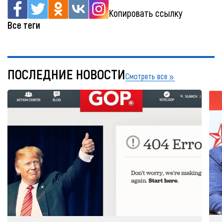
Копировать ссылку
Все теги
ПОСЛЕДНИЕ НОВОСТИ
Смотреть все