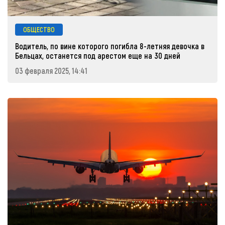
ОБЩЕСТВО
Водитель, по вине которого погибла 8-летняя девочка в
Бельцах, останется под арестом еще на 30 дней
03 февраля 2025, 14:41