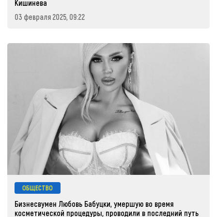
Кишинева
03 февраля 2025, 09:22
ОБЩЕСТВО
Бизнесвумен Любовь Бабуцки, умершую во время
косметической процедуры, проводили в последний путь