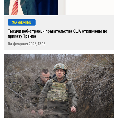
ЗАРУБЕЖНЫЕ
Тысячи веб-странци правительства США отключены по
приказу Трампа
04 февраля 2025, 13:18