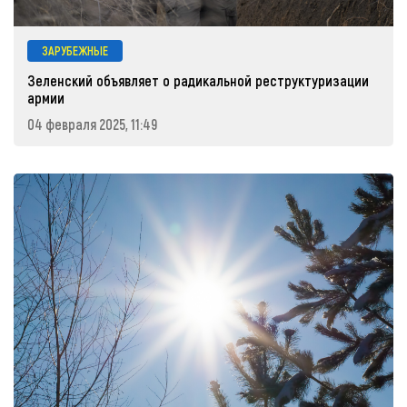
ЗАРУБЕЖНЫЕ
Зеленский объявляет о радикальной реструктуризации
армии
04 февраля 2025, 11:49