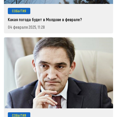
СОБЫТИЯ
Какая погода будет в Молдове в феврале?
04 февраля 2025, 11:28
СОБЫТИЯ