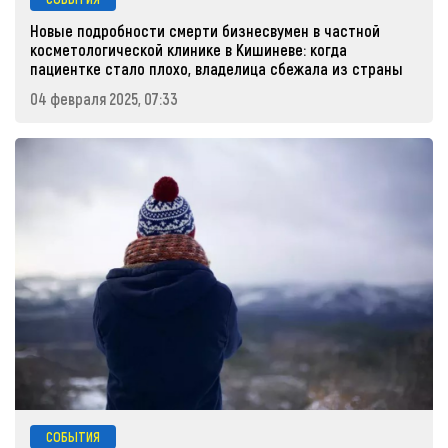
Новые подробности смерти бизнесвумен в частной
косметологической клинике в Кишиневе: когда
пациентке стало плохо, владелица сбежала из страны
04 февраля 2025, 07:33
СОБЫТИЯ