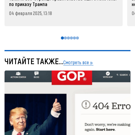
по приказу Трампа
н
04 февраля 2025, 13:18
0
ЧИТАЙТЕ ТАКЖЕ...
Смотреть все