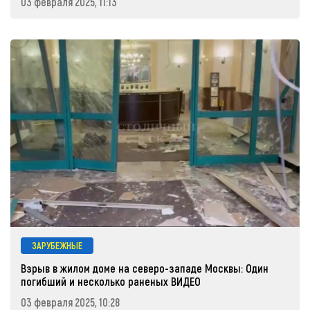
03 февраля 2025, 11:13
ЗАРУБЕЖНЫЕ
Взрыв в жилом доме на северо-западе Москвы: Один
погибший и несколько раненых ВИДЕО
03 февраля 2025, 10:28