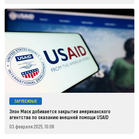
ЗАРУБЕЖНЫЕ
Элон Маск добивается закрытия американского
агентства по оказанию внешней помощи USAID
03 февраля 2025, 10:08