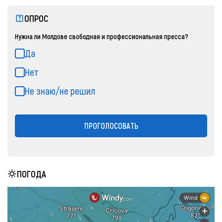
ОПРОС
Нужна ли Молдове свободная и профессиональная пресса?
Да
Нет
Не знаю/не решил
ПРОГОЛОСОВАТЬ
ПОГОДА