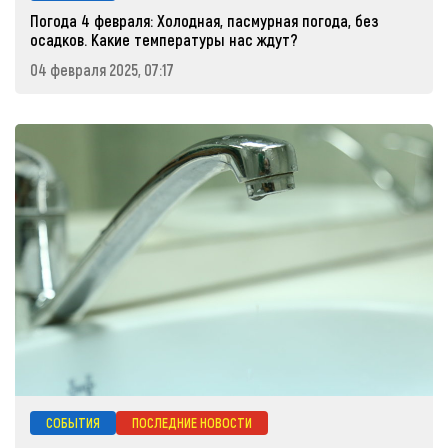
Погода 4 февраля: Холодная, пасмурная погода, без
осадков. Какие температуры нас ждут?
04 февраля 2025, 07:17
СОБЫТИЯ
ПОСЛЕДНИЕ НОВОСТИ