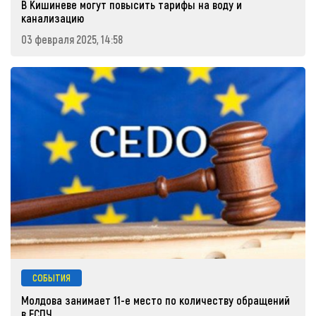
В Кишиневе могут повысить тарифы на воду и
канализацию
03 февраля 2025, 14:58
СОБЫТИЯ
Молдова занимает 11-е место по количеству обращений
в ЕСПЧ