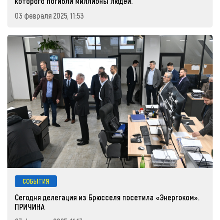
которого погибли миллионы людей.
03 февраля 2025, 11:53
СОБЫТИЯ
Сегодня делегация из Брюсселя посетила «Энергоком».
ПРИЧИНА