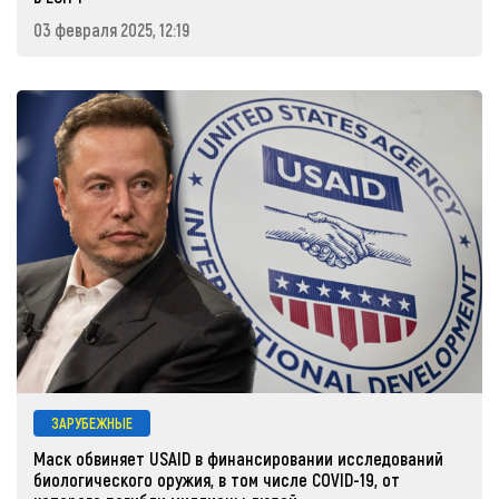
03 февраля 2025, 12:19
ЗАРУБЕЖНЫЕ
Маск обвиняет USAID в финансировании исследований
биологического оружия, в том числе COVID-19, от