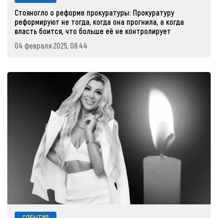
Стояногло о реформе прокуратуры: Прокуратуру
реформируют не тогда, когда она прогнила, а когда
власть боится, что больше её не контролирует
04 февраля 2025, 08:44
СОБЫТИЯ