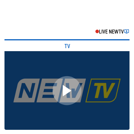
LIVE NEWTV
TV