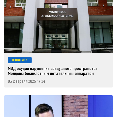
ПОЛИТИКА
МИД осудил нарушение воздушного пространства
Молдовы беспилотным летательным аппаратом
03 февраля 2025, 17:24