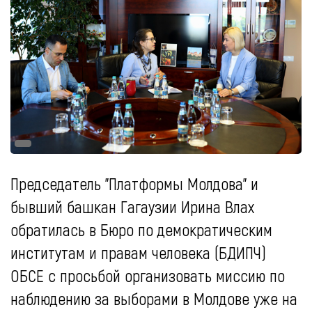
Председатель "Платформы Молдова" и
бывший башкан Гагаузии Ирина Влах
обратилась в Бюро по демократическим
институтам и правам человека (БДИПЧ)
ОБСЕ с просьбой организовать миссию по
наблюдению за выборами в Молдове уже на