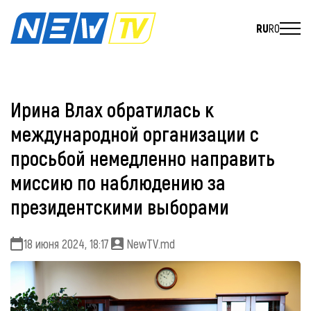
RU
RO
Ирина Влах обратилась к
международной организации с
просьбой немедленно направить
миссию по наблюдению за
президентскими выборами
18 июня 2024, 18:17
NewTV.md