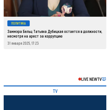
ПОЛИТИКА
Заммэра Бельц Татьяна Дубицкая остается в должности,
несмотря на арест за коррупцию
31 января 2025, 17:23
LIVE NEWTV
TV