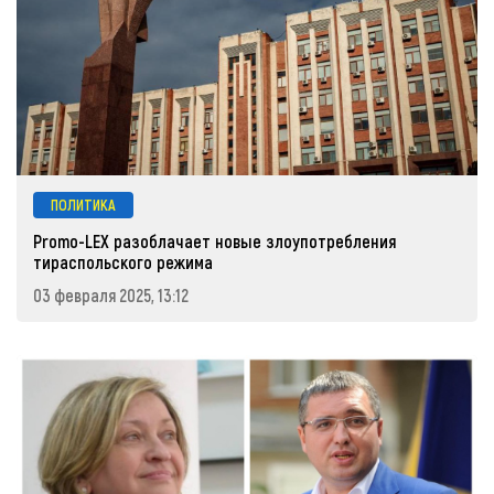
ПОЛИТИКА
Promo-LEX разоблачает новые злоупотребления
тираспольского режима
03 февраля 2025, 13:12