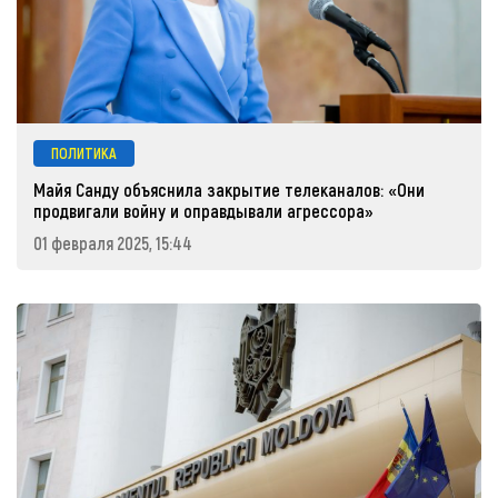
ПОЛИТИКА
Майя Санду объяснила закрытие телеканалов: «Они
продвигали войну и оправдывали агрессора»
01 февраля 2025, 15:44