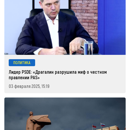
ПОЛИТИКА
Лидер PSDE: «Драгалин разрушила миф о честном
правлении PAS»
03 февраля 2025, 15:19