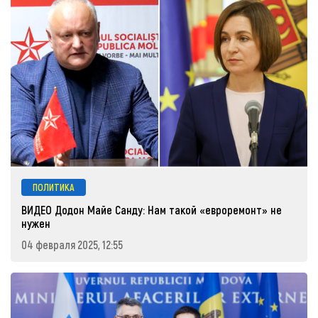
ПОЛИТИКА
ВИДЕО Додон Майе Санду: Нам такой «евроремонт» не
нужен
04 февраля 2025, 12:55