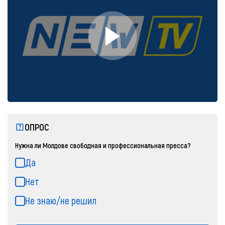
ОПРОС
Нужна ли Молдове свободная и профессиональная пресса?
Да
Нет
Не знаю/не решил