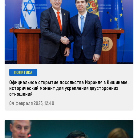
ПОЛИТИКА
Официальное открытие посольства Израиля в Кишиневе:
исторический момент для укрепления двусторонних
отношений
04 февраля 2025, 12:40