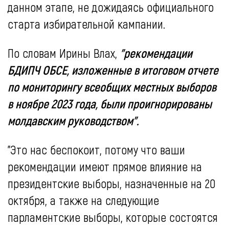
данном этапе, не дожидаясь официального
старта избирательной кампании.
По словам Ирины Влах,
"рекомендации
БДИПЧ ОБСЕ, изложенные в итоговом отчете
по мониторингу всеобщих местных выборов
в ноябре 2023 года, были проигнорированы
молдавским руководством".
"Это нас беспокоит, потому что ваши
рекомендации имеют прямое влияние на
президентские выборы, назначенные на 20
октября, а также на следующие
парламентские выборы, которые состоятся