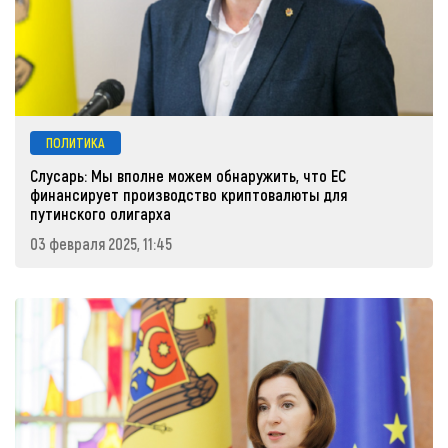
ПОЛИТИКА
Слусарь: Мы вполне можем обнаружить, что ЕС
финансирует производство криптовалюты для
путинского олигарха
03 февраля 2025, 11:45