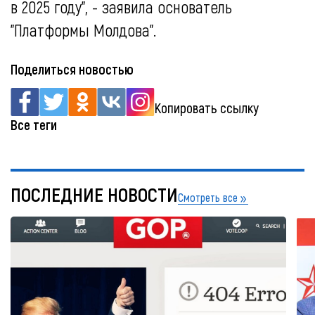
в 2025 году", - заявила основатель
"Платформы Молдова".
Поделиться новостью
Копировать ссылку
Все теги
ПОСЛЕДНИЕ НОВОСТИ
Смотреть все