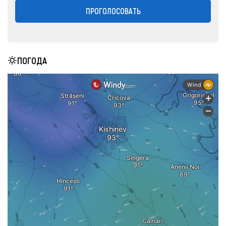
ПРОГОЛОСОВАТЬ
ПОГОДА