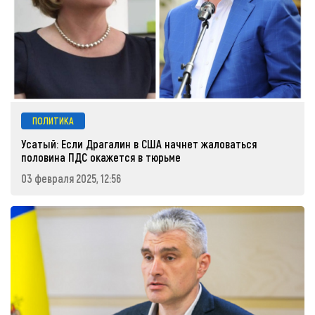
ПОЛИТИКА
Усатый: Если Драгалин в США начнет жаловаться
половина ПДС окажется в тюрьме
03 февраля 2025, 12:56