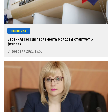
ПОЛИТИКА
Весенняя сессия парламента Молдовы стартует 3
февраля
01 февраля 2025, 13:58