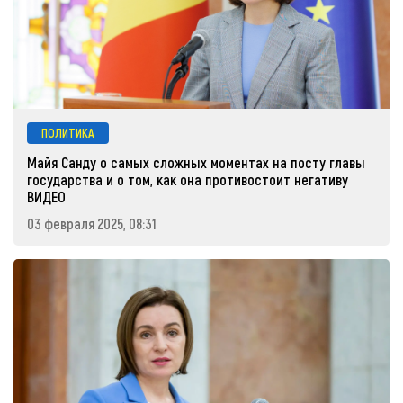
ПОЛИТИКА
Майя Санду о самых сложных моментах на посту главы
государства и о том, как она противостоит негативу
ВИДЕО
03 февраля 2025, 08:31