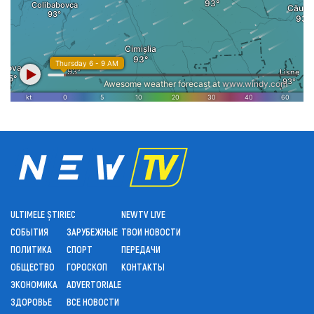
ULTIMELE ȘTIRI
ЕС
NEWTV LIVE
СОБЫТИЯ
ЗАРУБЕЖНЫЕ
ТВОИ НОВОСТИ
ПОЛИТИКА
СПОРТ
ПЕРЕДАЧИ
ОБЩЕСТВО
ГОРОСКОП
КОНТАКТЫ
ЭКОНОМИКА
ADVERTORIALE
ЗДОРОВЬЕ
ВСЕ НОВОСТИ